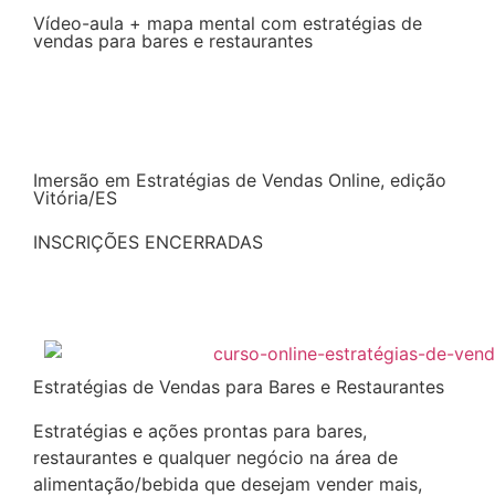
Vídeo-aula + mapa mental com estratégias de
vendas para bares e restaurantes
Continuar a leitura
Imersão em Estratégias de Vendas Online, edição
Vitória/ES
INSCRIÇÕES ENCERRADAS
Continuar a leitura
Estratégias de Vendas para Bares e Restaurantes
Estratégias e ações prontas para bares,
restaurantes e qualquer negócio na área de
alimentação/bebida que desejam vender mais,