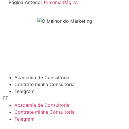
Página Anterior
Próxima Página
Academia de Consultoria
Contrate minha Consultoria
Telegram
Academia de Consultoria
Contrate minha Consultoria
Telegram