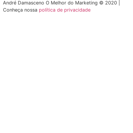
André Damasceno O Melhor do Marketing © 2020 |
Conheça nossa
política de privacidade