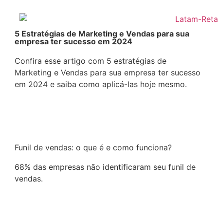
5 Estratégias de Marketing e Vendas para sua
empresa ter sucesso em 2024
Confira esse artigo com 5 estratégias de
Marketing e Vendas para sua empresa ter sucesso
em 2024 e saiba como aplicá-las hoje mesmo.
Continuar a leitura
Funil de vendas: o que é e como funciona?
68% das empresas não identificaram seu funil de
vendas.
Continuar a leitura