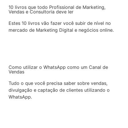
10 livros que todo Profissional de Marketing,
Vendas e Consultoria deve ler
Estes 10 livros vão fazer você subir de nível no
mercado de Marketing Digital e negócios online.
Continuar a leitura
Como utilizar o WhatsApp como um Canal de
Vendas
Tudo o que você precisa saber sobre vendas,
divulgação e captação de clientes utilizando o
WhatsApp.
Continuar a leitura