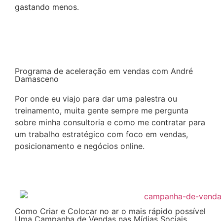
gastando menos.
Continuar a leitura
Programa de aceleração em vendas com André
Damasceno
Por onde eu viajo para dar uma palestra ou
treinamento, muita gente sempre me pergunta
sobre minha consultoria e como me contratar para
um trabalho estratégico com foco em vendas,
posicionamento e negócios online.
Continuar a leitura
Como Criar e Colocar no ar o mais rápido possível
Uma Campanha de Vendas nas Mídias Sociais