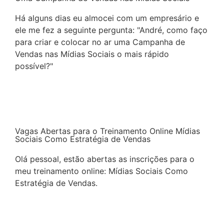
Há alguns dias eu almocei com um empresário e
ele me fez a seguinte pergunta: "André, como faço
para criar e colocar no ar uma Campanha de
Vendas nas Mídias Sociais o mais rápido
possível?"
Continuar a leitura
Vagas Abertas para o Treinamento Online Mídias
Sociais Como Estratégia de Vendas
Olá pessoal, estão abertas as inscrições para o
meu treinamento online: Mídias Sociais Como
Estratégia de Vendas.
Continuar a leitura