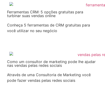
Ferramentas CRM: 5 opções gratuitas para
turbinar suas vendas online
Conheça 5 ferramentas de CRM gratuitas para
você utilizar no seu negócio
Continuar a leitura
Como um consultor de marketing pode lhe ajudar
nas vendas pelas redes sociais
Através de uma Consultoria de Marketing você
pode fazer vendas pelas redes sociais
Continuar a leitura