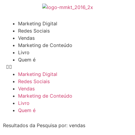
Marketing Digital
Redes Sociais
Vendas
Marketing de Conteúdo
Livro
Quem é
Marketing Digital
Redes Sociais
Vendas
Marketing de Conteúdo
Livro
Quem é
Resultados da Pesquisa por: vendas