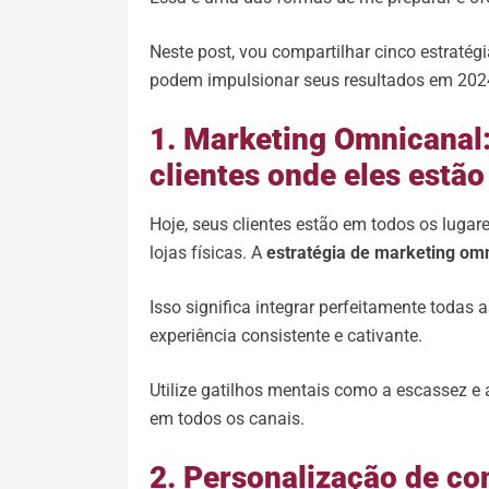
Neste post, vou compartilhar cinco estraté
podem impulsionar seus resultados em 2024
1. Marketing Omnicanal
clientes onde eles estão
Hoje, seus clientes estão em todos os lugare
lojas físicas. A
estratégia de marketing om
Isso significa integrar perfeitamente toda
experiência consistente e cativante.
Utilize gatilhos mentais como a escassez e
em todos os canais.
2. Personalização de co