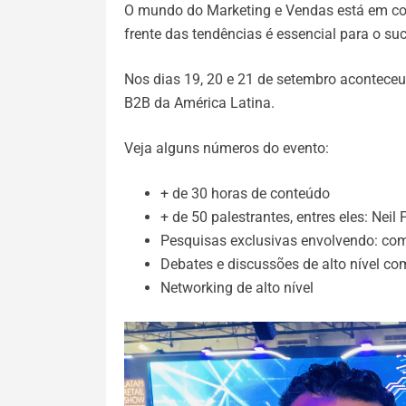
O mundo do Marketing e Vendas está em cons
frente das tendências é essencial para o su
Nos dias 19, 20 e 21 de setembro aconteceu
B2B da América Latina.
Veja alguns números do evento:
+ de 30 horas de conteúdo
+ de 50 palestrantes, entres eles: Neil 
Pesquisas exclusivas envolvendo: co
Debates e discussões de alto nível co
Networking de alto nível