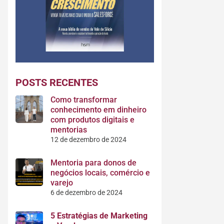
POSTS RECENTES
Como transformar
conhecimento em dinheiro
com produtos digitais e
mentorias
12 de dezembro de 2024
Mentoria para donos de
negócios locais, comércio e
varejo
6 de dezembro de 2024
5 Estratégias de Marketing