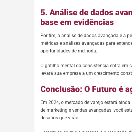
5. Análise de dados av
base em evidências
Por fim, a análise de dados avançada é a pe
métricas e análises avançadas para entend
oportunidades de melhoria.
O gatilho mental da consistência entra em 
levará sua empresa a um crescimento const
Conclusão: O Futuro é a
Em 2024, o mercado de varejo estará ainda 
de marketing e vendas avançadas, você estar
desafios que virão.