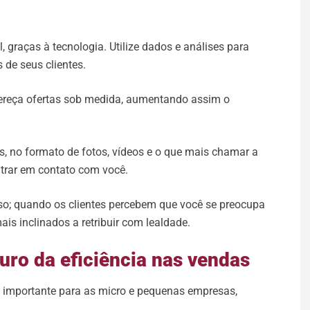
 graças à tecnologia. Utilize dados e análises para
 de seus clientes.
fereça ofertas sob medida, aumentando assim o
s, no formato de fotos, vídeos e o que mais chamar a
ntrar em contato com você.
so; quando os clientes percebem que você se preocupa
is inclinados a retribuir com lealdade.
uro da eficiência nas vendas
 importante para as micro e pequenas empresas,