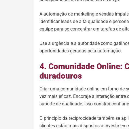
A automação de marketing e vendas impulsio
identificar leads de alta qualidade e person
equipe para se concentrar em tarefas de alto
Use a urgência e a autoridade como gatilhos 
oportunidades geradas pela automação.
4. Comunidade Online: 
duradouros
Criar uma comunidade online em torno de s
vez mais eficaz. Encoraje a interação entre 
suporte de qualidade. Isso constrói confianç
O princípio da reciprocidade também se apl
clientes estão mais dispostos a investir em