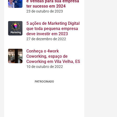
e Vendas para sua empresa
ter sucesso em 2024
23 de outubro de 2023
5 ações de Marketing Digital
que toda pequena empresa
deve investir em 2023
27 de dezembro de 2022
Conheça o 4work
Coworking, espaço de
Coworking em Vila Velha, ES
10 de outubro de 2022
PATROCINADO