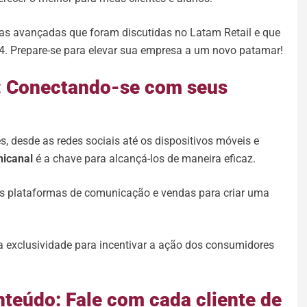
gias avançadas que foram discutidas no Latam Retail e que
. Prepare-se para elevar sua empresa a um novo patamar!
: Conectando-se com seus
s, desde as redes sociais até os dispositivos móveis e
nicanal
é a chave para alcançá-los de maneira eficaz.
s as plataformas de comunicação e vendas para criar uma
 a exclusividade para incentivar a ação dos consumidores
nteúdo: Fale com cada cliente de