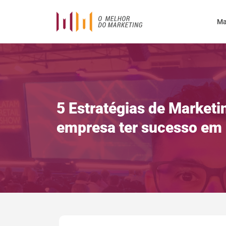
Ma
5 Estratégias de Marketi
empresa ter sucesso em