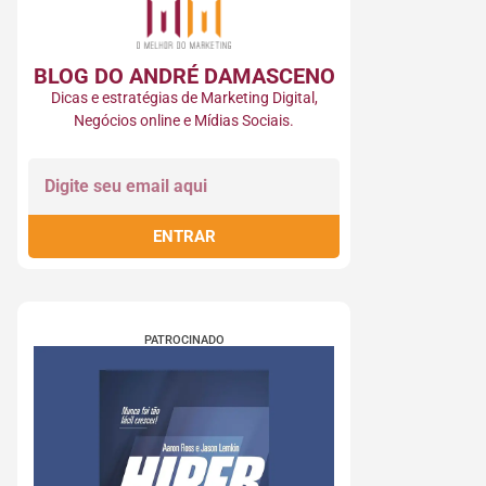
BLOG DO ANDRÉ DAMASCENO
Dicas e estratégias de Marketing Digital,
Negócios online e Mídias Sociais.
ENTRAR
PATROCINADO