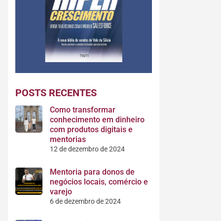
POSTS RECENTES
Como transformar
conhecimento em dinheiro
com produtos digitais e
mentorias
12 de dezembro de 2024
Mentoria para donos de
negócios locais, comércio e
varejo
6 de dezembro de 2024