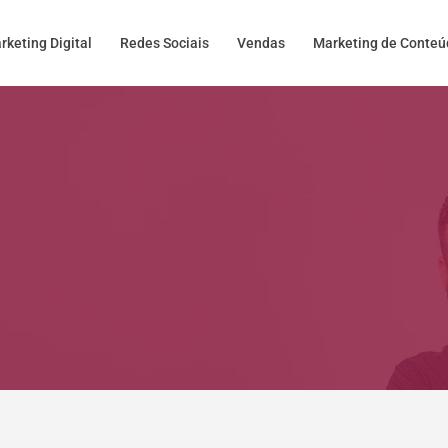
rketing Digital
Redes Sociais
Vendas
Marketing de Conte