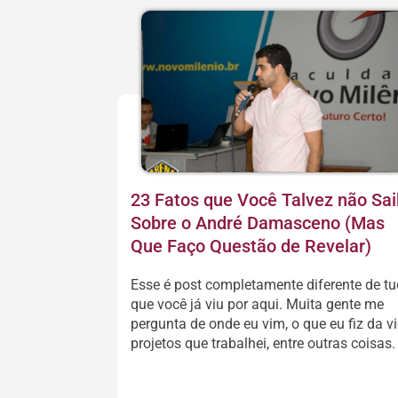
23 Fatos que Você Talvez não Sa
Sobre o André Damasceno (Mas
Que Faço Questão de Revelar)
Esse é post completamente diferente de t
que você já viu por aqui. Muita gente me
pergunta de onde eu vim, o que eu fiz da vi
projetos que trabalhei, entre outras coisas.