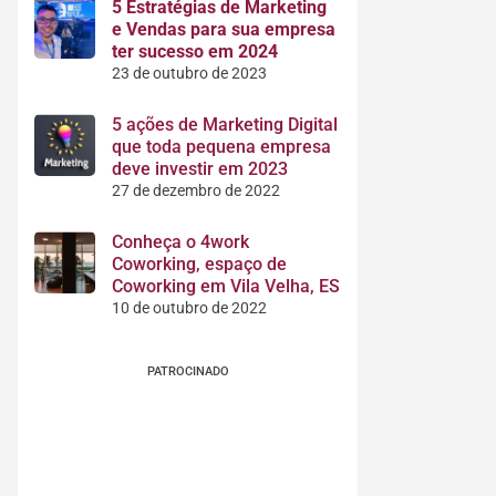
5 Estratégias de Marketing
e Vendas para sua empresa
ter sucesso em 2024
23 de outubro de 2023
5 ações de Marketing Digital
que toda pequena empresa
deve investir em 2023
27 de dezembro de 2022
Conheça o 4work
Coworking, espaço de
Coworking em Vila Velha, ES
10 de outubro de 2022
PATROCINADO