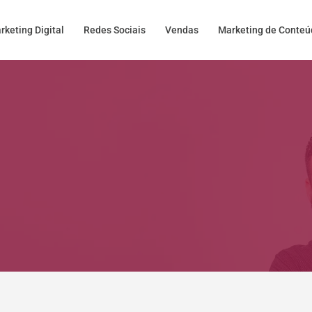
rketing Digital
Redes Sociais
Vendas
Marketing de Conte