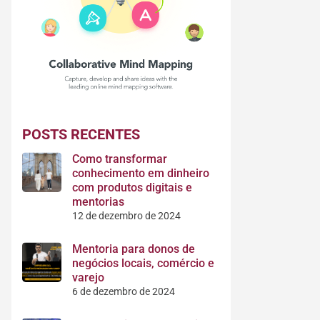
POSTS RECENTES
Como transformar
conhecimento em dinheiro
com produtos digitais e
mentorias
12 de dezembro de 2024
Mentoria para donos de
negócios locais, comércio e
varejo
6 de dezembro de 2024