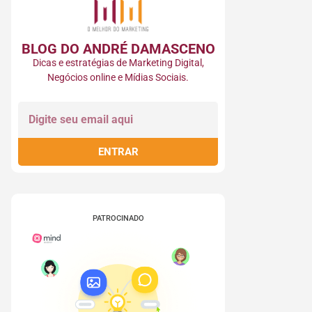
BLOG DO ANDRÉ DAMASCENO
Dicas e estratégias de Marketing Digital,
Negócios online e Mídias Sociais.
ENTRAR
PATROCINADO