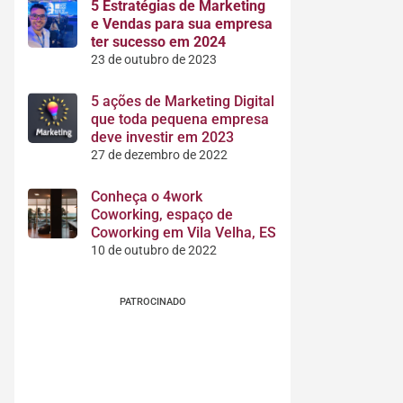
5 Estratégias de Marketing
e Vendas para sua empresa
ter sucesso em 2024
23 de outubro de 2023
5 ações de Marketing Digital
que toda pequena empresa
deve investir em 2023
27 de dezembro de 2022
Conheça o 4work
Coworking, espaço de
Coworking em Vila Velha, ES
10 de outubro de 2022
PATROCINADO