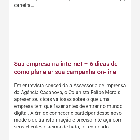
carreira...
CONTINUAR A LEITURA
Sua empresa na internet – 6 dicas de
como planejar sua campanha on-line
Em entrevista concedida a Assessoria de imprensa
da Agência Casanova, o Colunista Felipe Morais
apresentou dicas valiosas sobre o que uma
empresa tem que fazer antes de entrar no mundo
digital. Além de conhecer e participar desse novo
modelo de transformação é preciso interagir com
seus clientes e acima de tudo, ter conteúdo.