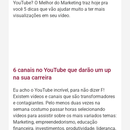
YouTube? O Melhor do Marketing traz hoje pra
você 5 dicas que vão ajudar muito a ter mais
visualizações em seu vídeo.
CONTINUAR A LEITURA
6 canais no YouTube que darão um up
na sua carreira
Eu acho o YouTube incrível, para não dizer F!
Existem vídeos e canais que são transformadores
e contagiantes. Pelo menos duas vezes na
semana costumo passar horas selecionando
vídeos para assistir sobre os mais variados temas:
Marketing, empreendedorismo, educação
financeira, investimentos, produtividade, liderança,