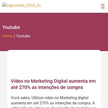
Youtube
Home
/
Youtube
Vídeo no Marketing Digital aumenta em
até 270% as intenções de compra
Você sabia: Utilizar vídeo no Marketing digital
aumenta em até 270% as intenções de compra. A