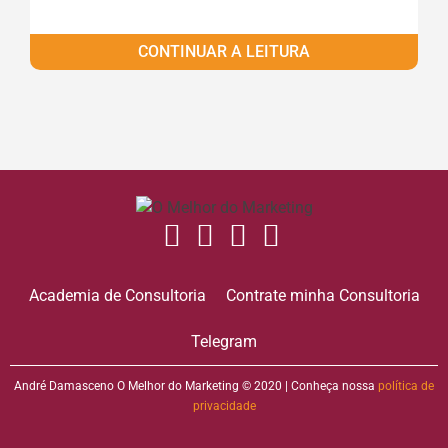
CONTINUAR A LEITURA
Academia de Consultoria
Contrate minha Consultoria
Telegram
André Damasceno O Melhor do Marketing © 2020 | Conheça nossa
política de
privacidade