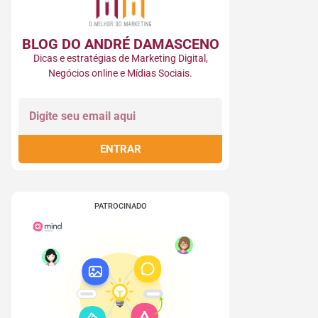
BLOG DO ANDRÉ DAMASCENO​
Dicas e estratégias de Marketing Digital,
Negócios online e Mídias Sociais.
ENTRAR
PATROCINADO