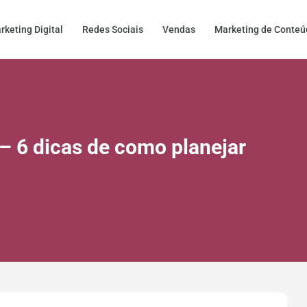
rketing Digital
Redes Sociais
Vendas
Marketing de Conte
– 6 dicas de como planejar