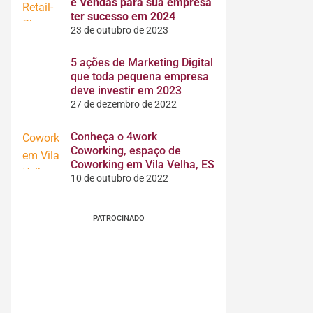
e Vendas para sua empresa
ter sucesso em 2024
23 de outubro de 2023
5 ações de Marketing Digital
que toda pequena empresa
deve investir em 2023
27 de dezembro de 2022
Conheça o 4work
Coworking, espaço de
Coworking em Vila Velha, ES
10 de outubro de 2022
PATROCINADO