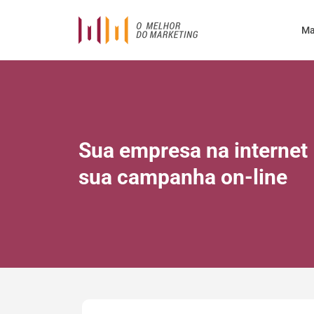
Ma
Sua empresa na internet 
sua campanha on-line