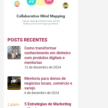
POSTS RECENTES
Como transformar
conhecimento em dinheiro
com produtos digitais e
mentorias
12 de dezembro de 2024
Mentoria para donos de
negócios locais, comércio e
varejo
6 de dezembro de 2024
5 Estratégias de Marketing