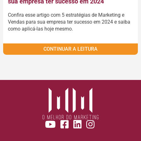
sua empresa ter sucesso em 2024
Confira esse artigo com 5 estratégias de Marketing e
Vendas para sua empresa ter sucesso em 2024 e saiba
como aplicá-las hoje mesmo.
CONTINUAR A LEITURA