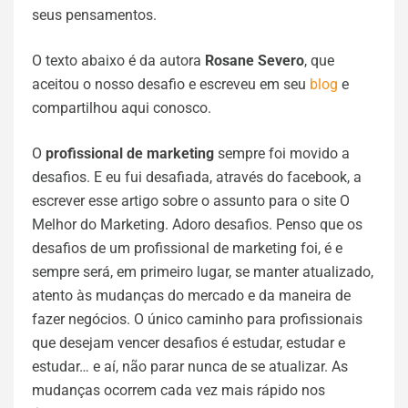
seus pensamentos.
O texto abaixo é da autora
Rosane Severo
, que
aceitou o nosso desafio e escreveu em seu
blog
e
compartilhou aqui conosco.
O
profissional de marketing
sempre foi movido a
desafios. E eu fui desafiada, através do facebook, a
escrever esse artigo sobre o assunto para o site O
Melhor do Marketing. Adoro desafios. Penso que os
desafios de um profissional de marketing foi, é e
sempre será, em primeiro lugar, se manter atualizado,
atento às mudanças do mercado e da maneira de
fazer negócios. O único caminho para profissionais
que desejam vencer desafios é estudar, estudar e
estudar… e aí, não parar nunca de se atualizar. As
mudanças ocorrem cada vez mais rápido nos