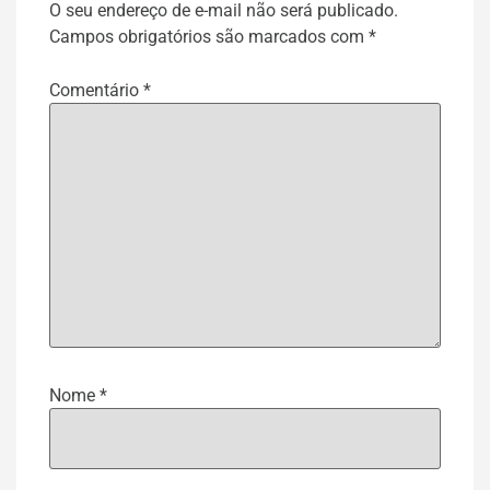
O seu endereço de e-mail não será publicado.
Campos obrigatórios são marcados com
*
Comentário
*
Nome
*