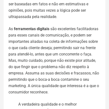
ser baseadas em fatos e não em estimativas e
opiniões, pois muitas vezes a lógica pode ser
ultrapassada pela realidade.
As
ferramentas digitais
são excelentes facilitadoras
para esses canais de comunicação, e podem ser
importantes aliadas na coleta de informações sobre
o que cada cliente deseja; permitindo sair na frente
para atendê-lo, antes que um concorrente o faça.
Mas, muito cuidado, porque não existe pior atitude,
do que fingir que o problema não diz respeito à
empresa. Assuma as suas decisões e fracassos, não
permitindo que o boca-a boca contamine o seu
marketing. A única qualidade que interessa é a que o
consumidor reconhece.
A verdadeira qualidade e o melhor