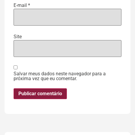
E-mail
*
Site
Salvar meus dados neste navegador para a
próxima vez que eu comentar.