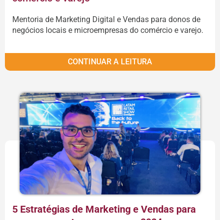
Mentoria de Marketing Digital e Vendas para donos de
negócios locais e microempresas do comércio e varejo.
CONTINUAR A LEITURA
5 Estratégias de Marketing e Vendas para