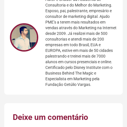
Consultoria e do Melhor do Marketing.
Esposo, pai, palestrante, empresário e
consultor de marketing digital. Ajudo
PME’s a terem mais resultados em
vendas através do Marketing na Internet
desde 2009. Já realizei mais de 500
consultorias e atendi mais de 200
empresas em todo Brasil, EUA e
EUROPA, estive em mais de 50 cidades
palestrando e treinei mais de 7000
alunos em cursos presenciais e online.
Certificado pelo Disney Institute com o
Business Behind The Magic e
Especialista em Marketing pela
Fundação Getúlio Vargas.
Deixe um comentário