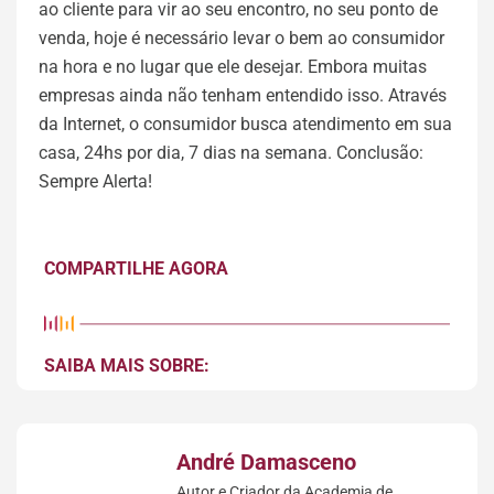
ao cliente para vir ao seu encontro, no seu ponto de
venda, hoje é necessário levar o bem ao consumidor
na hora e no lugar que ele desejar. Embora muitas
empresas ainda não tenham entendido isso. Através
da Internet, o consumidor busca atendimento em sua
casa, 24hs por dia, 7 dias na semana. Conclusão:
Sempre Alerta!
COMPARTILHE AGORA
SAIBA MAIS SOBRE:
André Damasceno
Autor e Criador da Academia de