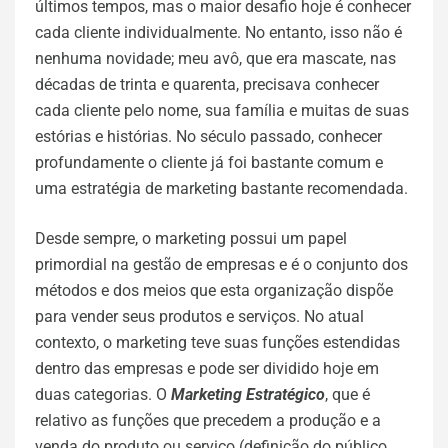
últimos tempos, mas o maior desafio hoje é conhecer
cada cliente individualmente. No entanto, isso não é
nenhuma novidade; meu avô, que era mascate, nas
décadas de trinta e quarenta, precisava conhecer
cada cliente pelo nome, sua família e muitas de suas
estórias e histórias. No século passado, conhecer
profundamente o cliente já foi bastante comum e
uma estratégia de marketing bastante recomendada.
Desde sempre, o marketing possui um papel
primordial na gestão de empresas e é o conjunto dos
métodos e dos meios que esta organização dispõe
para vender seus produtos e serviços. No atual
contexto, o marketing teve suas funções estendidas
dentro das empresas e pode ser dividido hoje em
duas categorias. O
Marketing Estratégico
, que é
relativo as funções que precedem a produção e a
venda do produto ou serviço (definição do público