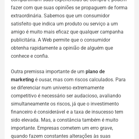
fazer com que suas opiniões se propaguem de forma
extraordinária. Sabemos que um consumidor
satisfeito que indica um produto ou serviço a um
amigo é muito mais eficaz que qualquer campanha
publicitária. A Web permite que o consumidor
obtenha rapidamente a opinião de alguém que
conhece e confia.
Outra premissa importante de um
plano de
marketing
é ousar, mas com riscos calculados. Para
se diferenciar num universo extremamente
competitivo é necessário ser audacioso, avaliando
simultaneamente os riscos, já que o investimento
financeiro é considerável e a taxa de insucesso tem
sido elevada. Mas, a constância também é muito
importante. Empresas cometem um erro grave,
quando fazem constantes alterações às suas