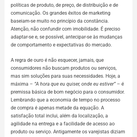
políticas de produto, de preço, de distribuição e de
comunicação. Os grandes êxitos de marketing
baseiam-se muito no princípio da constância.
Atenção, não confundir com imobilidade. É preciso
adaptar-se e, se possível, antecipar-se às mudanças
de comportamento e expectativas do mercado.
A regra de ouro é não esquecer, jamais, que
consumidores não buscam produtos ou serviços,
mas sim soluções para suas necessidades. Hoje, a
máxima –
“A hora que eu quiser, onde eu estiver”
– é
premissa básica de bom negócio para o consumidor.
Lembrando que a economia de tempo no processo
de compra é apenas metade da equação. A
satisfação total inclui, além da localização, a
agilidade na entrega e a facilidade de acesso ao
produto ou serviço. Antigamente os varejistas diziam