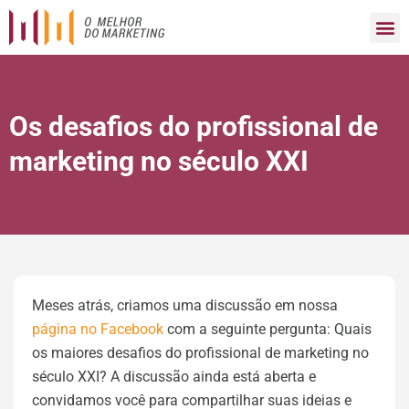
Os desafios do profissional de
marketing no século XXI
Meses atrás, criamos uma discussão em nossa
página no Facebook
com a seguinte pergunta: Quais
os maiores desafios do profissional de marketing no
século XXI? A discussão ainda está aberta e
convidamos você para compartilhar suas ideias e