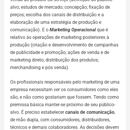
alvo; estudos de mercado; concepção; fixação de
preços; escolha dos canais de distribuição e a
elaboração de uma estratégia de produção e
comunicação). E o
Marketing Operacional
que é
relativo às operações de marketing posteriores à
produção (criação e desenvolvimento de campanhas
de publicidade e promoção; ações de venda e de
marketing direto; distribuição dos produtos;
merchandising e pós venda).
Os profissionais responsáveis pelo marketing de uma
empresa necessitam ver os consumidores como eles
são, e não como gostariam que fossem. Tendo como
premissa básica manter-se próximo de seu público-
alvo. É preciso estabelecer
canais de comunicação
,
de mão dupla, com consumidores, distribuidores,
técnicos e demais colaboradores. As decisões devem