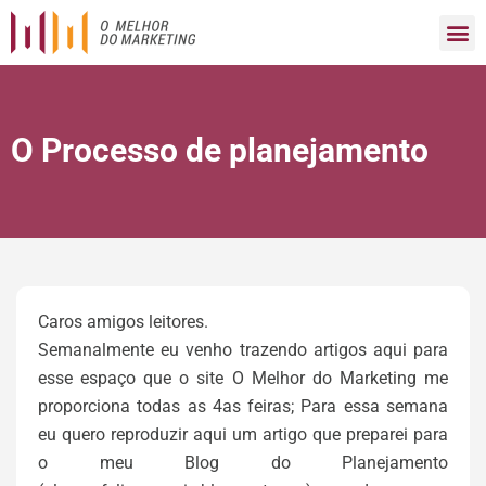
O Processo de planejamento
Caros amigos leitores.
Semanalmente eu venho trazendo artigos aqui para
esse espaço que o site O Melhor do Marketing me
proporciona todas as 4as feiras; Para essa semana
eu quero reproduzir aqui um artigo que preparei para
o meu Blog do Planejamento