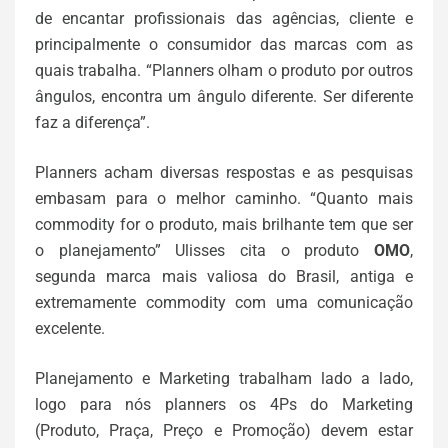
de encantar profissionais das agências, cliente e
principalmente o consumidor das marcas com as
quais trabalha. “Planners olham o produto por outros
ângulos, encontra um ângulo diferente. Ser diferente
faz a diferença”.
Planners acham diversas respostas e as pesquisas
embasam para o melhor caminho. “Quanto mais
commodity for o produto, mais brilhante tem que ser
o planejamento” Ulisses cita o produto
OMO
,
segunda marca mais valiosa do Brasil, antiga e
extremamente commodity com uma comunicação
excelente.
Planejamento e Marketing trabalham lado a lado,
logo para nós planners os 4Ps do Marketing
(Produto, Praça, Preço e Promoção) devem estar