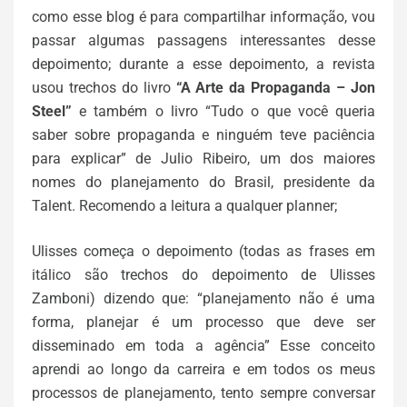
como esse blog é para compartilhar informação, vou
passar algumas passagens interessantes desse
depoimento; durante a esse depoimento, a revista
usou trechos do livro
“A Arte da Propaganda – Jon
Steel”
e também o livro “Tudo o que você queria
saber sobre propaganda e ninguém teve paciência
para explicar” de Julio Ribeiro, um dos maiores
nomes do planejamento do Brasil, presidente da
Talent. Recomendo a leitura a qualquer planner;
Ulisses começa o depoimento (todas as frases em
itálico são trechos do depoimento de Ulisses
Zamboni) dizendo que: “planejamento não é uma
forma, planejar é um processo que deve ser
disseminado em toda a agência” Esse conceito
aprendi ao longo da carreira e em todos os meus
processos de planejamento, tento sempre conversar