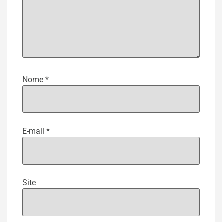
Nome
*
E-mail
*
Site