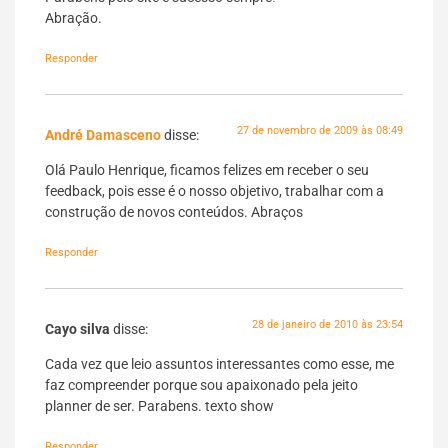
Abração.
Responder
27 de novembro de 2009 às 08:49
André Damasceno
disse:
Olá Paulo Henrique, ficamos felizes em receber o seu
feedback, pois esse é o nosso objetivo, trabalhar com a
construção de novos conteúdos. Abraços
Responder
28 de janeiro de 2010 às 23:54
Cayo silva
disse:
Cada vez que leio assuntos interessantes como esse, me
faz compreender porque sou apaixonado pela jeito
planner de ser. Parabens. texto show
Responder