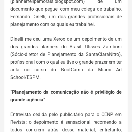
(plannerfelipemorais.blogspot.com) de um
documento que peguei com meu colega de trabalho,
Fernando Dinelli, um dos grandes profissionais de
planejamento com os quais eu trabalhei.
Dinelli me deu uma Xerox de um depoimento de um
dos grandes planners do Brasil: Ulisses Zamboni
(Sócio-diretor de Planejamento da SantaClaraNitro),
profissional com o qual eu tive o grande prazer em ter
aula no curso do BootCamp da Miami Ad
School/ESPM.
“Planejamento da comunicação não é privilégio de
grande agência”
Entrevista cedida pelo publicitário para o CENP em
Revista; o depoimento é sensacional, recomendo a
todos correrem atrás desse material, entretanto,