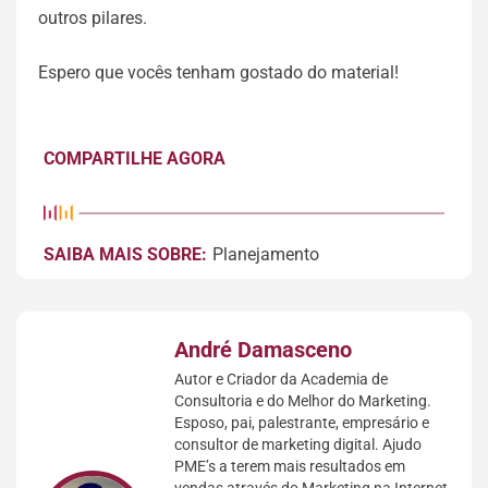
outros pilares.
Espero que vocês tenham gostado do material!
COMPARTILHE AGORA
SAIBA MAIS SOBRE:
Planejamento
André Damasceno
Autor e Criador da Academia de
Consultoria e do Melhor do Marketing.
Esposo, pai, palestrante, empresário e
consultor de marketing digital. Ajudo
PME’s a terem mais resultados em