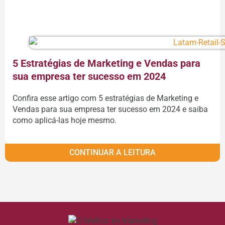
CONTINUAR A LEITURA
5 Estratégias de Marketing e Vendas para
sua empresa ter sucesso em 2024
Confira esse artigo com 5 estratégias de Marketing e
Vendas para sua empresa ter sucesso em 2024 e saiba
como aplicá-las hoje mesmo.
CONTINUAR A LEITURA