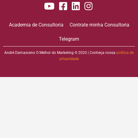
Academia de Consultoria
Contrate minha Consultoria
Telegram
André Damasceno O Melhor do Marketing © 2020 | Conheça nossa
política de
privacidade