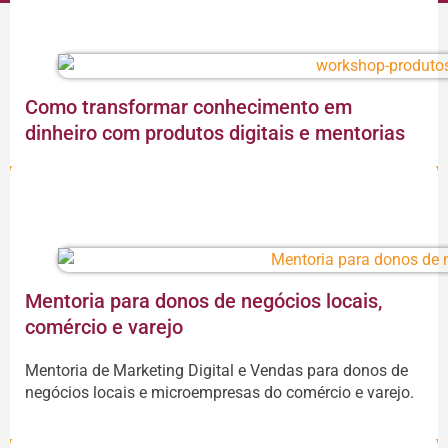
Como transformar conhecimento em
dinheiro com produtos digitais e mentorias
CONTINUAR A LEITURA
Mentoria para donos de negócios locais,
comércio e varejo
Mentoria de Marketing Digital e Vendas para donos de
negócios locais e microempresas do comércio e varejo.