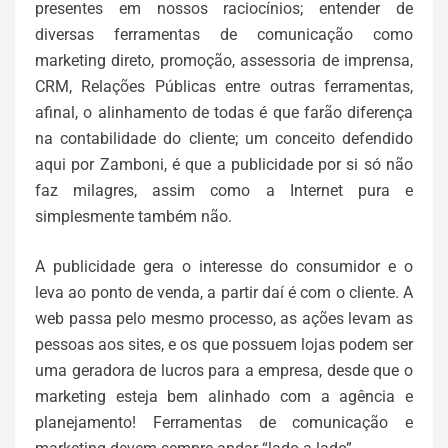
presentes em nossos raciocínios; entender de
diversas ferramentas de comunicação como
marketing direto, promoção, assessoria de imprensa,
CRM, Relações Públicas entre outras ferramentas,
afinal, o alinhamento de todas é que farão diferença
na contabilidade do cliente; um conceito defendido
aqui por Zamboni, é que a publicidade por si só não
faz milagres, assim como a Internet pura e
simplesmente também não.
A publicidade gera o interesse do consumidor e o
leva ao ponto de venda, a partir daí é com o cliente. A
web passa pelo mesmo processo, as ações levam as
pessoas aos sites, e os que possuem lojas podem ser
uma geradora de lucros para a empresa, desde que o
marketing esteja bem alinhado com a agência e
planejamento! Ferramentas de comunicação e