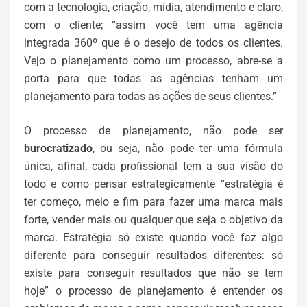
com a tecnologia, criação, mídia, atendimento e claro,
com o cliente; “assim você tem uma agência
integrada 360º que é o desejo de todos os clientes.
Vejo o planejamento como um processo, abre-se a
porta para que todas as agências tenham um
planejamento para todas as ações de seus clientes.”
O processo de planejamento, não pode ser
burocratizado
, ou seja, não pode ter uma fórmula
única, afinal, cada profissional tem a sua visão do
todo e como pensar estrategicamente “estratégia é
ter começo, meio e fim para fazer uma marca mais
forte, vender mais ou qualquer que seja o objetivo da
marca. Estratégia só existe quando você faz algo
diferente para conseguir resultados diferentes: só
existe para conseguir resultados que não se tem
hoje” o processo de planejamento é entender os