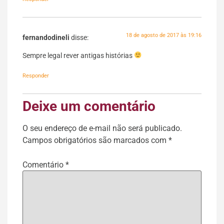
18 de agosto de 2017 às 19:16
fernandodineli
disse:
Sempre legal rever antigas histórias
Responder
Deixe um comentário
O seu endereço de e-mail não será publicado.
Campos obrigatórios são marcados com
*
Comentário
*