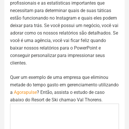
profissionais e as estatísticas importantes que
necessitam para determinar quais de suas táticas
estão funcionando no Instagram e quais eles podem
deixar para trás. Se você possui um negócio, você vai
adorar como os nossos relatórios são detalhados. Se
você é uma agência, você vai ficar feliz quando
baixar nossos relatórios para o PowerPoint e
conseguir personalizar para impressionar seus
clientes.
Quer um exemplo de uma empresa que eliminou
metade do tempo gasto em gerenciamento utilizando
a
Agorapulse
? Então, assista o estudo de caso
abaixo do Resort de Ski chamao Val Thorens.