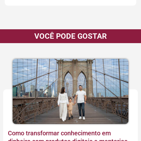
VOCÊ PODE GOSTAR
Como transformar conhecimento em