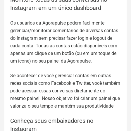
Instagram em um único dashboard
Os usuários da Agorapulse podem facilmente
gerenciar/monitorar comentários de diversas contas
do Instagram sem precisar fazer login e logout de
cada conta. Todas as contas estão disponíveis com
apenas um clique de um botão (ou em um toque de
um ícone) no seu painel da Agorapulse.
Se acontecer de você gerenciar contas em outras
redes sociais como Facebook e Twitter, você também
pode acessar essas conversas diretamente do
mesmo painel. Nosso objetivo foi criar um painel que
valoriza o seu tempo e mantém sua produtividade.
Conheça seus embaixadores no
Instagram