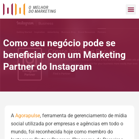
Como seu negócio pode se
beneficiar com um Marketing
Partner do Instagram
A
Agorapulse
, ferramenta de gerenciamento de mídia
social utilizada por empresas e agências em todo o
mundo, foi reconhecida hoje como membro do