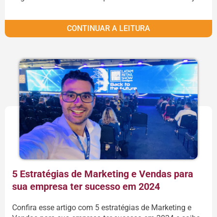
CONTINUAR A LEITURA
5 Estratégias de Marketing e Vendas para
sua empresa ter sucesso em 2024
Confira esse artigo com 5 estratégias de Marketing e