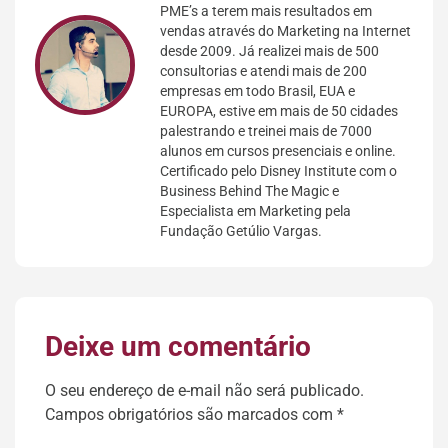
PME’s a terem mais resultados em
vendas através do Marketing na Internet
desde 2009. Já realizei mais de 500
consultorias e atendi mais de 200
empresas em todo Brasil, EUA e
EUROPA, estive em mais de 50 cidades
palestrando e treinei mais de 7000
alunos em cursos presenciais e online.
Certificado pelo Disney Institute com o
Business Behind The Magic e
Especialista em Marketing pela
Fundação Getúlio Vargas.
Deixe um comentário
O seu endereço de e-mail não será publicado.
Campos obrigatórios são marcados com
*