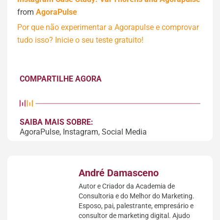
from
AgoraPulse
Por que não experimentar a Agorapulse e comprovar
tudo isso? Inicie o seu teste gratuito!
COMPARTILHE AGORA
SAIBA MAIS SOBRE:
AgoraPulse
,
Instagram
,
Social Media
André Damasceno
Autor e Criador da Academia de
Consultoria e do Melhor do Marketing.
Esposo, pai, palestrante, empresário e
consultor de marketing digital. Ajudo