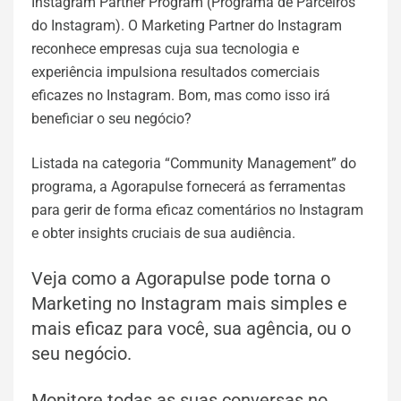
Instagram Partner Program (Programa de Parceiros
do Instagram). O Marketing Partner do Instagram
reconhece empresas cuja sua tecnologia e
experiência impulsiona resultados comerciais
eficazes no Instagram. Bom, mas como isso irá
beneficiar o seu negócio?
Listada na categoria “Community Management” do
programa, a Agorapulse fornecerá as ferramentas
para gerir de forma eficaz comentários no Instagram
e obter insights cruciais de sua audiência.
Veja como a Agorapulse pode torna o
Marketing no Instagram mais simples e
mais eficaz para você, sua agência, ou o
seu negócio.
Monitore todas as suas conversas no