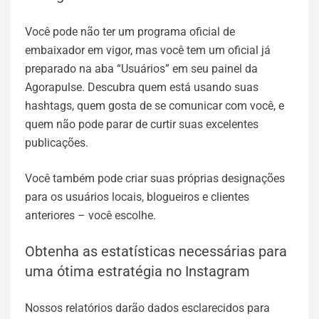
Você pode não ter um programa oficial de
embaixador em vigor, mas você tem um oficial já
preparado na aba “Usuários” em seu painel da
Agorapulse. Descubra quem está usando suas
hashtags, quem gosta de se comunicar com você, e
quem não pode parar de curtir suas excelentes
publicações.
Você também pode criar suas próprias designações
para os usuários locais, blogueiros e clientes
anteriores – você escolhe.
Obtenha as estatísticas necessárias para
uma ótima estratégia no Instagram
Nossos relatórios darão dados esclarecidos para