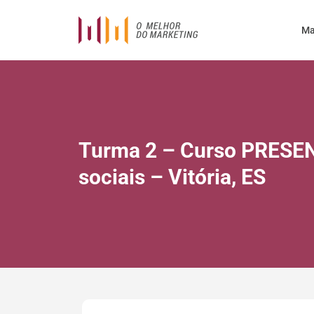
Ma
Turma 2 – Curso PRESEN
sociais – Vitória, ES