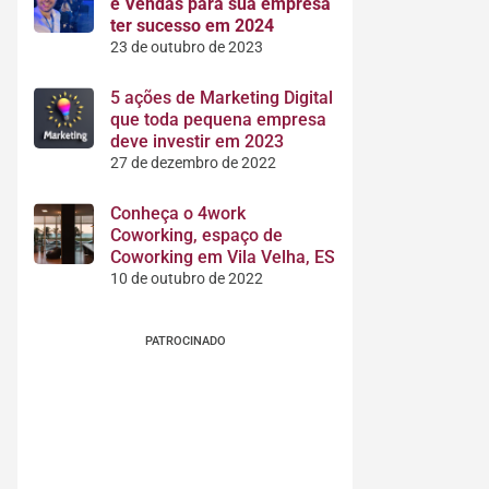
e Vendas para sua empresa
ter sucesso em 2024
23 de outubro de 2023
5 ações de Marketing Digital
que toda pequena empresa
deve investir em 2023
27 de dezembro de 2022
Conheça o 4work
Coworking, espaço de
Coworking em Vila Velha, ES
10 de outubro de 2022
PATROCINADO