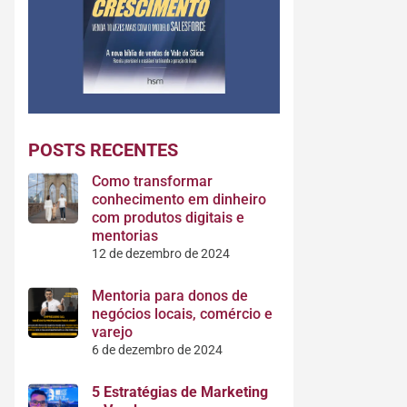
POSTS RECENTES
Como transformar
conhecimento em dinheiro
com produtos digitais e
mentorias
12 de dezembro de 2024
Mentoria para donos de
negócios locais, comércio e
varejo
6 de dezembro de 2024
5 Estratégias de Marketing