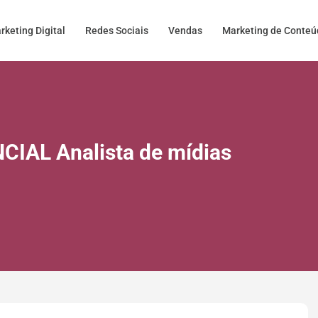
rketing Digital
Redes Sociais
Vendas
Marketing de Conte
CIAL Analista de mídias