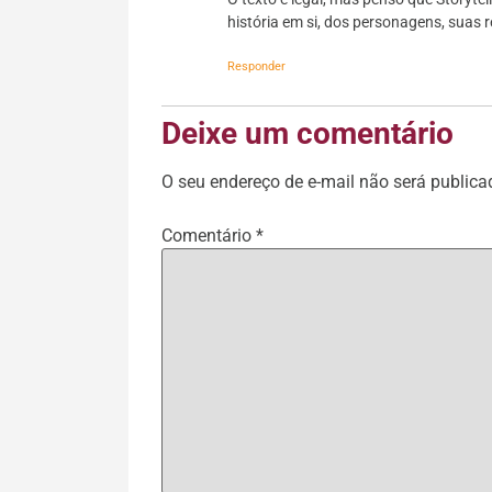
história em si, dos personagens, suas r
Responder
Deixe um comentário
O seu endereço de e-mail não será publica
Comentário
*