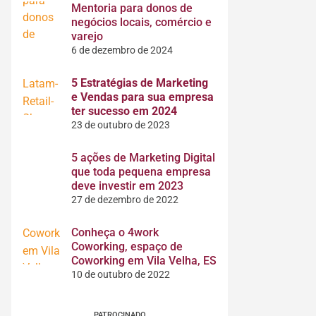
Mentoria para donos de
negócios locais, comércio e
varejo
6 de dezembro de 2024
5 Estratégias de Marketing
e Vendas para sua empresa
ter sucesso em 2024
23 de outubro de 2023
5 ações de Marketing Digital
que toda pequena empresa
deve investir em 2023
27 de dezembro de 2022
Conheça o 4work
Coworking, espaço de
Coworking em Vila Velha, ES
10 de outubro de 2022
PATROCINADO