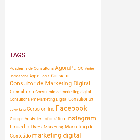
TAGS
AgoraPulse
Academia de Consultoria
André
Consultor
Apple
Damasceno
Bares
Consultor de Marketing Digital
Consultoria
Consultoria de marketing digital
Consultorias
Consultoria em Marketing Digital
Facebook
Curso online
coworking
Instagram
Google Analytics
Infográfico
Linkedin
Marketing de
Livros
Marketing
marketing digital
Conteúdo