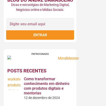
BLOG DO ANDRÉ DAMASCENO​
Dicas e estratégias de Marketing Digital,
Negócios online e Mídias Sociais.
ENTRAR
PATROCINADO
POSTS RECENTES
Como transformar
conhecimento em dinheiro
com produtos digitais e
mentorias
12 de dezembro de 2024