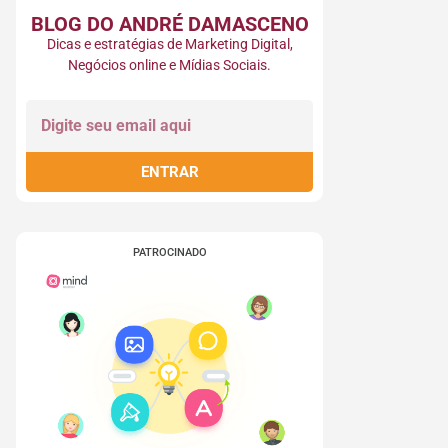
BLOG DO ANDRÉ DAMASCENO​
Dicas e estratégias de Marketing Digital,
Negócios online e Mídias Sociais.
ENTRAR
PATROCINADO