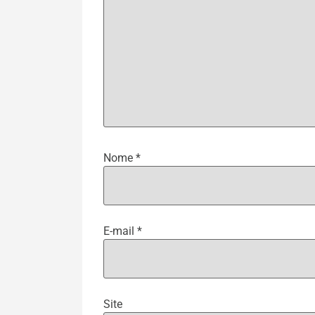
Nome
*
E-mail
*
Site