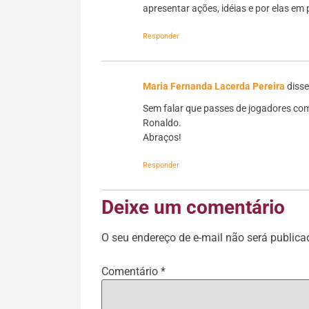
apresentar ações, idéias e por elas em 
Responder
Maria Fernanda Lacerda Pereira
disse
Sem falar que passes de jogadores com
Ronaldo.
Abraços!
Responder
Deixe um comentário
O seu endereço de e-mail não será publica
Comentário
*