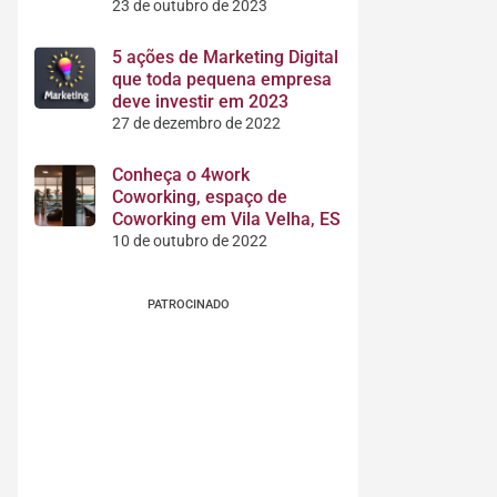
23 de outubro de 2023
5 ações de Marketing Digital
que toda pequena empresa
deve investir em 2023
27 de dezembro de 2022
Conheça o 4work
Coworking, espaço de
Coworking em Vila Velha, ES
10 de outubro de 2022
PATROCINADO