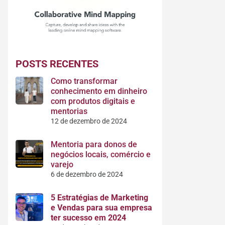
POSTS RECENTES
Como transformar
conhecimento em dinheiro
com produtos digitais e
mentorias
12 de dezembro de 2024
Mentoria para donos de
negócios locais, comércio e
varejo
6 de dezembro de 2024
5 Estratégias de Marketing
e Vendas para sua empresa
ter sucesso em 2024