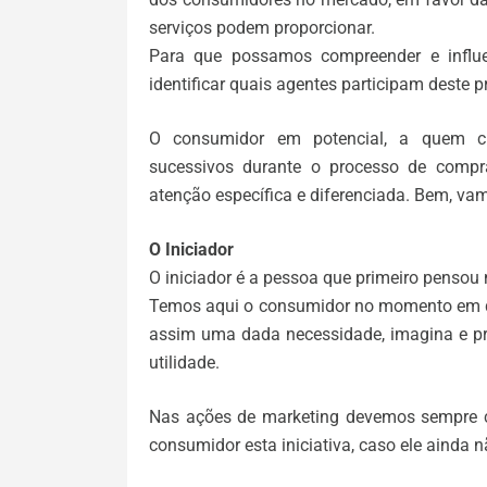
serviços podem proporcionar.
Para que possamos compreender e influe
identificar quais agentes participam deste
O consumidor em potencial, a quem c
sucessivos durante o processo de comp
atenção específica e diferenciada. Bem, v
O Iniciador
O iniciador é a pessoa que primeiro pensou
Temos aqui o consumidor no momento em que
assim uma dada necessidade, imagina e pr
utilidade.
Nas ações de marketing devemos sempre c
consumidor esta iniciativa, caso ele ainda 