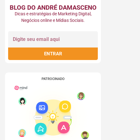
BLOG DO ANDRÉ DAMASCENO​
Dicas e estratégias de Marketing Digital,
Negócios online e Mídias Sociais.
ENTRAR
PATROCINADO