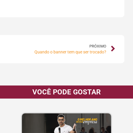
PRÓXIMO
Quando o banner tem que ser trocado?
VOCÊ PODE GOSTAR