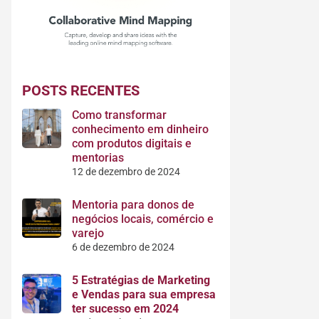
POSTS RECENTES
Como transformar
conhecimento em dinheiro
com produtos digitais e
mentorias
12 de dezembro de 2024
Mentoria para donos de
negócios locais, comércio e
varejo
6 de dezembro de 2024
5 Estratégias de Marketing
e Vendas para sua empresa
ter sucesso em 2024