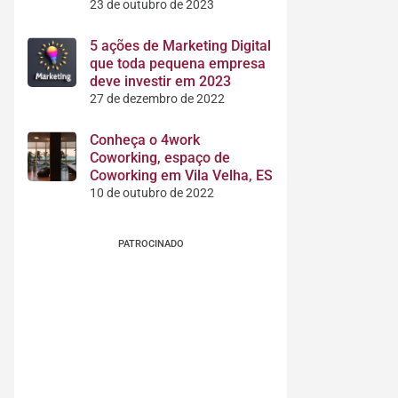
23 de outubro de 2023
5 ações de Marketing Digital
que toda pequena empresa
deve investir em 2023
27 de dezembro de 2022
Conheça o 4work
Coworking, espaço de
Coworking em Vila Velha, ES
10 de outubro de 2022
PATROCINADO