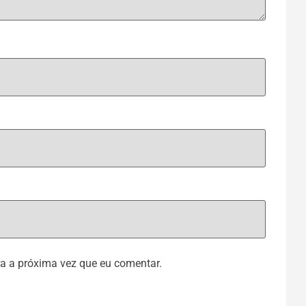
a a próxima vez que eu comentar.