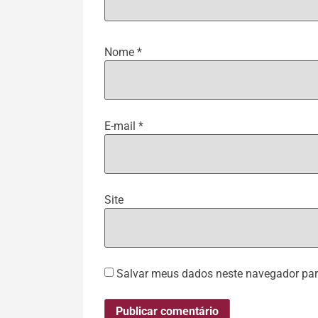
Nome
*
E-mail
*
Site
Salvar meus dados neste navegador par