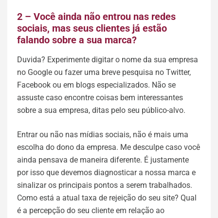
2 – Você ainda não entrou nas redes
sociais, mas seus clientes já estão
falando sobre a sua marca?
Duvida? Experimente digitar o nome da sua empresa
no Google ou fazer uma breve pesquisa no Twitter,
Facebook ou em blogs especializados. Não se
assuste caso encontre coisas bem interessantes
sobre a sua empresa, ditas pelo seu público-alvo.
Entrar ou não nas mídias sociais, não é mais uma
escolha do dono da empresa. Me desculpe caso você
ainda pensava de maneira diferente. É justamente
por isso que devemos diagnosticar a nossa marca e
sinalizar os principais pontos a serem trabalhados.
Como está a atual taxa de rejeição do seu site? Qual
é a percepção do seu cliente em relação ao