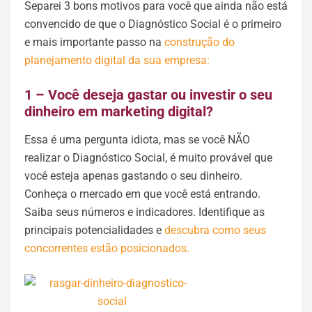
Separei 3 bons motivos para você que ainda não está
convencido de que o Diagnóstico Social é o primeiro
e mais importante passo na
construção do
planejamento digital da sua empresa:
1 – Você deseja gastar ou investir o seu
dinheiro em marketing digital?
Essa é uma pergunta idiota, mas se você NÃO
realizar o Diagnóstico Social, é muito provável que
você esteja apenas gastando o seu dinheiro.
Conheça o mercado em que você está entrando.
Saiba seus números e indicadores. Identifique as
principais potencialidades e
descubra como seus
concorrentes estão posicionados.