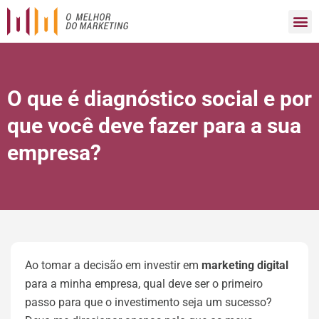
O que é diagnóstico social e por
que você deve fazer para a sua
empresa?
Ao tomar a decisão em investir em
marketing digital
para a minha empresa, qual deve ser o primeiro
passo para que o investimento seja um sucesso?