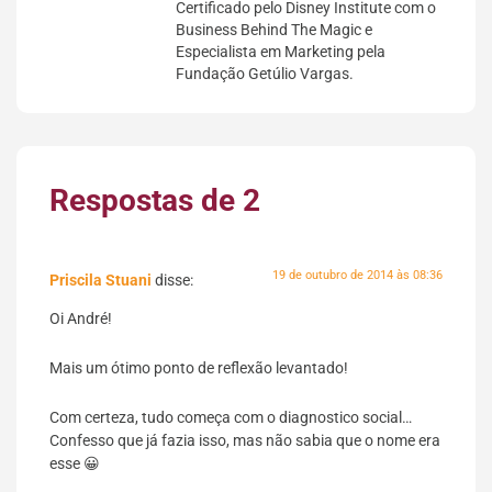
Certificado pelo Disney Institute com o
Business Behind The Magic e
Especialista em Marketing pela
Fundação Getúlio Vargas.
Respostas de 2
19 de outubro de 2014 às 08:36
Priscila Stuani
disse:
Oi André!
Mais um ótimo ponto de reflexão levantado!
Com certeza, tudo começa com o diagnostico social…
Confesso que já fazia isso, mas não sabia que o nome era
esse 😀