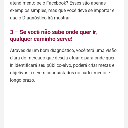
atendimento pelo Facebook? Esses são apenas
exemplos simples, mas que você deve se importar e
que o Diagnóstico irá mostrar.
3 – Se você não sabe onde quer ir,
qualquer caminho serve!
Através de um bom diagnóstico, você terá uma visão
clara do mercado que deseja atuar e para onde quer
ir. Identificará seu público-alvo, poderá criar metas e
objetivos a serem conquistados no curto, médio e
longo prazo.