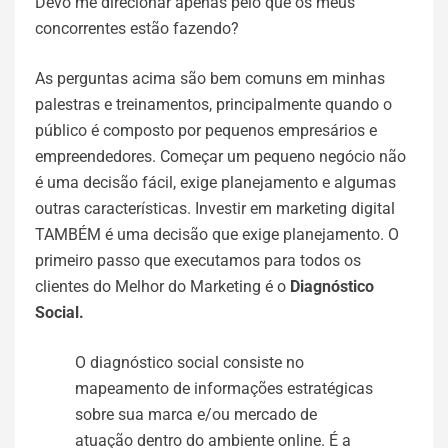
Devo me direcionar apenas pelo que os meus
concorrentes estão fazendo?
As perguntas acima são bem comuns em minhas
palestras e treinamentos, principalmente quando o
público é composto por pequenos empresários e
empreendedores. Começar um pequeno negócio não
é uma decisão fácil, exige planejamento e algumas
outras características. Investir em marketing digital
TAMBÉM é uma decisão que exige planejamento. O
primeiro passo que executamos para todos os
clientes do Melhor do Marketing é o
Diagnóstico
Social.
O diagnóstico social consiste no
mapeamento de informações estratégicas
sobre sua marca e/ou mercado de
atuação dentro do ambiente online. É a