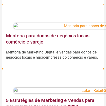
CONTINUAR A LEITURA
Mentoria para donos de negócios locais,
comércio e varejo
Mentoria de Marketing Digital e Vendas para donos de
negócios locais e microempresas do comércio e varejo.
CONTINUAR A LEITURA
5 Estratégias de Marketing e Vendas para