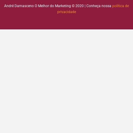
André Damasceno O Melhor do Marketing © 2020 | Conheça nossa
política de
privacidade