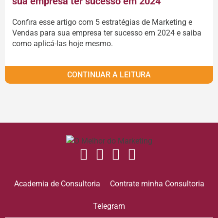
sua empresa ter sucesso em 2024
Confira esse artigo com 5 estratégias de Marketing e
Vendas para sua empresa ter sucesso em 2024 e saiba
como aplicá-las hoje mesmo.
CONTINUAR A LEITURA
Academia de Consultoria
Contrate minha Consultoria
Telegram