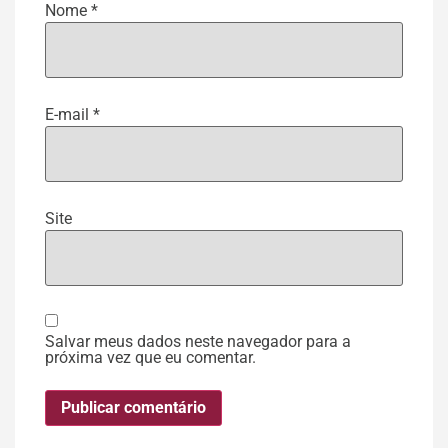
Nome
*
E-mail
*
Site
Salvar meus dados neste navegador para a
próxima vez que eu comentar.