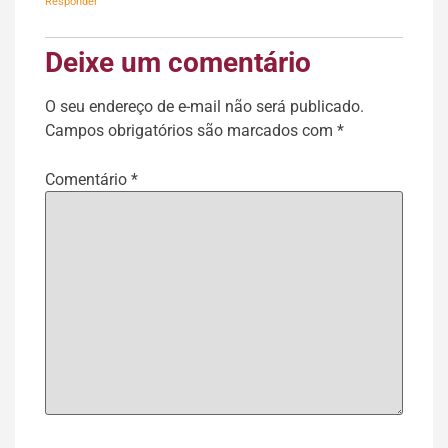
Responder
Deixe um comentário
O seu endereço de e-mail não será publicado.
Campos obrigatórios são marcados com
*
Comentário
*