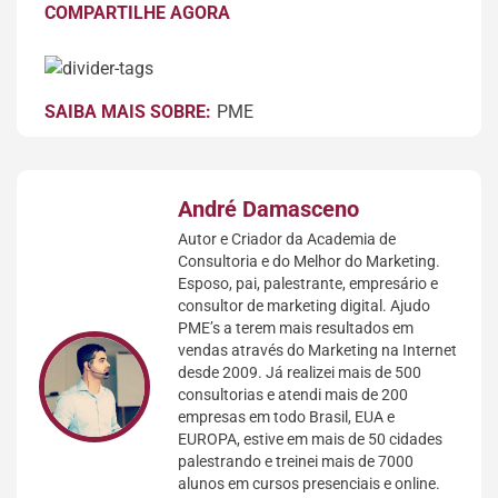
COMPARTILHE AGORA
SAIBA MAIS SOBRE:
PME
André Damasceno
Autor e Criador da Academia de
Consultoria e do Melhor do Marketing.
Esposo, pai, palestrante, empresário e
consultor de marketing digital. Ajudo
PME’s a terem mais resultados em
vendas através do Marketing na Internet
desde 2009. Já realizei mais de 500
consultorias e atendi mais de 200
empresas em todo Brasil, EUA e
EUROPA, estive em mais de 50 cidades
palestrando e treinei mais de 7000
alunos em cursos presenciais e online.