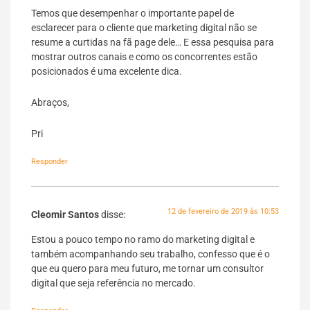
Temos que desempenhar o importante papel de
esclarecer para o cliente que marketing digital não se
resume a curtidas na fã page dele… E essa pesquisa para
mostrar outros canais e como os concorrentes estão
posicionados é uma excelente dica.
Abraços,
Pri
Responder
12 de fevereiro de 2019 às 10:53
Cleomir Santos
disse:
Estou a pouco tempo no ramo do marketing digital e
também acompanhando seu trabalho, confesso que é o
que eu quero para meu futuro, me tornar um consultor
digital que seja referência no mercado.