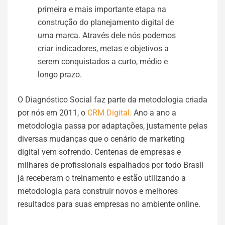
primeira e mais importante etapa na
construção do planejamento digital de
uma marca. Através dele nós podemos
criar indicadores, metas e objetivos a
serem conquistados a curto, médio e
longo prazo.
O Diagnóstico Social faz parte da metodologia criada
por nós em 2011, o
CRM Digital.
Ano a ano a
metodologia passa por adaptações, justamente pelas
diversas mudanças que o cenário de marketing
digital vem sofrendo. Centenas de empresas e
milhares de profissionais espalhados por todo Brasil
já receberam o treinamento e estão utilizando a
metodologia para construir novos e melhores
resultados para suas empresas no ambiente online.