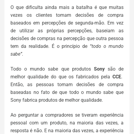
O que dificulta ainda mais a batalha é que muitas
vezes os clientes tomam decisões de compra
baseados em percepções de segunda-mão. Em vez
de utilizar as próprias percepções, baseiam as
decisões de compras na percepção que outra pessoa
tem da realidade. É o princípio de
“todo o mundo
sabe”.
Todo o mundo sabe que produtos
Sony
são de
melhor qualidade do que os fabricados pela
CCE
.
Então, as pessoas tomam decisões de compra
baseadas no fato de que todo o mundo sabe que
Sony fabrica produtos de melhor qualidade.
Ao perguntar a compradores se tiveram experiência
pessoal com um produto, na maioria das vezes, a
resposta é não. E na maioria das vezes, a experiência