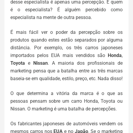
desse especialista é apenas uma percepção. E quem
é o especialista? É alguém percebido como
especialista na mente de outra pessoa.
É mais fácil ver o poder da percepção sobre os
produtos quando estes estão separados por alguma
distância. Por exemplo, os três carros japoneses
importados pelos EUA mais vendidos são
Honda
,
Toyota
e
Nissan
. A maioria dos profissionais de
marketing pensa que a batalha entre as três marcas
baseia-se em qualidade, estilo, preço, etc. Nada disso!
O que determina a vitória da marca é o que as
pessoas pensam sobre um carro Honda, Toyota ou
Nissan. O marketing é uma batalha de percepções.
Os fabricantes japoneses de automóveis vendem os
mesmos carros nos
EUA
e no
Japão
. Se o marketing