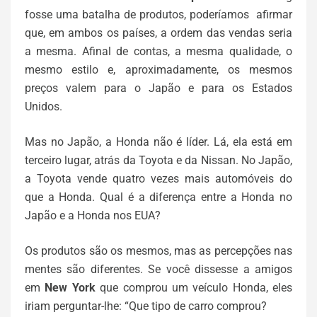
fosse uma batalha de produtos, poderíamos afirmar
que, em ambos os países, a ordem das vendas seria
a mesma. Afinal de contas, a mesma qualidade, o
mesmo estilo e, aproximadamente, os mesmos
preços valem para o Japão e para os Estados
Unidos.
Mas no Japão, a Honda não é líder. Lá, ela está em
terceiro lugar, atrás da Toyota e da Nissan. No Japão,
a Toyota vende quatro vezes mais automóveis do
que a Honda. Qual é a diferença entre a Honda no
Japão e a Honda nos EUA?
Os produtos são os mesmos, mas as percepções nas
mentes são diferentes. Se você dissesse a amigos
em
New York
que comprou um veículo Honda, eles
iriam perguntar-lhe: “Que tipo de carro comprou?