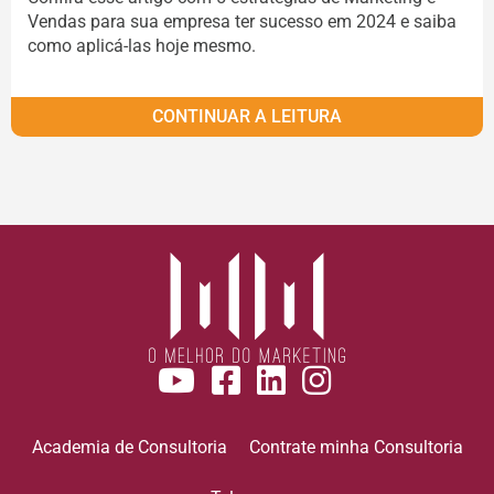
Vendas para sua empresa ter sucesso em 2024 e saiba
como aplicá-las hoje mesmo.
CONTINUAR A LEITURA
Academia de Consultoria
Contrate minha Consultoria