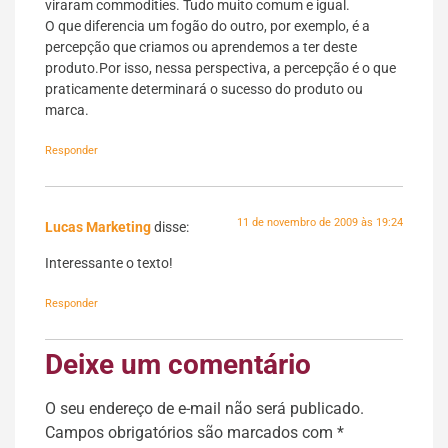
viraram commodities. Tudo muito comum e igual.
O que diferencia um fogão do outro, por exemplo, é a
percepção que criamos ou aprendemos a ter deste
produto.Por isso, nessa perspectiva, a percepção é o que
praticamente determinará o sucesso do produto ou
marca.
Responder
11 de novembro de 2009 às 19:24
Lucas Marketing
disse:
Interessante o texto!
Responder
Deixe um comentário
O seu endereço de e-mail não será publicado.
Campos obrigatórios são marcados com
*