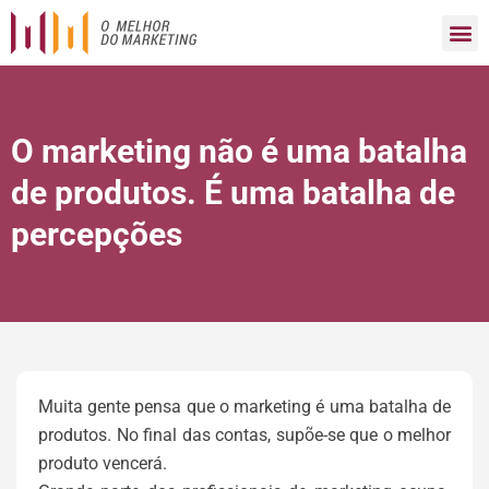
O marketing não é uma batalha
de produtos. É uma batalha de
percepções
Muita gente pensa que o marketing é uma batalha de
produtos. No final das contas, supõe-se que o melhor
produto vencerá.