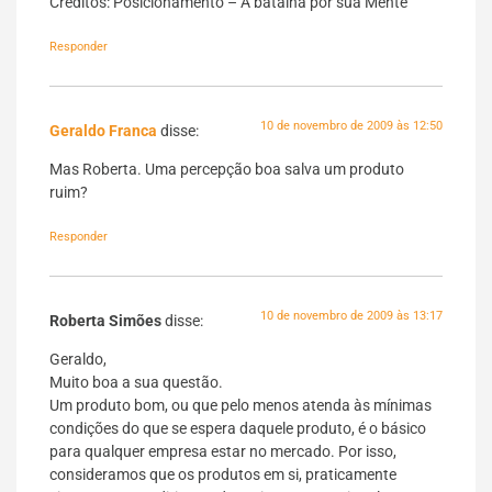
Créditos: Posicionamento – A batalha por sua Mente
Responder
10 de novembro de 2009 às 12:50
Geraldo Franca
disse:
Mas Roberta. Uma percepção boa salva um produto
ruim?
Responder
10 de novembro de 2009 às 13:17
Roberta Simões
disse:
Geraldo,
Muito boa a sua questão.
Um produto bom, ou que pelo menos atenda às mínimas
condições do que se espera daquele produto, é o básico
para qualquer empresa estar no mercado. Por isso,
consideramos que os produtos em si, praticamente