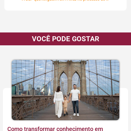
VOCÊ PODE GOSTAR
Como transformar conhecimento em