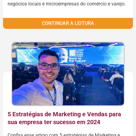
negócios locais e microempresas do comércio e varejo.
CONTINUAR A LEITURA
5 Estratégias de Marketing e Vendas para
sua empresa ter sucesso em 2024
Confira esse artigo com 5 estratégias de Marketing e