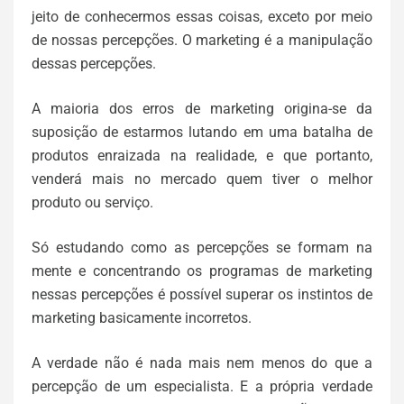
jeito de conhecermos essas coisas, exceto por meio
de nossas percepções. O marketing é a manipulação
dessas percepções.
A maioria dos erros de marketing origina-se da
suposição de estarmos lutando em uma batalha de
produtos enraizada na realidade, e que portanto,
venderá mais no mercado quem tiver o melhor
produto ou serviço.
Só estudando como as percepções se formam na
mente e concentrando os programas de marketing
nessas percepções é possível superar os instintos de
marketing basicamente incorretos.
A verdade não é nada mais nem menos do que a
percepção de um especialista. E a própria verdade