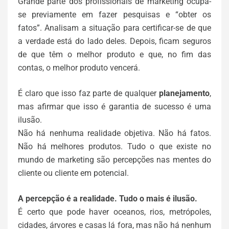
Grande parte dos profissionais de marketing ocupa-
se previamente em fazer pesquisas e “obter os
fatos”. Analisam a situação para certificar-se de que
a verdade está do lado deles. Depois, ficam seguros
de que têm o melhor produto e que, no fim das
contas, o melhor produto vencerá.
É claro que isso faz parte de qualquer
planejamento
,
mas afirmar que isso é garantia de sucesso é uma
ilusão.
Não há nenhuma realidade objetiva. Não há fatos.
Não há melhores produtos. Tudo o que existe no
mundo de marketing são percepções nas mentes do
cliente ou cliente em potencial.
A percepção é a realidade. Tudo o mais é ilusão.
É certo que pode haver oceanos, rios, metrópoles,
cidades, árvores e casas lá fora, mas não há nenhum