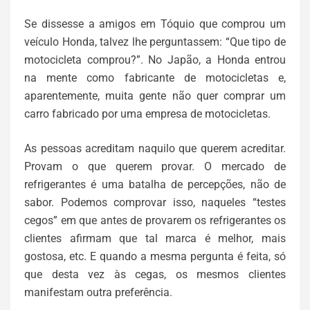
Se dissesse a amigos em Tóquio que comprou um
veículo Honda, talvez lhe perguntassem: “Que tipo de
motocicleta comprou?”. No Japão, a Honda entrou
na mente como fabricante de motocicletas e,
aparentemente, muita gente não quer comprar um
carro fabricado por uma empresa de motocicletas.
As pessoas acreditam naquilo que querem acreditar.
Provam o que querem provar. O mercado de
refrigerantes é uma batalha de percepções, não de
sabor. Podemos comprovar isso, naqueles “testes
cegos” em que antes de provarem os refrigerantes os
clientes afirmam que tal marca é melhor, mais
gostosa, etc. E quando a mesma pergunta é feita, só
que desta vez às cegas, os mesmos clientes
manifestam outra preferência.