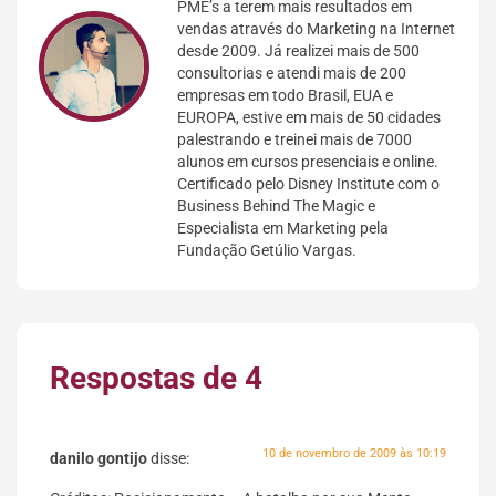
PME’s a terem mais resultados em
vendas através do Marketing na Internet
desde 2009. Já realizei mais de 500
consultorias e atendi mais de 200
empresas em todo Brasil, EUA e
EUROPA, estive em mais de 50 cidades
palestrando e treinei mais de 7000
alunos em cursos presenciais e online.
Certificado pelo Disney Institute com o
Business Behind The Magic e
Especialista em Marketing pela
Fundação Getúlio Vargas.
Respostas de 4
10 de novembro de 2009 às 10:19
danilo gontijo
disse: