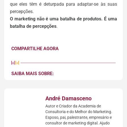
que eles têm é deturpada para adaptar-se às suas
percepções.
O marketing não é uma batalha de produtos. É uma
batalha de percepções
.
COMPARTILHE AGORA
SAIBA MAIS SOBRE:
André Damasceno
Autor e Criador da Academia de
Consultoria e do Melhor do Marketing.
Esposo, pai, palestrante, empresário e
consultor de marketing digital. Ajudo