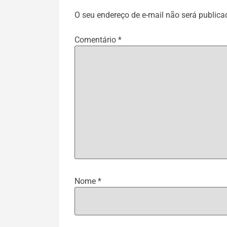
O seu endereço de e-mail não será publica
Comentário
*
Nome
*