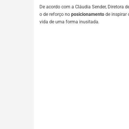
De acordo com a Cláudia Sender, Diretora 
o de reforço no
posicionamento
de inspirar
vida de uma forma inusitada.