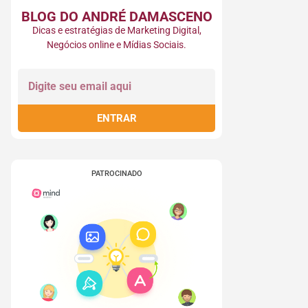
BLOG DO ANDRÉ DAMASCENO​
Dicas e estratégias de Marketing Digital,
Negócios online e Mídias Sociais.
ENTRAR
PATROCINADO