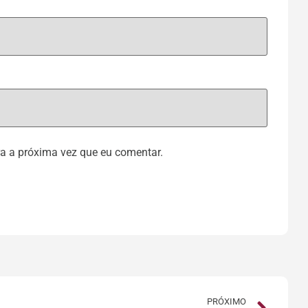
a a próxima vez que eu comentar.
PRÓXIMO