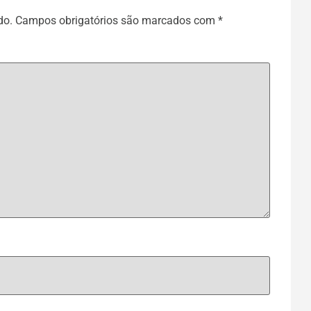
do.
Campos obrigatórios são marcados com
*