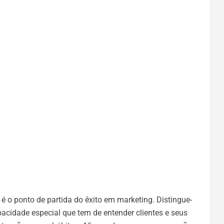
é o ponto de partida do êxito em marketing. Distingue-
acidade especial que tem de entender clientes e seus