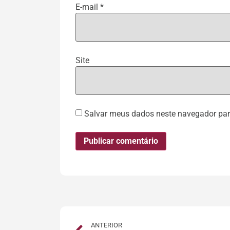
E-mail
*
Site
Salvar meus dados neste navegador par
ANTERIOR