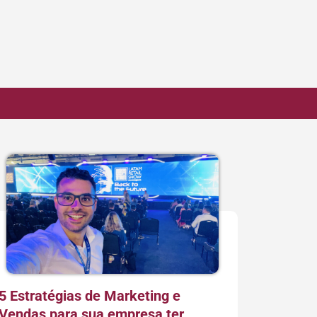
5 Estratégias de Marketing e
Vendas para sua empresa ter