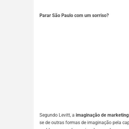
Parar São Paulo com um sorriso?
Segundo Levitt, a
imaginação de marketing
se de outras formas de imaginação pela cap