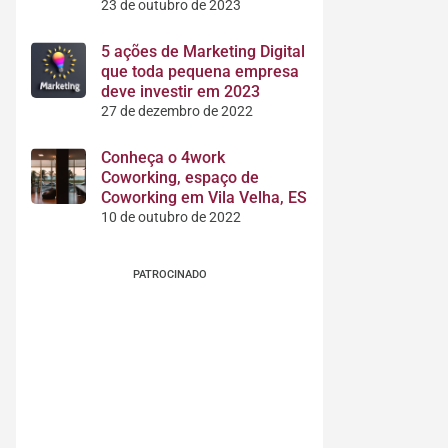
23 de outubro de 2023
5 ações de Marketing Digital
que toda pequena empresa
deve investir em 2023
27 de dezembro de 2022
Conheça o 4work
Coworking, espaço de
Coworking em Vila Velha, ES
10 de outubro de 2022
PATROCINADO