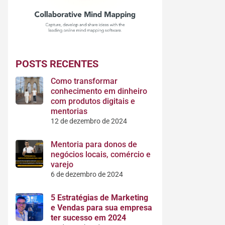
POSTS RECENTES
Como transformar
conhecimento em dinheiro
com produtos digitais e
mentorias
12 de dezembro de 2024
Mentoria para donos de
negócios locais, comércio e
varejo
6 de dezembro de 2024
5 Estratégias de Marketing
e Vendas para sua empresa
ter sucesso em 2024