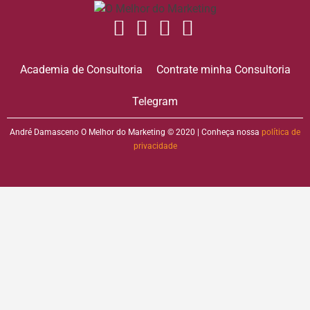
Academia de Consultoria
Contrate minha Consultoria
Telegram
André Damasceno O Melhor do Marketing © 2020 | Conheça nossa
política de
privacidade