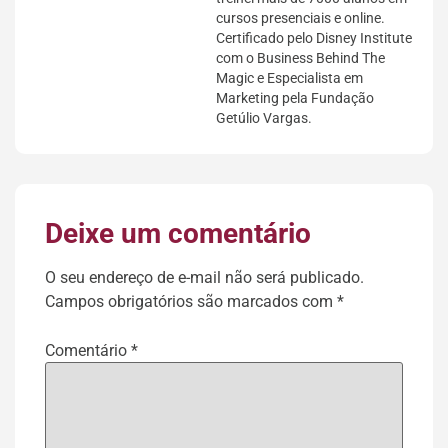
cursos presenciais e online.
Certificado pelo Disney Institute
com o Business Behind The
Magic e Especialista em
Marketing pela Fundação
Getúlio Vargas.
Deixe um comentário
O seu endereço de e-mail não será publicado.
Campos obrigatórios são marcados com
*
Comentário
*