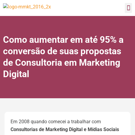
Como aumentar em até 95% a
conversão de suas propostas
de Consultoria em Marketing
Digital
Em 2008 quando comecei a trabalhar com
Consultorias de Marketing Digital e Mídias Sociais