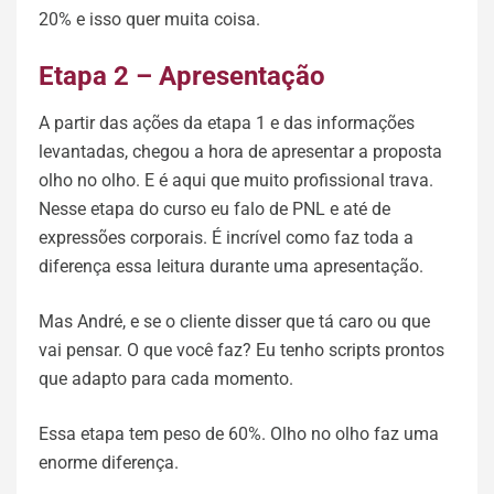
20% e isso quer muita coisa.
Etapa 2 – Apresentação
A partir das ações da etapa 1 e das informações
levantadas, chegou a hora de apresentar a proposta
olho no olho. E é aqui que muito profissional trava.
Nesse etapa do curso eu falo de PNL e até de
expressões corporais. É incrível como faz toda a
diferença essa leitura durante uma apresentação.
Mas André, e se o cliente disser que tá caro ou que
vai pensar. O que você faz? Eu tenho scripts prontos
que adapto para cada momento.
Essa etapa tem peso de 60%. Olho no olho faz uma
enorme diferença.