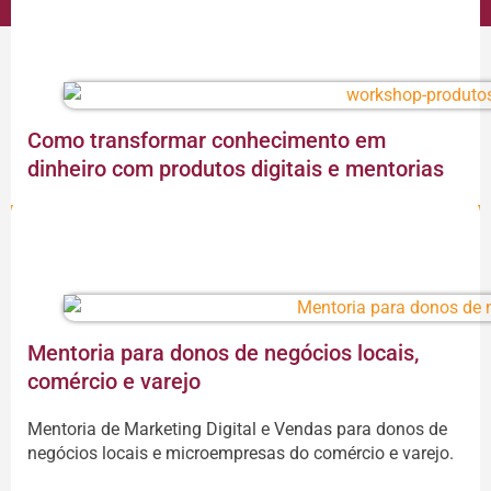
VOCÊ PODE GOSTAR
Como transformar conhecimento em
dinheiro com produtos digitais e mentorias
CONTINUAR A LEITURA
Mentoria para donos de negócios locais,
comércio e varejo
Mentoria de Marketing Digital e Vendas para donos de
negócios locais e microempresas do comércio e varejo.