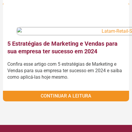
CONTINUAR A LEITURA
5 Estratégias de Marketing e Vendas para
sua empresa ter sucesso em 2024
Confira esse artigo com 5 estratégias de Marketing e
Vendas para sua empresa ter sucesso em 2024 e saiba
como aplicá-las hoje mesmo.
CONTINUAR A LEITURA