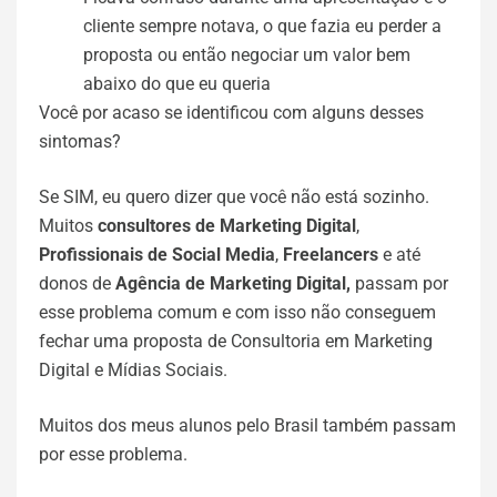
cliente sempre notava, o que fazia eu perder a
proposta ou então negociar um valor bem
abaixo do que eu queria
Você por acaso se identificou com alguns desses
sintomas?
Se SIM, eu quero dizer que você não está sozinho.
Muitos
consultores de Marketing Digital
,
Profissionais de Social Media
,
Freelancers
e até
donos de
Agência de Marketing Digital,
passam por
esse problema comum e com isso não conseguem
fechar uma proposta de Consultoria em Marketing
Digital e Mídias Sociais.
Muitos dos meus alunos pelo Brasil também passam
por esse problema.