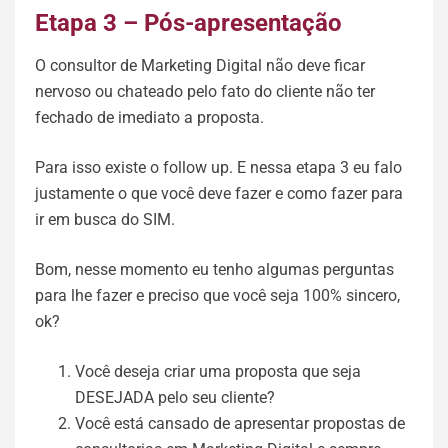
Etapa 3 – Pós-apresentação
O consultor de Marketing Digital não deve ficar
nervoso ou chateado pelo fato do cliente não ter
fechado de imediato a proposta.
Para isso existe o follow up. E nessa etapa 3 eu falo
justamente o que você deve fazer e como fazer para
ir em busca do SIM.
Bom, nesse momento eu tenho algumas perguntas
para lhe fazer e preciso que você seja 100% sincero,
ok?
Você deseja criar uma proposta que seja
DESEJADA pelo seu cliente?
Você está cansado de apresentar propostas de