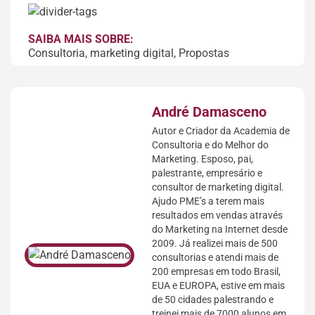
SAIBA MAIS SOBRE:
Consultoria
,
marketing digital
,
Propostas
André Damasceno
Autor e Criador da Academia de
Consultoria e do Melhor do
Marketing. Esposo, pai,
palestrante, empresário e
consultor de marketing digital.
Ajudo PME’s a terem mais
resultados em vendas através
do Marketing na Internet desde
2009. Já realizei mais de 500
consultorias e atendi mais de
200 empresas em todo Brasil,
EUA e EUROPA, estive em mais
de 50 cidades palestrando e
treinei mais de 7000 alunos em