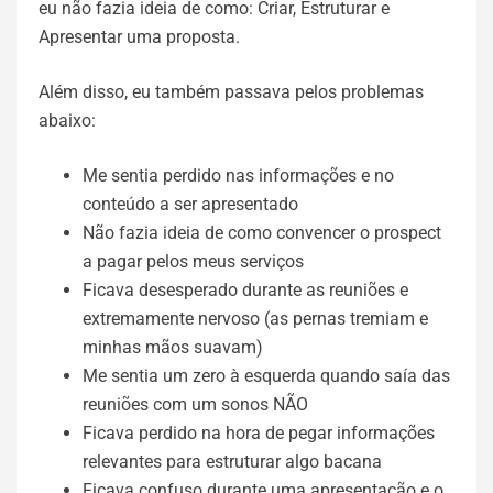
eu não fazia ideia de como: Criar, Estruturar e
Apresentar uma proposta.
Além disso, eu também passava pelos problemas
abaixo:
Me sentia perdido nas informações e no
conteúdo a ser apresentado
Não fazia ideia de como convencer o prospect
a pagar pelos meus serviços
Ficava desesperado durante as reuniões e
extremamente nervoso (as pernas tremiam e
minhas mãos suavam)
Me sentia um zero à esquerda quando saía das
reuniões com um sonos NÃO
Ficava perdido na hora de pegar informações
relevantes para estruturar algo bacana
Ficava confuso durante uma apresentação e o