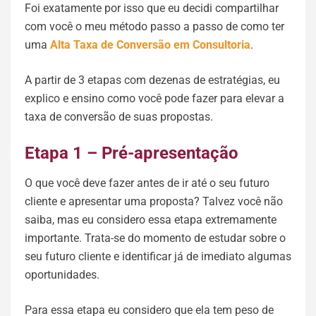
Foi exatamente por isso que eu decidi compartilhar
com você o meu método passo a passo de como ter
uma
Alta Taxa de Conversão em Consultoria
.
A partir de 3 etapas com dezenas de estratégias, eu
explico e ensino como você pode fazer para elevar a
taxa de conversão de suas propostas.
Etapa 1 – Pré-apresentação
O que você deve fazer antes de ir até o seu futuro
cliente e apresentar uma proposta? Talvez você não
saiba, mas eu considero essa etapa extremamente
importante. Trata-se do momento de estudar sobre o
seu futuro cliente e identificar já de imediato algumas
oportunidades.
Para essa etapa eu considero que ela tem peso de