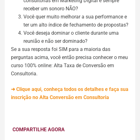
consultorias em Marketing Digital e sempre
receber um sonoro NÃO?
Você quer muito melhorar a sua performance e
ter um alto índice de fechamento de propostas?
Você deseja dominar o cliente durante uma
reunião e não ser dominado?
Se a sua resposta foi SIM para a maioria das
perguntas acima, você então precisa conhecer o meu
curso 100% online: Alta Taxa de Conversão em
Consultoria.
➜ Clique aqui, conheça todos os detalhes e faça sua
inscrição no Alta Conversão em Consultoria
COMPARTILHE AGORA