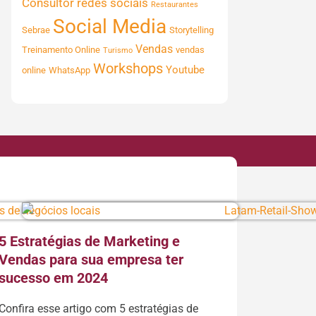
Consultor
redes sociais
Restaurantes
Social Media
Sebrae
Storytelling
Vendas
Treinamento Online
vendas
Turismo
Workshops
Youtube
online
WhatsApp
5 Estratégias de Marketing e
Vendas para sua empresa ter
sucesso em 2024
Confira esse artigo com 5 estratégias de