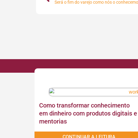
Como transformar conhecimento
em dinheiro com produtos digitais e
mentorias
CONTINUAR A LEITURA