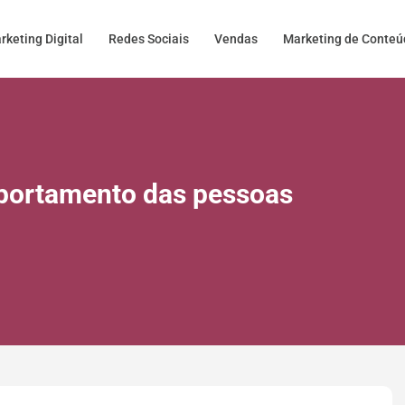
rketing Digital
Redes Sociais
Vendas
Marketing de Conte
mportamento das pessoas