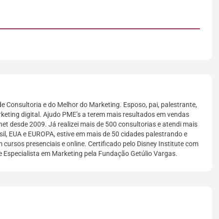
e Consultoria e do Melhor do Marketing. Esposo, pai, palestrante,
keting digital. Ajudo PME’s a terem mais resultados em vendas
net desde 2009. Já realizei mais de 500 consultorias e atendi mais
il, EUA e EUROPA, estive em mais de 50 cidades palestrando e
 cursos presenciais e online. Certificado pelo Disney Institute com
e Especialista em Marketing pela Fundação Getúlio Vargas.