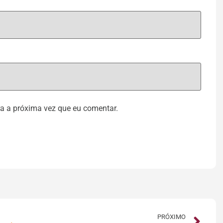
a a próxima vez que eu comentar.
PRÓXIMO