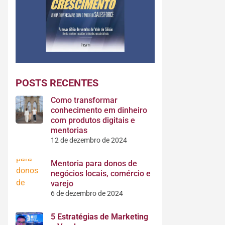
POSTS RECENTES
Como transformar
conhecimento em dinheiro
com produtos digitais e
mentorias
12 de dezembro de 2024
Mentoria para donos de
negócios locais, comércio e
varejo
6 de dezembro de 2024
5 Estratégias de Marketing