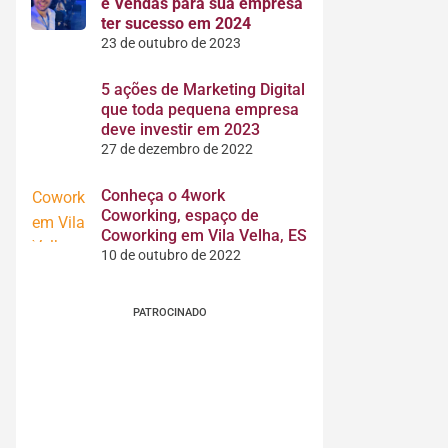
e Vendas para sua empresa
ter sucesso em 2024
23 de outubro de 2023
5 ações de Marketing Digital
que toda pequena empresa
deve investir em 2023
27 de dezembro de 2022
Conheça o 4work
Coworking, espaço de
Coworking em Vila Velha, ES
10 de outubro de 2022
PATROCINADO