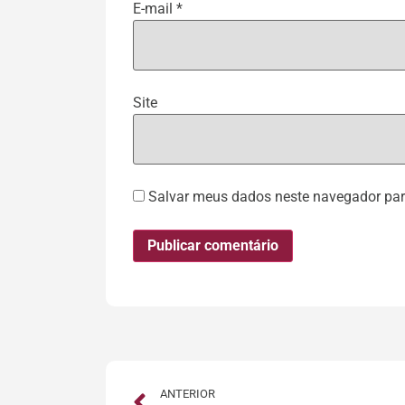
E-mail
*
Site
Salvar meus dados neste navegador par
ANTERIOR