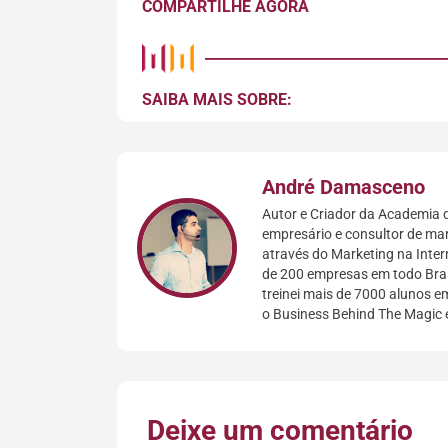
COMPARTILHE AGORA
SAIBA MAIS SOBRE:
André Damasceno
Autor e Criador da Academia d
empresário e consultor de mar
através do Marketing na Inter
de 200 empresas em todo Bras
treinei mais de 7000 alunos em
o Business Behind The Magic 
Deixe um comentário