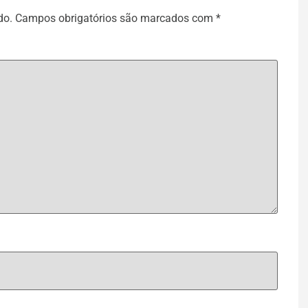
do.
Campos obrigatórios são marcados com
*