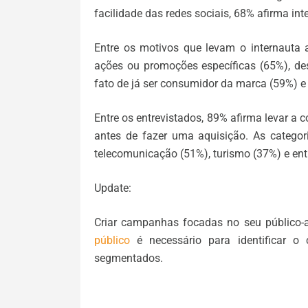
facilidade das redes sociais, 68% afirma i
Entre os motivos que levam o internauta 
ações ou promoções específicas (65%), de
fato de já ser consumidor da marca (59%) e
Entre os entrevistados, 89% afirma levar a 
antes de fazer uma aquisição. As categor
telecomunicação (51%), turismo (37%) e ent
Update:
Criar campanhas focadas no seu público-
público
é necessário para identificar o
segmentados.