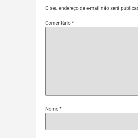
O seu endereço de e-mail não será publica
Comentário
*
Nome
*