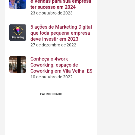
e Vendas para sua empresa
ter sucesso em 2024
23 de outubro de 2023
5 ações de Marketing Digital
que toda pequena empresa
deve investir em 2023
27 de dezembro de 2022
Conheça o 4work
Coworking, espaço de
Coworking em Vila Velha, ES
10 de outubro de 2022
PATROCINADO