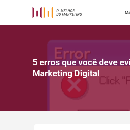
Ma
5 erros que você deve ev
Marketing Digital