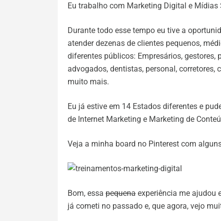
Eu trabalho com Marketing Digital e Mídias 
Durante todo esse tempo eu tive a oportuni
atender dezenas de clientes pequenos, médio
diferentes públicos: Empresários, gestores, 
advogados, dentistas, personal, corretores, c
muito mais.
Eu já estive em 14 Estados diferentes e pu
de Internet Marketing e Marketing de Conte
Veja a minha board no Pinterest com alguns
Bom, essa
pequena
experiência me ajudou 
já cometi no passado e, que agora, vejo mui