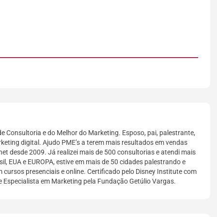
e Consultoria e do Melhor do Marketing. Esposo, pai, palestrante,
keting digital. Ajudo PME’s a terem mais resultados em vendas
net desde 2009. Já realizei mais de 500 consultorias e atendi mais
il, EUA e EUROPA, estive em mais de 50 cidades palestrando e
 cursos presenciais e online. Certificado pelo Disney Institute com
e Especialista em Marketing pela Fundação Getúlio Vargas.