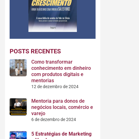
POSTS RECENTES
Como transformar
conhecimento em dinheiro
com produtos digitais e
mentorias
12 de dezembro de 2024
Mentoria para donos de
negócios locais, comércio e
varejo
6 de dezembro de 2024
5 Estratégias de Marketing