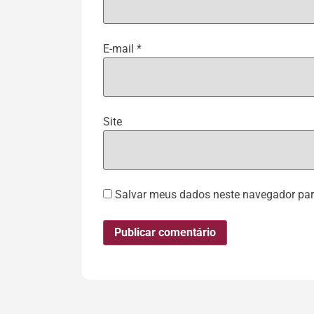
E-mail
*
Site
Salvar meus dados neste navegador par