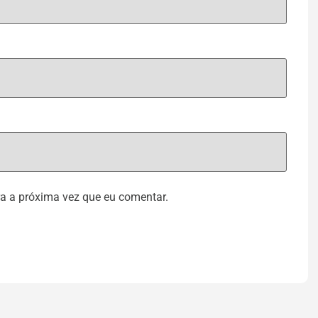
a a próxima vez que eu comentar.