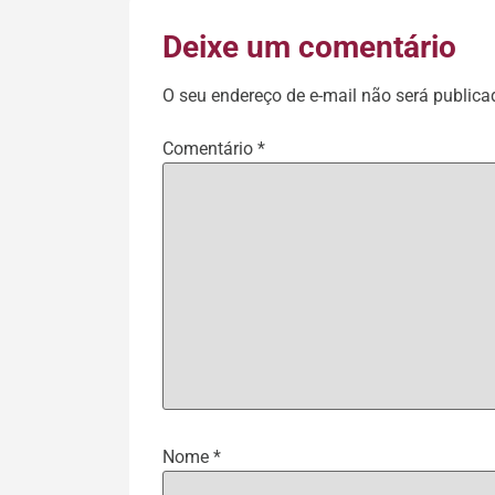
Deixe um comentário
O seu endereço de e-mail não será publica
Comentário
*
Nome
*