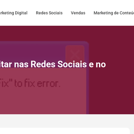
rketing Digital
Redes Sociais
Vendas
Marketing de Conte
itar nas Redes Sociais e no