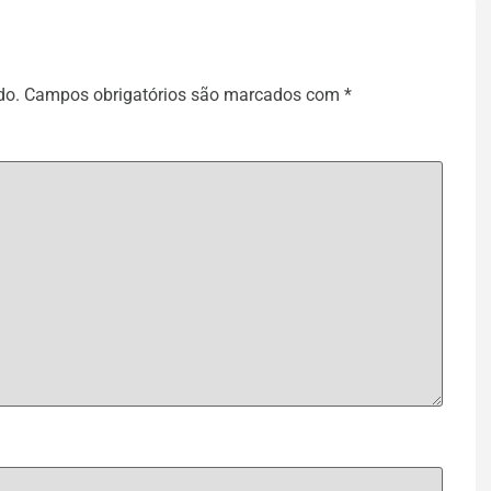
do.
Campos obrigatórios são marcados com
*