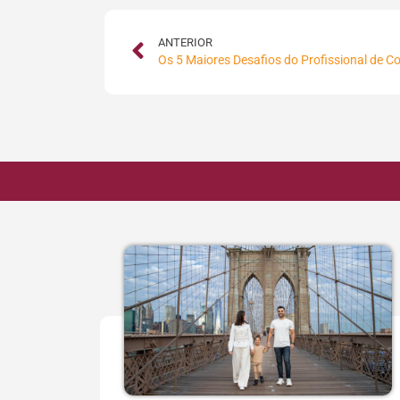
ANTERIOR