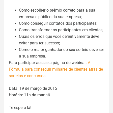
Como escolher o prêmio correto para a sua
empresa e público da sua empresa;
Como conseguir contatos dos participantes;
Como transformar os participantes em clientes;
Quais os erros que você definitivamente deve
evitar para ter sucesso;
Como o maior ganhador do seu sorteio deve ser
a sua empresa.
Para participar acesse a página do webinar:
A
Fórmula para conseguir milhares de clientes atrás de
sorteios e concursos.
Data: 19 de março de 2015
Horário: 11h da manhã
Te espero lá!