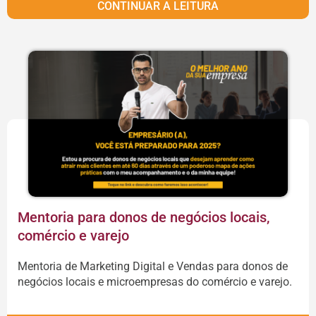
CONTINUAR A LEITURA
Mentoria para donos de negócios locais,
comércio e varejo
Mentoria de Marketing Digital e Vendas para donos de
negócios locais e microempresas do comércio e varejo.