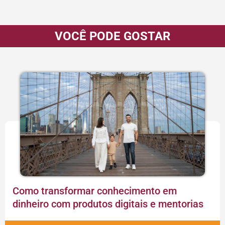
VOCÊ PODE GOSTAR
Como transformar conhecimento em
dinheiro com produtos digitais e mentorias