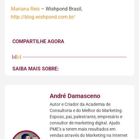
Mariana Reis
– Wishpond Brasil,
http://blog.wishpond.com.br/
COMPARTILHE AGORA
SAIBA MAIS SOBRE:
André Damasceno
Autor e Criador da Academia de
Consultoria e do Melhor do Marketing.
Esposo, pai, palestrante, empresário e
consultor de marketing digital. Ajudo
PME’s a terem mais resultados em
vendas através do Marketing na Internet