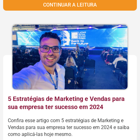
CONTINUAR A LEITURA
5 Estratégias de Marketing e Vendas para
sua empresa ter sucesso em 2024
Confira esse artigo com 5 estratégias de Marketing e
Vendas para sua empresa ter sucesso em 2024 e saiba
como aplicá-las hoje mesmo.