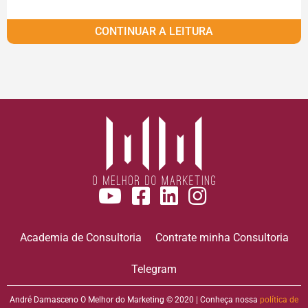
CONTINUAR A LEITURA
Academia de Consultoria
Contrate minha Consultoria
Telegram
André Damasceno O Melhor do Marketing © 2020 | Conheça nossa
política de