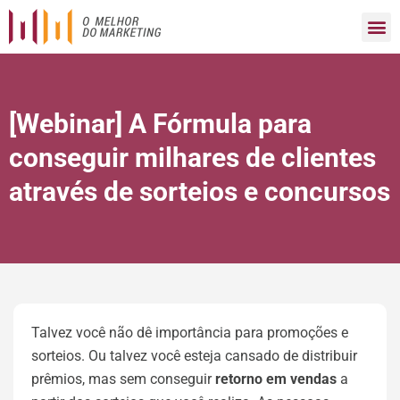
[Webinar] A Fórmula para
conseguir milhares de clientes
através de sorteios e concursos
Talvez você não dê importância para promoções e
sorteios. Ou talvez você esteja cansado de distribuir
prêmios, mas sem conseguir
retorno em vendas
a