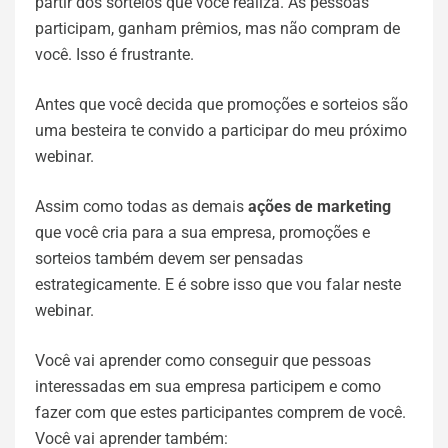
partir dos sorteios que você realiza. As pessoas
participam, ganham prêmios, mas não compram de
você. Isso é frustrante.
Antes que você decida que promoções e sorteios são
uma besteira te convido a participar do meu próximo
webinar.
Assim como todas as demais
ações de marketing
que você cria para a sua empresa, promoções e
sorteios também devem ser pensadas
estrategicamente. E é sobre isso que vou falar neste
webinar.
Você vai aprender como conseguir que pessoas
interessadas em sua empresa participem e como
fazer com que estes participantes comprem de você.
Você vai aprender também: