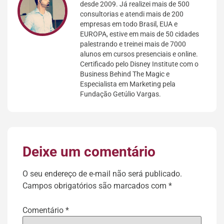
desde 2009. Já realizei mais de 500
consultorias e atendi mais de 200
empresas em todo Brasil, EUA e
EUROPA, estive em mais de 50 cidades
palestrando e treinei mais de 7000
alunos em cursos presenciais e online.
Certificado pelo Disney Institute com o
Business Behind The Magic e
Especialista em Marketing pela
Fundação Getúlio Vargas.
Deixe um comentário
O seu endereço de e-mail não será publicado.
Campos obrigatórios são marcados com
*
Comentário
*