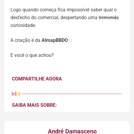
Logo quando começa fica impossível saber qual o
desfecho do comercial, despertando uma
tremenda
curiosidade.
A criação é da
AlmapBBDO
E você o que achou?
COMPARTILHE AGORA
SAIBA MAIS SOBRE:
André Damasceno