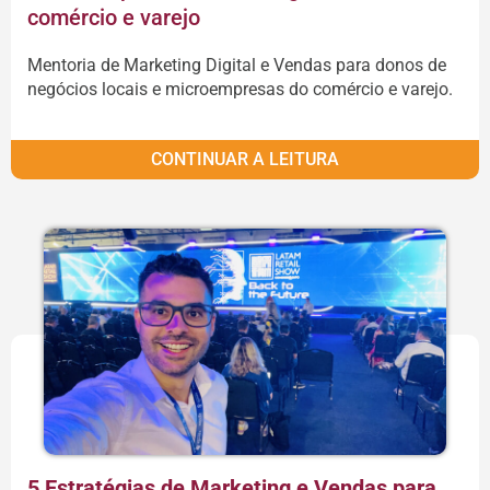
comércio e varejo
Mentoria de Marketing Digital e Vendas para donos de
negócios locais e microempresas do comércio e varejo.
CONTINUAR A LEITURA
5 Estratégias de Marketing e Vendas para