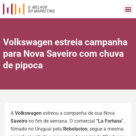
Volkswagen estreia campanha
para Nova Saveiro com chuva
de pipoca
A
Volkswagen
estreou a campanha de sua Nova
Saveiro
no fim de semana. O comercial
“La Fortuna
”,
filmado no Uruguai pela
Rebolucion
, segue a mesma