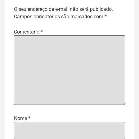
O seu endereço de e-mail não será publicado.
Campos obrigatórios são marcados com
*
Comentário
*
Nome
*