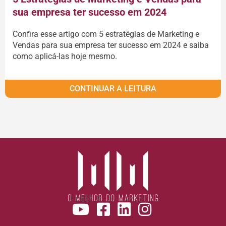
sua empresa ter sucesso em 2024
Confira esse artigo com 5 estratégias de Marketing e
Vendas para sua empresa ter sucesso em 2024 e saiba
como aplicá-las hoje mesmo.
CONTINUAR A LEITURA