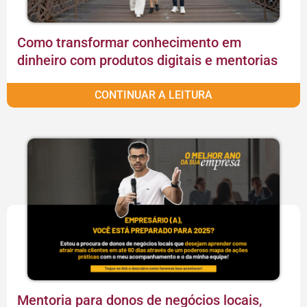
Como transformar conhecimento em
dinheiro com produtos digitais e mentorias
CONTINUAR A LEITURA
Mentoria para donos de negócios locais,