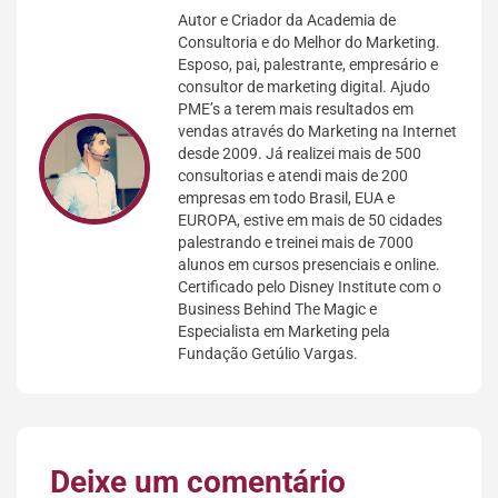
Autor e Criador da Academia de
Consultoria e do Melhor do Marketing.
Esposo, pai, palestrante, empresário e
consultor de marketing digital. Ajudo
PME’s a terem mais resultados em
vendas através do Marketing na Internet
desde 2009. Já realizei mais de 500
consultorias e atendi mais de 200
empresas em todo Brasil, EUA e
EUROPA, estive em mais de 50 cidades
palestrando e treinei mais de 7000
alunos em cursos presenciais e online.
Certificado pelo Disney Institute com o
Business Behind The Magic e
Especialista em Marketing pela
Fundação Getúlio Vargas.
Deixe um comentário