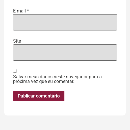
E-mail
*
Site
Salvar meus dados neste navegador para a
próxima vez que eu comentar.