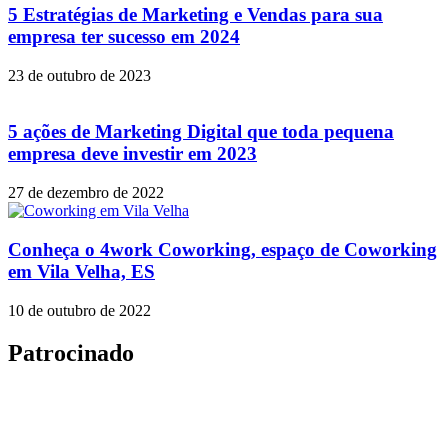
5 Estratégias de Marketing e Vendas para sua
empresa ter sucesso em 2024
23 de outubro de 2023
5 ações de Marketing Digital que toda pequena
empresa deve investir em 2023
27 de dezembro de 2022
Conheça o 4work Coworking, espaço de Coworking
em Vila Velha, ES
10 de outubro de 2022
Patrocinado