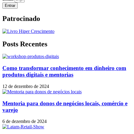
Entrar
Patrocinado
Posts Recentes
Como transformar conhecimento em dinheiro com
produtos digitais e mentorias
12 de dezembro de 2024
Mentoria para donos de negócios locais, comércio e
varejo
6 de dezembro de 2024