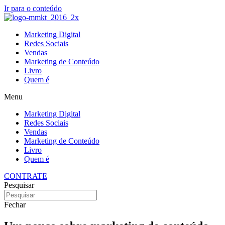
Ir para o conteúdo
Marketing Digital
Redes Sociais
Vendas
Marketing de Conteúdo
Livro
Quem é
Menu
Marketing Digital
Redes Sociais
Vendas
Marketing de Conteúdo
Livro
Quem é
CONTRATE
Pesquisar
Fechar