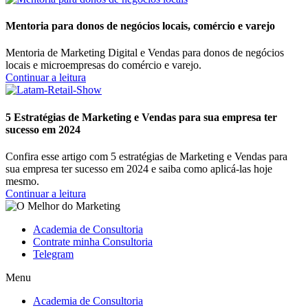
Mentoria para donos de negócios locais, comércio e varejo
Mentoria de Marketing Digital e Vendas para donos de negócios
locais e microempresas do comércio e varejo.
Continuar a leitura
5 Estratégias de Marketing e Vendas para sua empresa ter
sucesso em 2024
Confira esse artigo com 5 estratégias de Marketing e Vendas para
sua empresa ter sucesso em 2024 e saiba como aplicá-las hoje
mesmo.
Continuar a leitura
Academia de Consultoria
Contrate minha Consultoria
Telegram
Menu
Academia de Consultoria