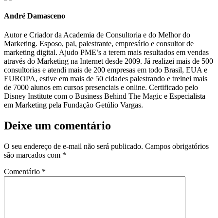
André Damasceno
Autor e Criador da Academia de Consultoria e do Melhor do
Marketing. Esposo, pai, palestrante, empresário e consultor de
marketing digital. Ajudo PME’s a terem mais resultados em vendas
através do Marketing na Internet desde 2009. Já realizei mais de 500
consultorias e atendi mais de 200 empresas em todo Brasil, EUA e
EUROPA, estive em mais de 50 cidades palestrando e treinei mais
de 7000 alunos em cursos presenciais e online. Certificado pelo
Disney Institute com o Business Behind The Magic e Especialista
em Marketing pela Fundação Getúlio Vargas.
Deixe um comentário
O seu endereço de e-mail não será publicado.
Campos obrigatórios
são marcados com
*
Comentário
*