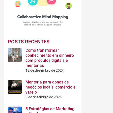
POSTS RECENTES
Como transformar
conhecimento em dinheiro
com produtos digitais e
mentorias
12 de dezembro de 2024
Mentoria para donos de
negócios locais, comércio e
varejo
6 de dezembro de 2024
5 Estratégias de Marketing