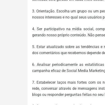
3. Orientação. Escolha um grupo ou um pe
nossos interesses e no qual seus usuários 
4. Ser participativo na mídia social, com
gerando nosso próprio conteúdo. Não pense
5. Estar atualizado sobre as tendências e
dos comentários que recebemos depende des
6. Analisar periodicamente as estatístic
campanha eficaz de Social Media Marketing,
7. Estabelecer laços mais fortes com os 
rede, conversar através de mensagens ins
blogs ou responder perguntas feitas no seu 