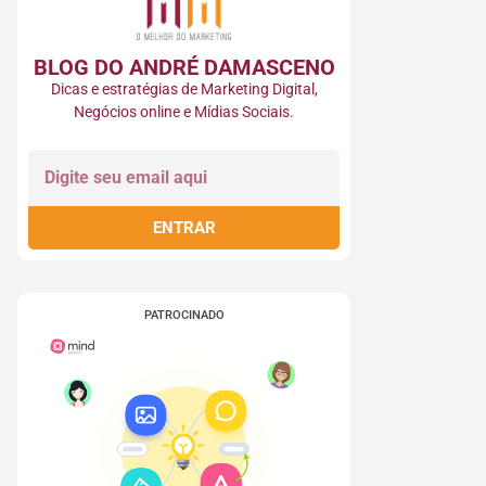
BLOG DO ANDRÉ DAMASCENO​
Dicas e estratégias de Marketing Digital,
Negócios online e Mídias Sociais.
ENTRAR
PATROCINADO