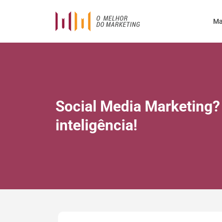
Ma
Social Media Marketing?
inteligência!