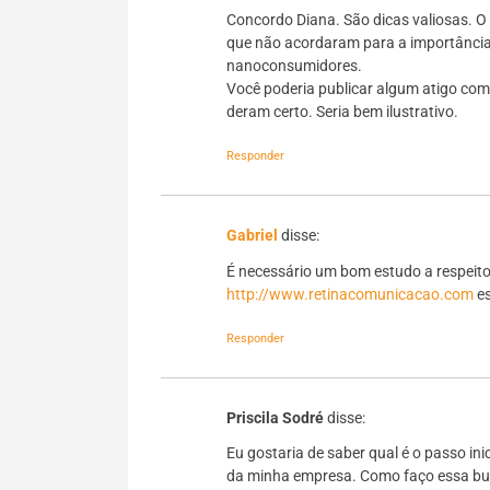
Concordo Diana. São dicas valiosas. O
que não acordaram para a importância
nanoconsumidores.
Você poderia publicar algum atigo com
deram certo. Seria bem ilustrativo.
Responder
Gabriel
disse:
É necessário um bom estudo a respeito 
http://www.retinacomunicacao.com
es
Responder
Priscila Sodré
disse:
Eu gostaria de saber qual é o passo ini
da minha empresa. Como faço essa bu