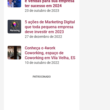
e Vendas para sua empresa
ter sucesso em 2024
23 de outubro de 2023
5 ações de Marketing Digital
que toda pequena empresa
deve investir em 2023
27 de dezembro de 2022
Conheça o 4work
Coworking, espaço de
Coworking em Vila Velha, ES
10 de outubro de 2022
PATROCINADO