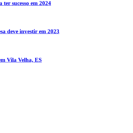
a ter sucesso em 2024
sa deve investir em 2023
m Vila Velha, ES