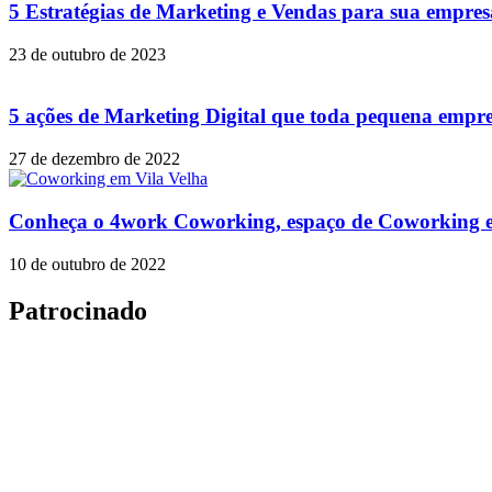
5 Estratégias de Marketing e Vendas para sua empres
23 de outubro de 2023
5 ações de Marketing Digital que toda pequena empre
27 de dezembro de 2022
Conheça o 4work Coworking, espaço de Coworking e
10 de outubro de 2022
Patrocinado