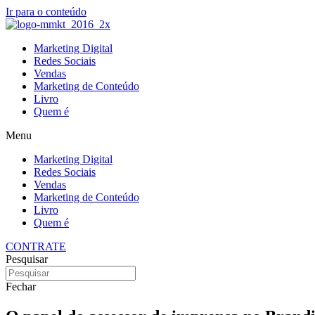
Ir para o conteúdo
Marketing Digital
Redes Sociais
Vendas
Marketing de Conteúdo
Livro
Quem é
Menu
Marketing Digital
Redes Sociais
Vendas
Marketing de Conteúdo
Livro
Quem é
CONTRATE
Pesquisar
Fechar