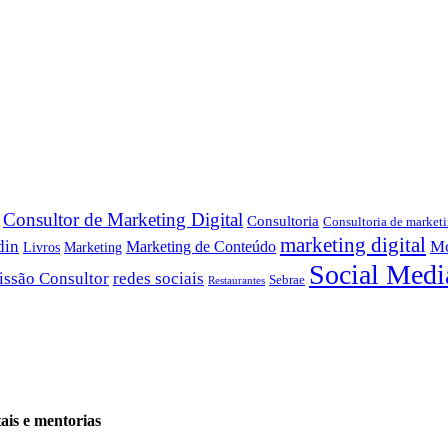
Consultor de Marketing Digital
Consultoria
Consultoria de marketi
marketing digital
din
Mo
Marketing de Conteúdo
Livros
Marketing
Social Medi
issão Consultor
redes sociais
Sebrae
Restaurantes
ais e mentorias