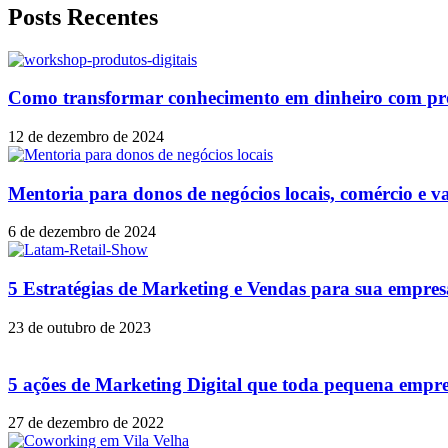
Posts Recentes
Como transformar conhecimento em dinheiro com prod
12 de dezembro de 2024
Mentoria para donos de negócios locais, comércio e v
6 de dezembro de 2024
5 Estratégias de Marketing e Vendas para sua empres
23 de outubro de 2023
5 ações de Marketing Digital que toda pequena empre
27 de dezembro de 2022