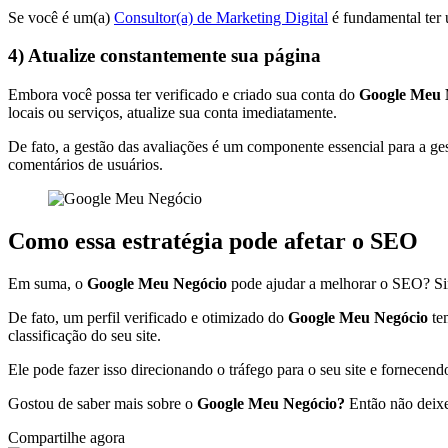
Se você é um(a)
Consultor(a) de Marketing Digital
é fundamental ter 
4) Atualize constantemente sua página
Embora você possa ter verificado e criado sua conta do
Google Meu 
locais ou serviços, atualize sua conta imediatamente.
De fato, a gestão das avaliações é um componente essencial para a 
comentários de usuários.
Como essa estratégia pode afetar o SEO
Em suma, o
Google Meu Negócio
pode ajudar a melhorar o SEO? Sim
De fato, um perfil verificado e otimizado do
Google Meu Negócio
tem
classificação do seu site.
Ele pode fazer isso direcionando o tráfego para o seu site e fornecen
Gostou de saber mais sobre o
Google Meu Negócio?
Então não deixe
Compartilhe agora