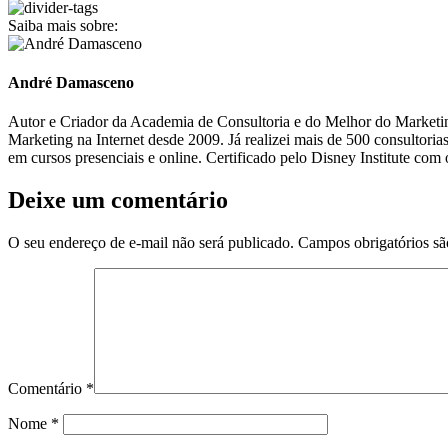
Saiba mais sobre:
André Damasceno
Autor e Criador da Academia de Consultoria e do Melhor do Marketing
Marketing na Internet desde 2009. Já realizei mais de 500 consultor
em cursos presenciais e online. Certificado pelo Disney Institute c
Deixe um comentário
O seu endereço de e-mail não será publicado.
Campos obrigatórios s
Comentário
*
Nome
*