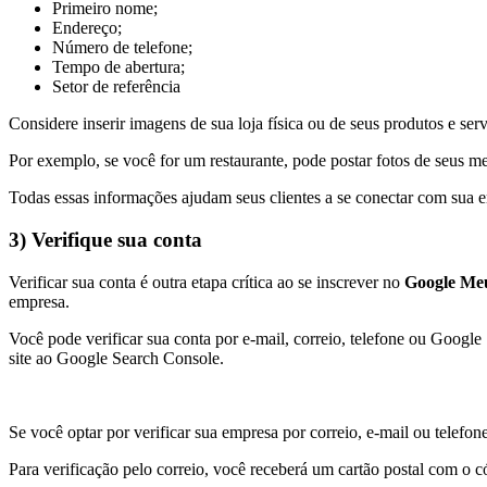
Primeiro nome;
Endereço;
Número de telefone;
Tempo de abertura;
Setor de referência
Considere inserir imagens de sua loja física ou de seus produtos e ser
Por exemplo, se você for um restaurante, pode postar fotos de seus me
Todas essas informações ajudam seus clientes a se conectar com sua 
3) Verifique sua conta
Verificar sua conta é outra etapa crítica ao se inscrever no
Google Me
empresa.
Você pode verificar sua conta por e-mail, correio, telefone ou Googl
site ao Google Search Console.
Se você optar por verificar sua empresa por correio, e-mail ou telefo
Para verificação pelo correio, você receberá um cartão postal com o c