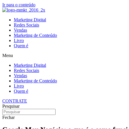
Ir para o conteúdo
Marketing Digital
Redes Sociais
Vendas
Marketing de Conteúdo
Livro
Quem é
Menu
Marketing Digital
Redes Sociais
Vendas
Marketing de Conteúdo
Livro
Quem é
CONTRATE
Pesquisar
Fechar