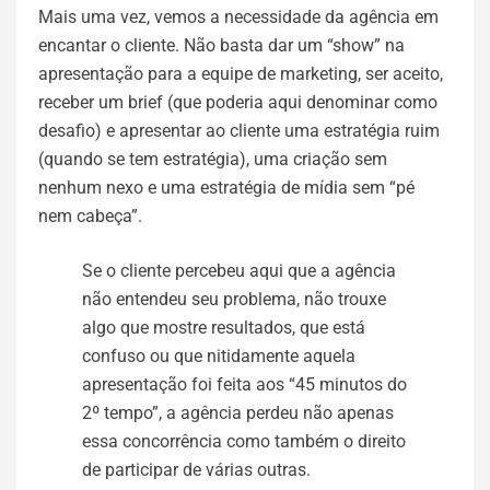
Mais uma vez, vemos a necessidade da agência em
encantar o cliente. Não basta dar um “show” na
apresentação para a equipe de marketing, ser aceito,
receber um brief (que poderia aqui denominar como
desafio) e apresentar ao cliente uma estratégia ruim
(quando se tem estratégia), uma criação sem
nenhum nexo e uma estratégia de mídia sem “pé
nem cabeça”.
Se o cliente percebeu aqui que a agência
não entendeu seu problema, não trouxe
algo que mostre resultados, que está
confuso ou que nitidamente aquela
apresentação foi feita aos “45 minutos do
2º tempo”, a agência perdeu não apenas
essa concorrência como também o direito
de participar de várias outras.