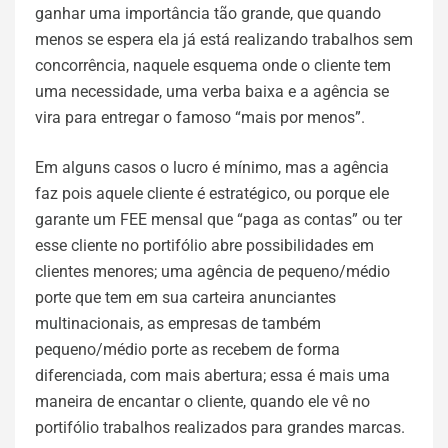
ganhar uma importância tão grande, que quando
menos se espera ela já está realizando trabalhos sem
concorrência, naquele esquema onde o cliente tem
uma necessidade, uma verba baixa e a agência se
vira para entregar o famoso “mais por menos”.
Em alguns casos o lucro é mínimo, mas a agência
faz pois aquele cliente é estratégico, ou porque ele
garante um FEE mensal que “paga as contas” ou ter
esse cliente no portifólio abre possibilidades em
clientes menores; uma agência de pequeno/médio
porte que tem em sua carteira anunciantes
multinacionais, as empresas de também
pequeno/médio porte as recebem de forma
diferenciada, com mais abertura; essa é mais uma
maneira de encantar o cliente, quando ele vê no
portifólio trabalhos realizados para grandes marcas.