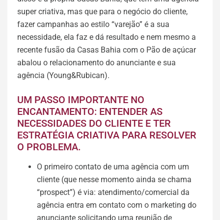
super criativa, mas que para o negócio do cliente,
fazer campanhas ao estilo “varejão” é a sua
necessidade, ela faz e dá resultado e nem mesmo a
recente fusão da Casas Bahia com o Pão de açúcar
abalou o relacionamento do anunciante e sua
agência (Young&Rubican).
UM PASSO IMPORTANTE NO
ENCANTAMENTO: ENTENDER AS
NECESSIDADES DO CLIENTE E TER
ESTRATÉGIA CRIATIVA PARA RESOLVER
O PROBLEMA.
O primeiro contato de uma agência com um
cliente (que nesse momento ainda se chama
“prospect”) é via: atendimento/comercial da
agência entra em contato com o marketing do
anunciante solicitando uma reunião de