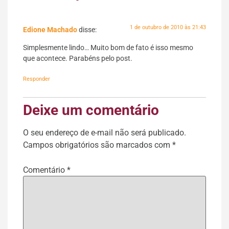
1 de outubro de 2010 às 21:43
Edione Machado
disse:
Simplesmente lindo… Muito bom de fato é isso mesmo
que acontece. Parabéns pelo post.
Responder
Deixe um comentário
O seu endereço de e-mail não será publicado.
Campos obrigatórios são marcados com
*
Comentário
*