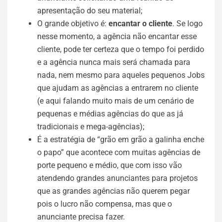
apresentação do seu material;
O grande objetivo é:
encantar o cliente
. Se logo
nesse momento, a agência não encantar esse
cliente, pode ter certeza que o tempo foi perdido
e a agência nunca mais será chamada para
nada, nem mesmo para aqueles pequenos Jobs
que ajudam as agências a entrarem no cliente
(e aqui falando muito mais de um cenário de
pequenas e médias agências do que as já
tradicionais e mega-agências);
É a estratégia de “grão em grão a galinha enche
o papo” que acontece com muitas agências de
porte pequeno e médio, que com isso vão
atendendo grandes anunciantes para projetos
que as grandes agências não querem pegar
pois o lucro não compensa, mas que o
anunciante precisa fazer.