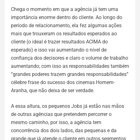
Chega o momento em que a agência já tem uma
importância enorme dentro do cliente. Ao longo do
período de relacionamento, ela fez algumas ações
mais que trouxeram os resultados esperados ao
cliente (o ideal é trazer resultados ACIMA do
esperado) e isso vai aumentando o nível de
confiança dos decisores e claro o volume de trabalho
aumentando; com isso as responsabilidades também
“grandes poderes trazem grandes responsabilidades”
célebre frase do sucesso dos cinemas Homem-
Aranha, que não deixa de ser verdade.
A essa altura, os pequenos Jobs já estão nas mãos
de outras agências que pretendem percorrer o
mesmo caminho, por isso, a agência tem
concorrência dos dois lados, das pequenas e da
grande que já atende o cliente em outros segmentos