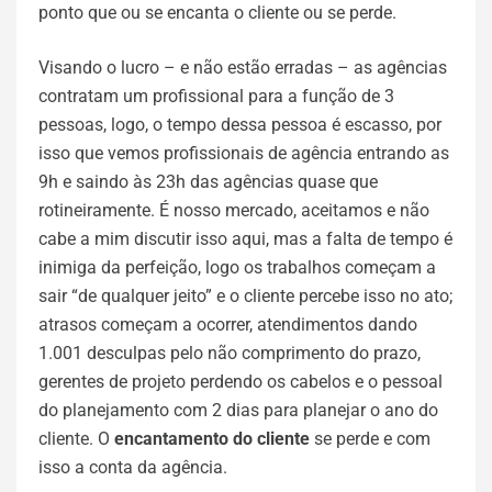
ponto que ou se encanta o cliente ou se perde.
Visando o lucro – e não estão erradas – as agências
contratam um profissional para a função de 3
pessoas, logo, o tempo dessa pessoa é escasso, por
isso que vemos profissionais de agência entrando as
9h e saindo às 23h das agências quase que
rotineiramente. É nosso mercado, aceitamos e não
cabe a mim discutir isso aqui, mas a falta de tempo é
inimiga da perfeição, logo os trabalhos começam a
sair “de qualquer jeito” e o cliente percebe isso no ato;
atrasos começam a ocorrer, atendimentos dando
1.001 desculpas pelo não comprimento do prazo,
gerentes de projeto perdendo os cabelos e o pessoal
do planejamento com 2 dias para planejar o ano do
cliente. O
encantamento do cliente
se perde e com
isso a conta da agência.