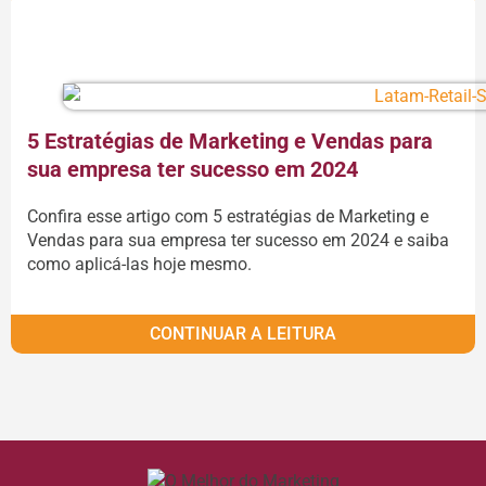
CONTINUAR A LEITURA
5 Estratégias de Marketing e Vendas para
sua empresa ter sucesso em 2024
Confira esse artigo com 5 estratégias de Marketing e
Vendas para sua empresa ter sucesso em 2024 e saiba
como aplicá-las hoje mesmo.
CONTINUAR A LEITURA