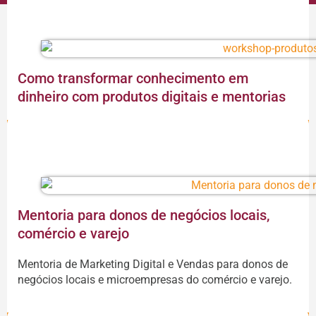
Como transformar conhecimento em
dinheiro com produtos digitais e mentorias
CONTINUAR A LEITURA
Mentoria para donos de negócios locais,
comércio e varejo
Mentoria de Marketing Digital e Vendas para donos de
negócios locais e microempresas do comércio e varejo.