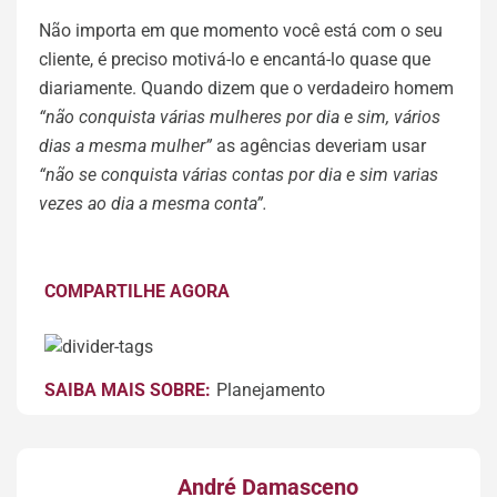
Não importa em que momento você está com o seu
cliente, é preciso motivá-lo e encantá-lo quase que
diariamente. Quando dizem que o verdadeiro homem
“não conquista várias mulheres por dia e sim, vários
dias a mesma mulher”
as agências deveriam usar
“não se conquista várias contas por dia e sim varias
vezes ao dia a mesma conta”.
COMPARTILHE AGORA
SAIBA MAIS SOBRE:
Planejamento
André Damasceno