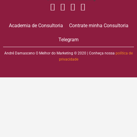
Academia de Consultoria
Contrate minha Consultoria
Telegram
André Damasceno O Melhor do Marketing © 2020 | Conheça nossa
política de
privacidade