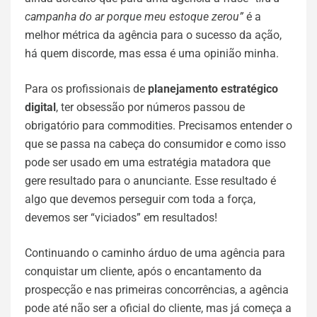
campanha do ar porque meu estoque zerou”
é a
melhor métrica da agência para o sucesso da ação,
há quem discorde, mas essa é uma opinião minha.
Para os profissionais de
planejamento estratégico
digital
, ter obsessão por números passou de
obrigatório para commodities. Precisamos entender o
que se passa na cabeça do consumidor e como isso
pode ser usado em uma estratégia matadora que
gere resultado para o anunciante. Esse resultado é
algo que devemos perseguir com toda a força,
devemos ser “viciados” em resultados!
Continuando o caminho árduo de uma agência para
conquistar um cliente, após o encantamento da
prospecção e nas primeiras concorrências, a agência
pode até não ser a oficial do cliente, mas já começa a