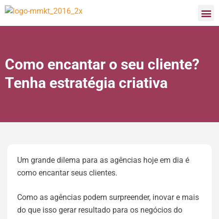
Como encantar o seu cliente?
Tenha estratégia criativa
Um grande dilema para as agências hoje em dia é
como encantar seus clientes.
Como as agências podem surpreender, inovar e mais
do que isso gerar resultado para os negócios do