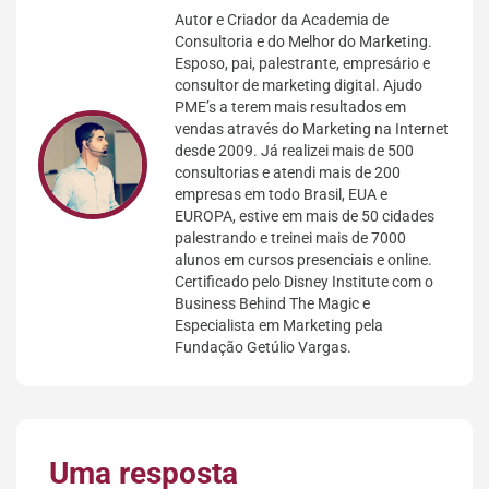
Autor e Criador da Academia de
Consultoria e do Melhor do Marketing.
Esposo, pai, palestrante, empresário e
consultor de marketing digital. Ajudo
PME’s a terem mais resultados em
vendas através do Marketing na Internet
desde 2009. Já realizei mais de 500
consultorias e atendi mais de 200
empresas em todo Brasil, EUA e
EUROPA, estive em mais de 50 cidades
palestrando e treinei mais de 7000
alunos em cursos presenciais e online.
Certificado pelo Disney Institute com o
Business Behind The Magic e
Especialista em Marketing pela
Fundação Getúlio Vargas.
Uma resposta