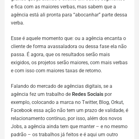
e fica com as maiores verbas, mas sabem que a
agência está ali pronta para “abocanhar” parte dessa
verba.
Esse é aquele momento que: ou a agência encanta o
cliente de forma avassaladora ou dessa fase ela não
passa. É agora, que os resultados serão mais
exigidos, os projetos serão maiores, com mais verbas
e com isso com maiores taxas de retorno.
Falando do mercado de agências digitais, se a
agência fez um trabalho de
Redes Sociais
por
exemplo, colocando a marca no Twitter, Blog, Orkut,
Facebook essa ação não tem um prazo de validade, é
relacionamento contínuo, por isso, além dos novos
Jobs, a agência ainda tem que manter – e no mesmo
padrão – os trabalhos já feitos e é aqui um outro