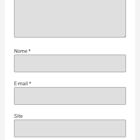
Nome
*
E-mail
*
Site