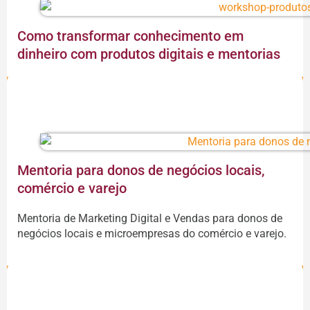
Como transformar conhecimento em
dinheiro com produtos digitais e mentorias
CONTINUAR A LEITURA
Mentoria para donos de negócios locais,
comércio e varejo
Mentoria de Marketing Digital e Vendas para donos de
negócios locais e microempresas do comércio e varejo.
CONTINUAR A LEITURA