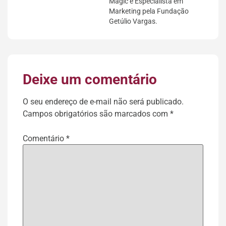
Magic e Especialista em
Marketing pela Fundação
Getúlio Vargas.
Deixe um comentário
O seu endereço de e-mail não será publicado.
Campos obrigatórios são marcados com
*
Comentário
*