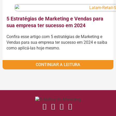
5 Estratégias de Marketing e Vendas para
sua empresa ter sucesso em 2024
Confira esse artigo com 5 estratégias de Marketing e
Vendas para sua empresa ter sucesso em 2024 e saiba
como aplicá-las hoje mesmo.
CONTINUAR A LEITURA