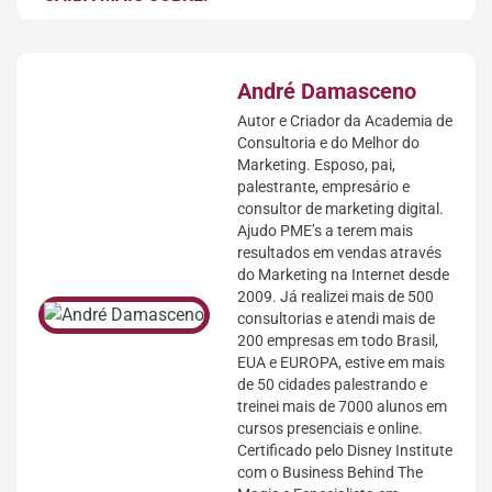
André Damasceno
Autor e Criador da Academia de
Consultoria e do Melhor do
Marketing. Esposo, pai,
palestrante, empresário e
consultor de marketing digital.
Ajudo PME’s a terem mais
resultados em vendas através
do Marketing na Internet desde
2009. Já realizei mais de 500
consultorias e atendi mais de
200 empresas em todo Brasil,
EUA e EUROPA, estive em mais
de 50 cidades palestrando e
treinei mais de 7000 alunos em
cursos presenciais e online.
Certificado pelo Disney Institute
com o Business Behind The