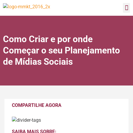
Como Criar e por onde
Começar o seu Planejamento
de Mídias Sociais
COMPARTILHE AGORA
SAIBA MAIS SOBRE: