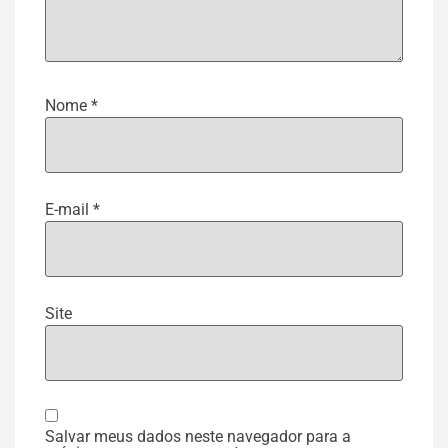
Nome
*
E-mail
*
Site
Salvar meus dados neste navegador para a