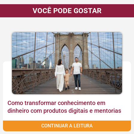
VOCÊ PODE GOSTAR
Como transformar conhecimento em
dinheiro com produtos digitais e mentorias
CONTINUAR A LEITURA