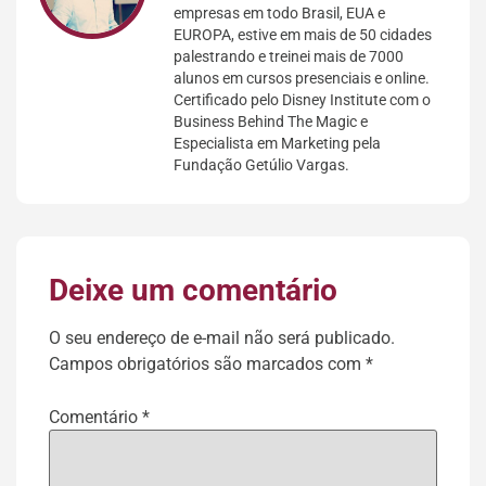
empresas em todo Brasil, EUA e
EUROPA, estive em mais de 50 cidades
palestrando e treinei mais de 7000
alunos em cursos presenciais e online.
Certificado pelo Disney Institute com o
Business Behind The Magic e
Especialista em Marketing pela
Fundação Getúlio Vargas.
Deixe um comentário
O seu endereço de e-mail não será publicado.
Campos obrigatórios são marcados com
*
Comentário
*