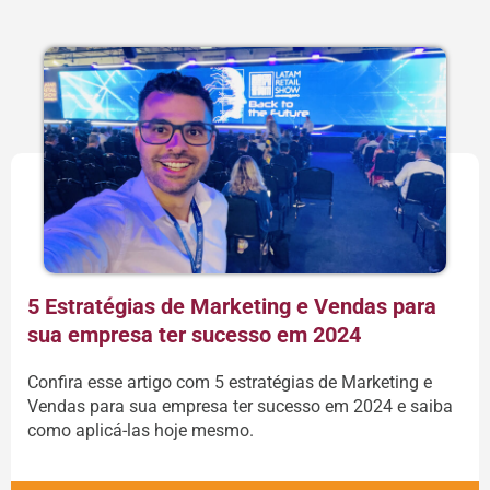
5 Estratégias de Marketing e Vendas para
sua empresa ter sucesso em 2024
Confira esse artigo com 5 estratégias de Marketing e
Vendas para sua empresa ter sucesso em 2024 e saiba
como aplicá-las hoje mesmo.