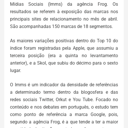
Mídias Sociais (Imms) da agência Frog. Os
resultados se referem à exposição das marcas nos
principais sites de relacionamento no mês de abril.
São acompanhadas 150 marcas de 18 segmentos.
As maiores variações positivas dentro do Top 10 do
índice foram registradas pela Apple, que assumiu a
terceira posição (era a quinta no levantamento
anterior), e a Skol, que subiu do décimo para o sexto
lugar.
O Imms é um indicador da densidade de referências
a determinado termo dentro da blogosfera e das
redes sociais Twitter, Orkut e You Tube. Focado no
conteúdo e nos debates em português, o estudo tem
como ponto de referência a marca Google, pois,
segundo a agência Frog, é a que tende a ter a maior