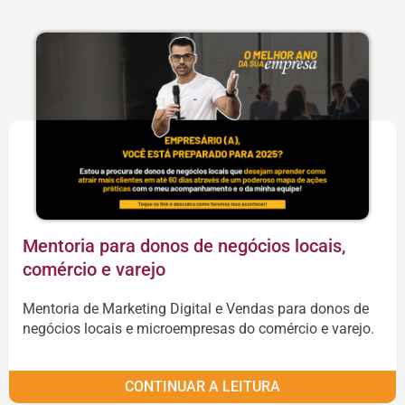
Mentoria para donos de negócios locais,
comércio e varejo
Mentoria de Marketing Digital e Vendas para donos de
negócios locais e microempresas do comércio e varejo.
CONTINUAR A LEITURA