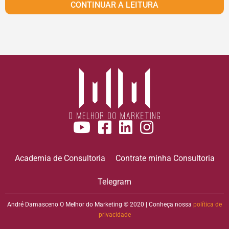
CONTINUAR A LEITURA
Academia de Consultoria
Contrate minha Consultoria
Telegram
André Damasceno O Melhor do Marketing © 2020 | Conheça nossa
política de
privacidade