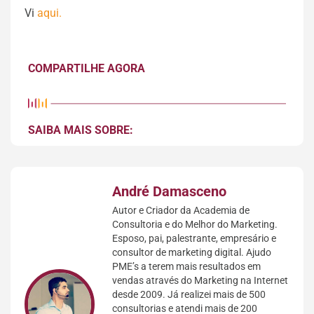
Vi
aqui.
COMPARTILHE AGORA
SAIBA MAIS SOBRE:
André Damasceno
Autor e Criador da Academia de
Consultoria e do Melhor do Marketing.
Esposo, pai, palestrante, empresário e
consultor de marketing digital. Ajudo
PME’s a terem mais resultados em
vendas através do Marketing na Internet
desde 2009. Já realizei mais de 500
consultorias e atendi mais de 200