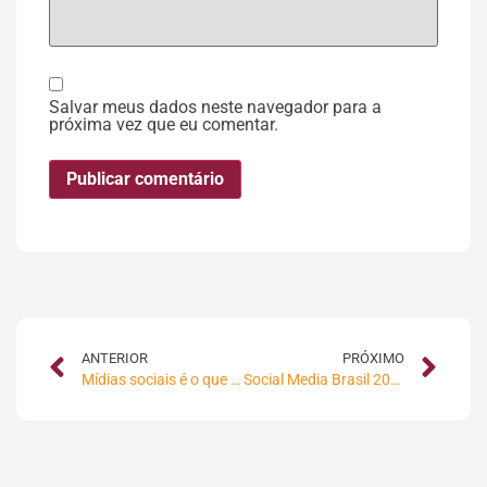
Salvar meus dados neste navegador para a
próxima vez que eu comentar.
ANTERIOR
PRÓXIMO
Mídias sociais é o que há!
Social Media Brasil 2009