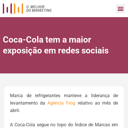
Coca-Cola tem a maior
exposição em redes sociais
Marca de refrigerantes manteve a liderança de
levantamento da
Agência Frog
relativo ao mês de
abril.
A Coca-Cola segue no topo do Índice de Marcas em