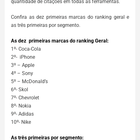
quantidade de citações em todas as ferramentas.
Confira as dez primeiras marcas do ranking geral e
as três primeiras por segmento.
As dez primeiras marcas do ranking Geral:
1º- Coca-Cola
2º- iPhone
3º – Apple
4º – Sony
5º – McDonald’s
6º- Skol
7º- Chevrolet
8º- Nokia
9º- Adidas
10º- Nike
As três primeiras por segmento: