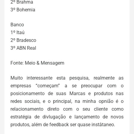
2º Brahma
3º Bohemia
Banco
1º Itaú
2º Bradesco
3º ABN Real
Fonte: Meio & Mensagem
Muito interessante esta pesquisa, realmente as
empresas “começam” a se preocupar com o
posicionamento de suas Marcas e produtos nas
redes sociais, e o principal, na minha opnião é o
relacionamento direto com o seu cliente como
estratégia de divlugação e lançamento de novos
produtos, além de feedback ser quase instâtaneo.