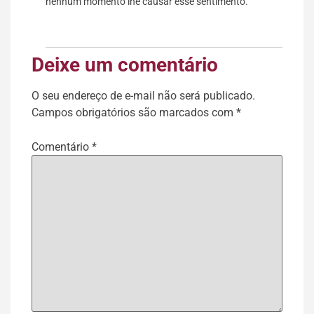
nenhum momento lhe causar esse sentimento.
Deixe um comentário
O seu endereço de e-mail não será publicado.
Campos obrigatórios são marcados com
*
Comentário
*