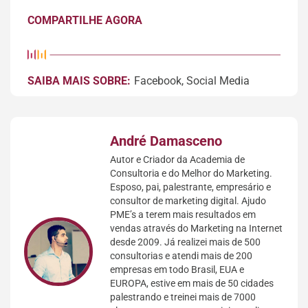
COMPARTILHE AGORA
SAIBA MAIS SOBRE:
Facebook
,
Social Media
André Damasceno
Autor e Criador da Academia de
Consultoria e do Melhor do Marketing.
Esposo, pai, palestrante, empresário e
consultor de marketing digital. Ajudo
PME’s a terem mais resultados em
vendas através do Marketing na Internet
desde 2009. Já realizei mais de 500
consultorias e atendi mais de 200
empresas em todo Brasil, EUA e
EUROPA, estive em mais de 50 cidades
palestrando e treinei mais de 7000