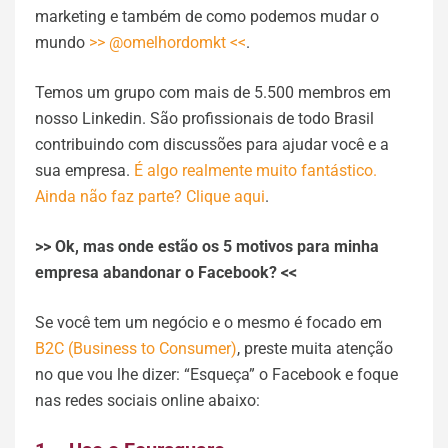
marketing e também de como podemos mudar o
mundo
>> @omelhordomkt <<
.
Temos um grupo com mais de 5.500 membros em
nosso Linkedin. São profissionais de todo Brasil
contribuindo com discussões para ajudar você e a
sua empresa.
É algo realmente muito fantástico.
Ainda não faz parte? Clique aqui
.
>> Ok, mas onde estão os 5 motivos para minha
empresa abandonar o Facebook? <<
Se você tem um negócio e o mesmo é focado em
B2C (Business to Consumer)
, preste muita atenção
no que vou lhe dizer: “Esqueça” o Facebook e foque
nas redes sociais online abaixo: