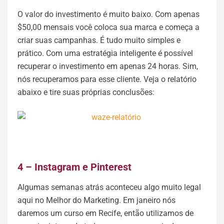
O valor do investimento é muito baixo. Com apenas
$50,00 mensais você coloca sua marca e começa a
criar suas campanhas. É tudo muito simples e
prático. Com uma estratégia inteligente é possível
recuperar o investimento em apenas 24 horas. Sim,
nós recuperamos para esse cliente. Veja o relatório
abaixo e tire suas próprias conclusões:
4 – Instagram e Pinterest
Algumas semanas atrás aconteceu algo muito legal
aqui no Melhor do Marketing. Em janeiro nós
daremos um curso em Recife, então utilizamos de