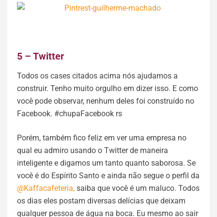
5 – Twitter
Todos os cases citados acima nós ajudamos a
construir. Tenho muito orgulho em dizer isso. E como
você pode observar, nenhum deles foi construído no
Facebook. #chupaFacebook rs
Porém, também fico feliz em ver uma empresa no
qual eu admiro usando o Twitter de maneira
inteligente e digamos um tanto quanto saborosa. Se
você é do Espírito Santo e ainda não segue o perfil da
@Kaffacafeteria,
saiba que você é um maluco. Todos
os dias eles postam diversas delícias que deixam
qualquer pessoa de água na boca. Eu mesmo ao sair