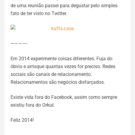
de uma reunião passei para degustar pelo simples
fato de ter visto no Twitter.
————-
Em 2014 experimente coisas diferentes. Fuja do
óbvio e arrisque quantas vezes for preciso. Redes
sociais são canais de relacionamento.
Relacionamentos são negócios disfarçados.
Existe vida fora do Facebook, assim como sempre
existiu fora do Orkut.
Feliz 2014!