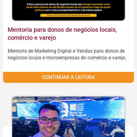
Mentoria para donos de negócios locais,
comércio e varejo
Mentoria de Marketing Digital e Vendas para donos de
negócios locais e microempresas do comércio e varejo.
CONTINUAR A LEITURA