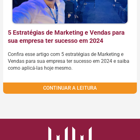
5 Estratégias de Marketing e Vendas para
sua empresa ter sucesso em 2024
Confira esse artigo com 5 estratégias de Marketing e
Vendas para sua empresa ter sucesso em 2024 e saiba
como aplicá-las hoje mesmo.
CONTINUAR A LEITURA