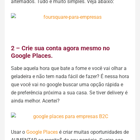
alternados. Tudo é muito simples. Veja abaixo:
2 – Crie sua conta agora mesmo no
Google Places.
Sabe aquela hora que bate a fome e você vai olhar a
geladeira e não tem nada fácil de fazer? É nessa hora
que você vai no google buscar uma opção rápida e
de preferência próxima a sua casa. Se tiver delivery é
ainda melhor. Acertei?
Usar o
Google Places
é criar muitas oportunidades de