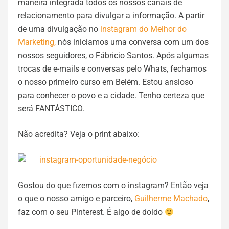
maneira integrada todos os nossos canais de
relacionamento para divulgar a informação. A partir
de uma divulgação no
instagram do Melhor do
Marketing,
nós iniciamos uma conversa com um dos
nossos seguidores, o Fábricio Santos. Após algumas
trocas de e-mails e conversas pelo Whats, fechamos
o nosso primeiro curso em Belém. Estou ansioso
para conhecer o povo e a cidade. Tenho certeza que
será FANTÁSTICO.
Não acredita? Veja o print abaixo:
Gostou do que fizemos com o instagram? Então veja
o que o nosso amigo e parceiro,
Guilherme Machado
,
faz com o seu Pinterest. É algo de doido