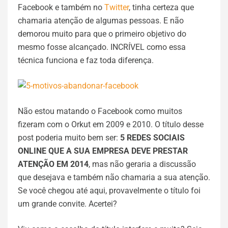
Facebook e também no
Twitter
, tinha certeza que
chamaria atenção de algumas pessoas. E não
demorou muito para que o primeiro objetivo do
mesmo fosse alcançado. INCRÍVEL como essa
técnica funciona e faz toda diferença.
Não estou matando o Facebook como muitos
fizeram com o Orkut em 2009 e 2010. O título desse
post poderia muito bem ser:
5 REDES SOCIAIS
ONLINE QUE A SUA EMPRESA DEVE PRESTAR
ATENÇÃO EM 2014
, mas não geraria a discussão
que desejava e também não chamaria a sua atenção.
Se você chegou até aqui, provavelmente o título foi
um grande convite. Acertei?