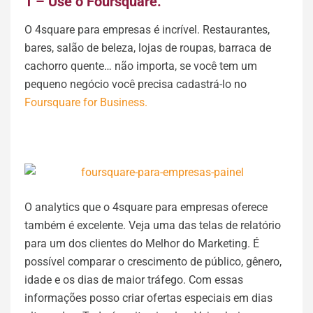
1 – Use o Foursquare.
O 4square para empresas é incrível. Restaurantes,
bares, salão de beleza, lojas de roupas, barraca de
cachorro quente… não importa, se você tem um
pequeno negócio você precisa cadastrá-lo no
Foursquare for Business.
O analytics que o 4square para empresas oferece
também é excelente. Veja uma das telas de relatório
para um dos clientes do Melhor do Marketing. É
possível comparar o crescimento de público, gênero,
idade e os dias de maior tráfego. Com essas
informações posso criar ofertas especiais em dias