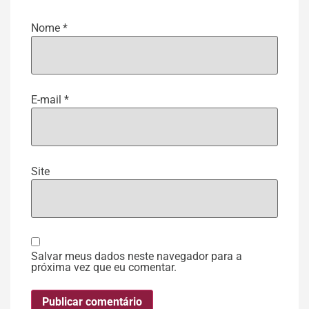
Nome
*
E-mail
*
Site
Salvar meus dados neste navegador para a
próxima vez que eu comentar.