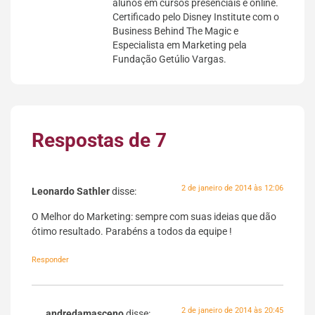
alunos em cursos presenciais e online.
Certificado pelo Disney Institute com o
Business Behind The Magic e
Especialista em Marketing pela
Fundação Getúlio Vargas.
Respostas de 7
2 de janeiro de 2014 às 12:06
Leonardo Sathler
disse:
O Melhor do Marketing: sempre com suas ideias que dão
ótimo resultado. Parabéns a todos da equipe !
Responder
2 de janeiro de 2014 às 20:45
andredamasceno
disse: