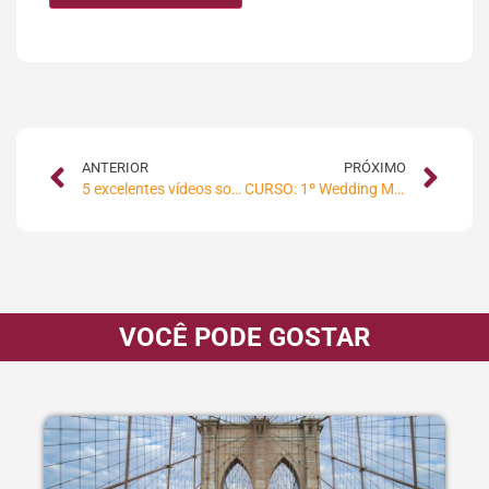
ANTERIOR
PRÓXIMO
5 excelentes vídeos sobre marketing digital que você precisa ver
CURSO: 1º Wedding Marketing Brasil
VOCÊ PODE GOSTAR