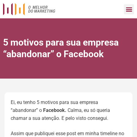
5 motivos para sua empresa
“abandonar” o Facebook
Ei, eu tenho 5 motivos para sua empresa
“abandonar” o
Facebook.
Calma, eu só queria
chamar a sua atenção. E pelo visto consegui.
Assim que publiquei esse post em minha timeline no