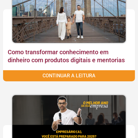
Como transformar conhecimento em
dinheiro com produtos digitais e mentorias
CONTINUAR A LEITURA