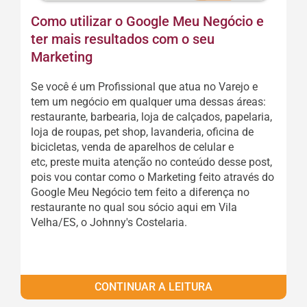
Como utilizar o Google Meu Negócio e
ter mais resultados com o seu
Marketing
Se você é um Profissional que atua no Varejo e
tem um negócio em qualquer uma dessas áreas:
restaurante, barbearia, loja de calçados, papelaria,
loja de roupas, pet shop, lavanderia, oficina de
bicicletas, venda de aparelhos de celular e
etc, preste muita atenção no conteúdo desse post,
pois vou contar como o Marketing feito através do
Google Meu Negócio tem feito a diferença no
restaurante no qual sou sócio aqui em Vila
Velha/ES, o Johnny's Costelaria.
CONTINUAR A LEITURA