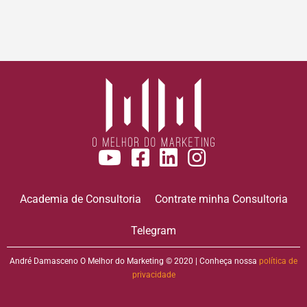
Academia de Consultoria
Contrate minha Consultoria
Telegram
André Damasceno O Melhor do Marketing © 2020 | Conheça nossa
política de
privacidade