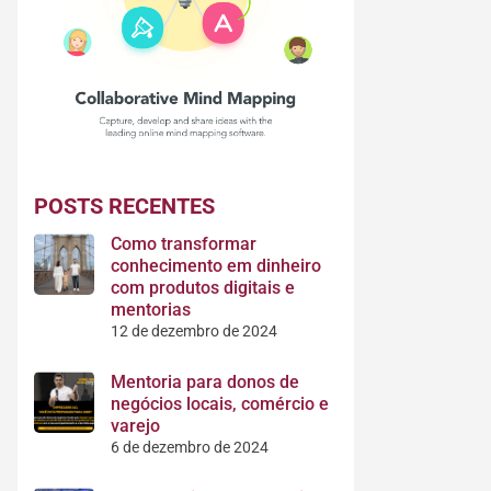
POSTS RECENTES
Como transformar
conhecimento em dinheiro
com produtos digitais e
mentorias
12 de dezembro de 2024
Mentoria para donos de
negócios locais, comércio e
varejo
6 de dezembro de 2024