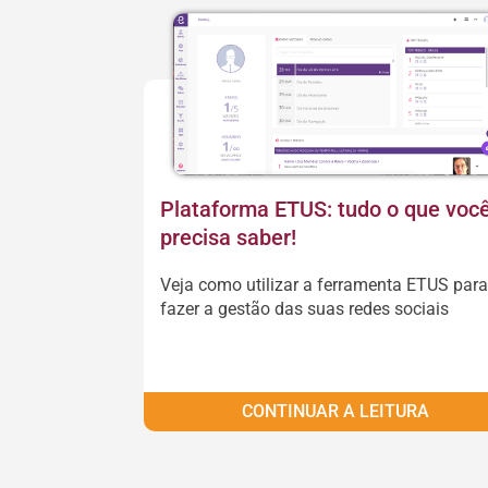
Plataforma ETUS: tudo o que voc
precisa saber!
Veja como utilizar a ferramenta ETUS para
fazer a gestão das suas redes sociais
CONTINUAR A LEITURA