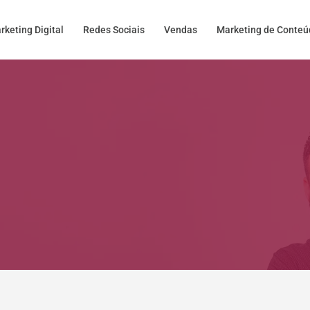
rketing Digital
Redes Sociais
Vendas
Marketing de Conte