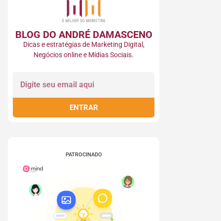
BLOG DO ANDRÉ DAMASCENO
Dicas e estratégias de Marketing Digital,
Negócios online e Mídias Sociais.
ENTRAR
PATROCINADO