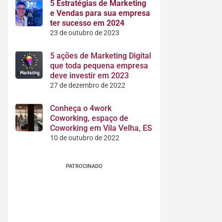
5 Estratégias de Marketing
e Vendas para sua empresa
ter sucesso em 2024
23 de outubro de 2023
5 ações de Marketing Digital
que toda pequena empresa
deve investir em 2023
27 de dezembro de 2022
Conheça o 4work
Coworking, espaço de
Coworking em Vila Velha, ES
10 de outubro de 2022
PATROCINADO