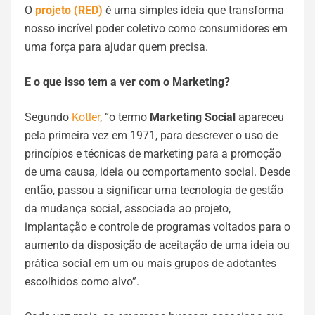
O
projeto (RED)
é uma simples ideia que transforma
nosso incrível poder coletivo como consumidores em
uma força para ajudar quem precisa.
E o que isso tem a ver com o Marketing?
Segundo
Kotler
, “o termo
Marketing Social
apareceu
pela primeira vez em 1971, para descrever o uso de
princípios e técnicas de marketing para a promoção
de uma causa, ideia ou comportamento social. Desde
então, passou a significar uma tecnologia de gestão
da mudança social, associada ao projeto,
implantação e controle de programas voltados para o
aumento da disposição de aceitação de uma ideia ou
prática social em um ou mais grupos de adotantes
escolhidos como alvo”.