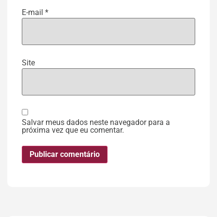
E-mail
*
Site
Salvar meus dados neste navegador para a
próxima vez que eu comentar.