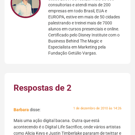
consultorias e atendi mais de 200
empresas em todo Brasil, EUA e
EUROPA, estive em mais de 50 cidades
palestrando e treinei mais de 7000
alunos em cursos presenciais e online.
Certificado pelo Disney Institute com o
Business Behind The Magic e
Especialista em Marketing pela
Fundação Getúlio Vargas.
Respostas de 2
1 de dezembro de 2010 às 14:26
Barbara
disse:
Mais uma ação digital bacana. Outra que está
acontecendo é o Digital Life Sacrifice, onde vários artistas
como Alicia Keys e Justin Timberlake pararam de twittar e