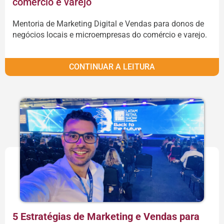
comércio e varejo
Mentoria de Marketing Digital e Vendas para donos de
negócios locais e microempresas do comércio e varejo.
CONTINUAR A LEITURA
5 Estratégias de Marketing e Vendas para