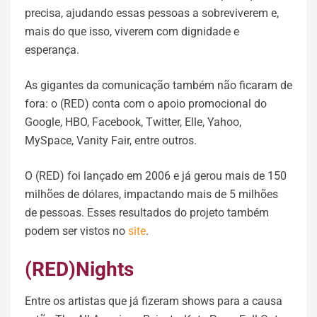
precisa, ajudando essas pessoas a sobreviverem e,
mais do que isso, viverem com dignidade e
esperança.
As gigantes da comunicação também não ficaram de
fora: o (RED) conta com o apoio promocional do
Google, HBO, Facebook, Twitter, Elle, Yahoo,
MySpace, Vanity Fair, entre outros.
O (RED) foi lançado em 2006 e já gerou mais de 150
milhões de dólares, impactando mais de 5 milhões
de pessoas. Esses resultados do projeto também
podem ser vistos no
site
.
(RED)Nights
Entre os artistas que já fizeram shows para a causa