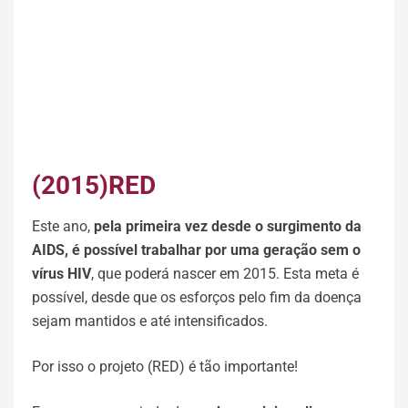
(2015)RED
Este ano,
pela primeira vez desde o surgimento da
AIDS, é possível trabalhar por uma geração sem o
vírus HIV
, que poderá nascer em 2015. Esta meta é
possível, desde que os esforços pelo fim da doença
sejam mantidos e até intensificados.
Por isso o projeto (RED) é tão importante!