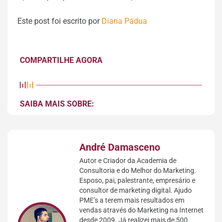
Este post foi escrito por
Diana Pádua
COMPARTILHE AGORA
SAIBA MAIS SOBRE:
André Damasceno
Autor e Criador da Academia de
Consultoria e do Melhor do Marketing.
Esposo, pai, palestrante, empresário e
consultor de marketing digital. Ajudo
PME’s a terem mais resultados em
vendas através do Marketing na Internet
desde 2009. Já realizei mais de 500