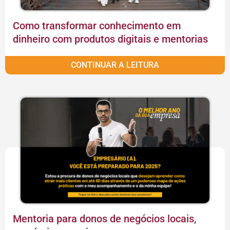
Como transformar conhecimento em
dinheiro com produtos digitais e mentorias
CONTINUAR A LEITURA
Mentoria para donos de negócios locais,