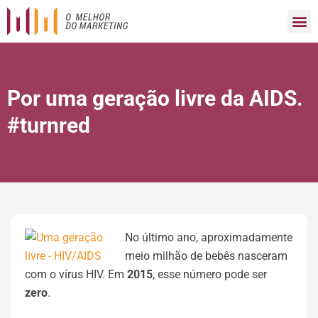
Por uma geração livre da AIDS.
#turnred
No último ano, aproximadamente
meio milhão de bebês nasceram
com o vírus HIV. Em
2015
, esse número pode ser
zero
.