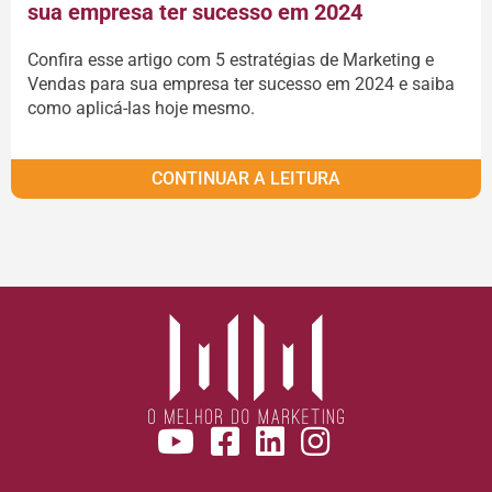
sua empresa ter sucesso em 2024
Confira esse artigo com 5 estratégias de Marketing e
Vendas para sua empresa ter sucesso em 2024 e saiba
como aplicá-las hoje mesmo.
CONTINUAR A LEITURA