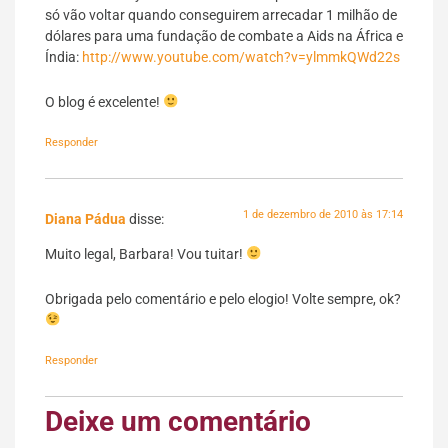
só vão voltar quando conseguirem arrecadar 1 milhão de
dólares para uma fundação de combate a Aids na África e
Índia:
http://www.youtube.com/watch?v=ylmmkQWd22s
O blog é excelente!
Responder
1 de dezembro de 2010 às 17:14
Diana Pádua
disse:
Muito legal, Barbara! Vou tuitar!
Obrigada pelo comentário e pelo elogio! Volte sempre, ok?
Responder
Deixe um comentário