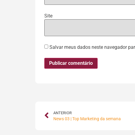
Site
Salvar meus dados neste navegador par
ANTERIOR
News 03 | Top Marketing da semana