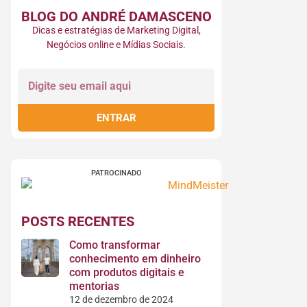
BLOG DO ANDRÉ DAMASCENO​
Dicas e estratégias de Marketing Digital,
Negócios online e Mídias Sociais.
ENTRAR
PATROCINADO
POSTS RECENTES
Como transformar
conhecimento em dinheiro
com produtos digitais e
mentorias
12 de dezembro de 2024