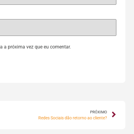
a a próxima vez que eu comentar.
PRÓXIMO
Redes Sociais dão retorno ao cliente?