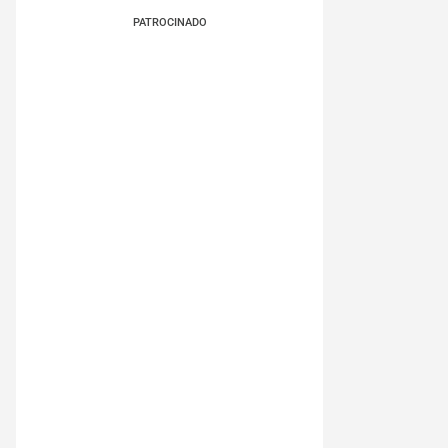
PATROCINADO