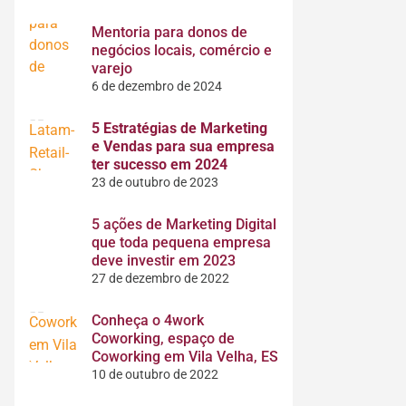
Mentoria para donos de
negócios locais, comércio e
varejo
6 de dezembro de 2024
5 Estratégias de Marketing
e Vendas para sua empresa
ter sucesso em 2024
23 de outubro de 2023
5 ações de Marketing Digital
que toda pequena empresa
deve investir em 2023
27 de dezembro de 2022
Conheça o 4work
Coworking, espaço de
Coworking em Vila Velha, ES
10 de outubro de 2022