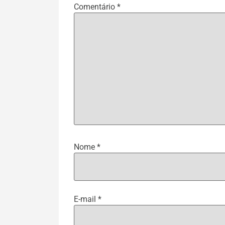
Comentário
*
Nome
*
E-mail
*