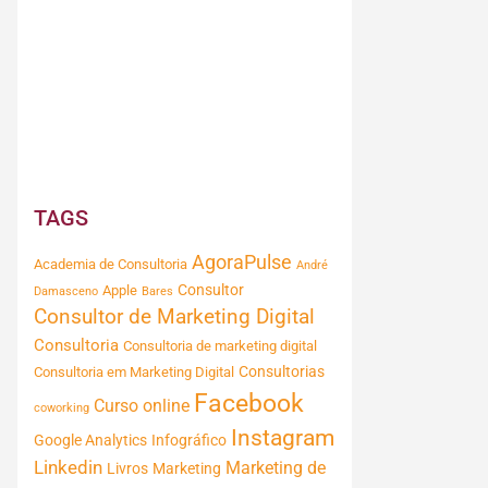
TAGS
AgoraPulse
Academia de Consultoria
André
Consultor
Apple
Damasceno
Bares
Consultor de Marketing Digital
Consultoria
Consultoria de marketing digital
Consultorias
Consultoria em Marketing Digital
Facebook
Curso online
coworking
Instagram
Google Analytics
Infográfico
Linkedin
Marketing de
Livros
Marketing