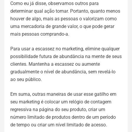
Como eu já disse, observamos outros para
determinar qual ação tomar. Portanto, quanto menos
houver de algo, mais as pessoas o valorizam como
uma mercadoria de grande valor, o que pode gerar
mais pessoas comprando-a.
Para usar a escassez no marketing, elimine qualquer
possibilidade futura de abundância na mente de seus
clientes. Mantenha a escassez ou aumente
gradualmente o nível de abundância, sem revelá-lo
ao seu público.
Em suma, outras maneiras de usar esse gatilho em
seu marketing é colocar um relógio de contagem
regressiva na página do seu produto, criar um
número limitado de produtos dentro de um período
de tempo ou criar um nível limitado de acesso.