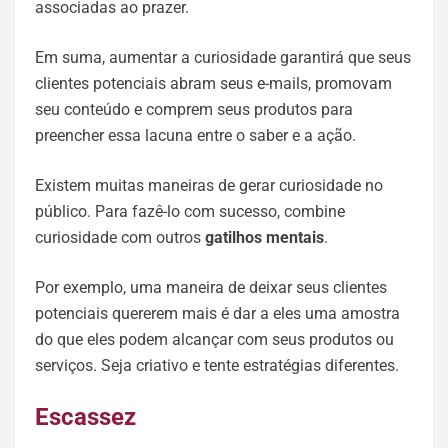
associadas ao prazer.
Em suma, aumentar a curiosidade garantirá que seus
clientes potenciais abram seus e-mails, promovam
seu conteúdo e comprem seus produtos para
preencher essa lacuna entre o saber e a ação.
Existem muitas maneiras de gerar curiosidade no
público. Para fazê-lo com sucesso, combine
curiosidade com outros
gatilhos mentais
.
Por exemplo, uma maneira de deixar seus clientes
potenciais quererem mais é dar a eles uma amostra
do que eles podem alcançar com seus produtos ou
serviços. Seja criativo e tente estratégias diferentes.
Escassez