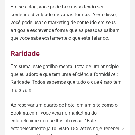
Em seu blog, você pode fazer isso tendo seu
conteúdo divulgado de várias formas. Além disso,
você pode usar o marketing de conteúdo em seus
artigos e escrever de forma que as pessoas saibam
que você sabe exatamente o que está falando.
Raridade
Em suma, este gatilho mental trata de um princípio
que eu adoro e que tem uma eficiência formidável:
Raridade. Todos sabemos que tudo o que é raro tem
mais valor.
Ao reservar um quarto de hotel em um site como o
Booking.com, você verá no marketing do
estabelecimento que lhe interessa: “Este
estabelecimento já foi visto 185 vezes hoje, recebeu 3