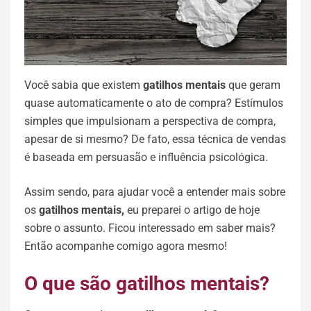
Você sabia que existem
gatilhos mentais
que geram
quase automaticamente o ato de compra? Estímulos
simples que impulsionam a perspectiva de compra,
apesar de si mesmo? De fato, essa técnica de vendas
é baseada em persuasão e influência psicológica.
Assim sendo, para ajudar você a entender mais sobre
os
gatilhos mentais,
eu preparei o artigo de hoje
sobre o assunto. Ficou interessado em saber mais?
Então acompanhe comigo agora mesmo!
O que são gatilhos mentais?