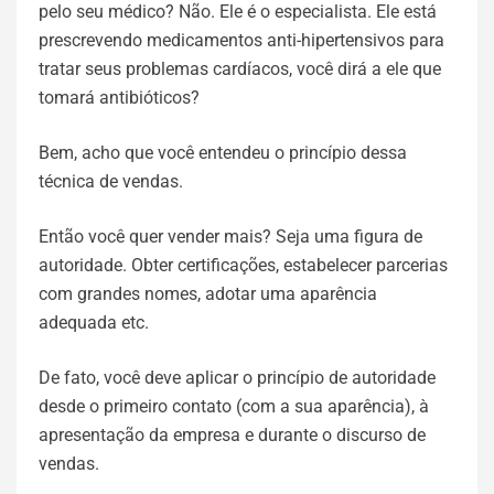
pelo seu médico? Não. Ele é o especialista. Ele está
prescrevendo medicamentos anti-hipertensivos para
tratar seus problemas cardíacos, você dirá a ele que
tomará antibióticos?
Bem, acho que você entendeu o princípio dessa
técnica de vendas.
Então você quer vender mais? Seja uma figura de
autoridade. Obter certificações, estabelecer parcerias
com grandes nomes, adotar uma aparência
adequada etc.
De fato, você deve aplicar o princípio de autoridade
desde o primeiro contato (com a sua aparência), à
apresentação da empresa e durante o discurso de
vendas.