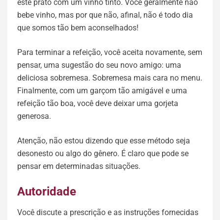
este prato com um vinho tinto. Você geralmente não
bebe vinho, mas por que não, afinal, não é todo dia
que somos tão bem aconselhados!
Para terminar a refeição, você aceita novamente, sem
pensar, uma sugestão do seu novo amigo: uma
deliciosa sobremesa. Sobremesa mais cara no menu.
Finalmente, com um garçom tão amigável e uma
refeição tão boa, você deve deixar uma gorjeta
generosa.
Atenção, não estou dizendo que esse método seja
desonesto ou algo do gênero. É claro que pode se
pensar em determinadas situações.
Autoridade
Você discute a prescrição e as instruções fornecidas