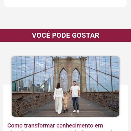
VOCÊ PODE GOSTAR
Como transformar conhecimento em