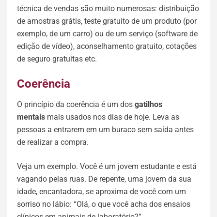
técnica de vendas são muito numerosas: distribuição
de amostras grátis, teste gratuito de um produto (por
exemplo, de um carro) ou de um serviço (software de
edição de vídeo), aconselhamento gratuito, cotações
de seguro gratuitas etc.
Coerência
O princípio da coerência é um dos
gatilhos
mentais
mais usados nos dias de hoje. Leva as
pessoas a entrarem em um buraco sem saída antes
de realizar a compra.
Veja um exemplo. Você é um jovem estudante e está
vagando pelas ruas. De repente, uma jovem da sua
idade, encantadora, se aproxima de você com um
sorriso no lábio: “Olá, o que você acha dos ensaios
clínicos em animais de laboratório?”.