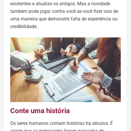
existentes e atualize os antigos. Mas a novidade
também pode jogar contra você se você fizer isso de
uma maneira que demonstre falta de experiência ou
credibilidade.
Conte uma história
Os seres humanos contam histórias há séculos. É
assim que as mensagens foram passadas de