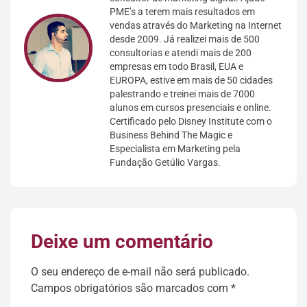
PME’s a terem mais resultados em
vendas através do Marketing na Internet
desde 2009. Já realizei mais de 500
consultorias e atendi mais de 200
empresas em todo Brasil, EUA e
EUROPA, estive em mais de 50 cidades
palestrando e treinei mais de 7000
alunos em cursos presenciais e online.
Certificado pelo Disney Institute com o
Business Behind The Magic e
Especialista em Marketing pela
Fundação Getúlio Vargas.
Deixe um comentário
O seu endereço de e-mail não será publicado.
Campos obrigatórios são marcados com
*