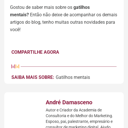
Gostou de saber mais sobre os
gatilhos
mentais?
Então não deixe de acompanhar os demais
artigos do blog, tenho muitas outras novidades para
você!
COMPARTILHE AGORA
SAIBA MAIS SOBRE:
Gatilhos mentais
André Damasceno
Autor e Criador da Academia de
Consultoria e do Melhor do Marketing.
Esposo, pai, palestrante, empresário e
consultor de marketing digital. Ajudo