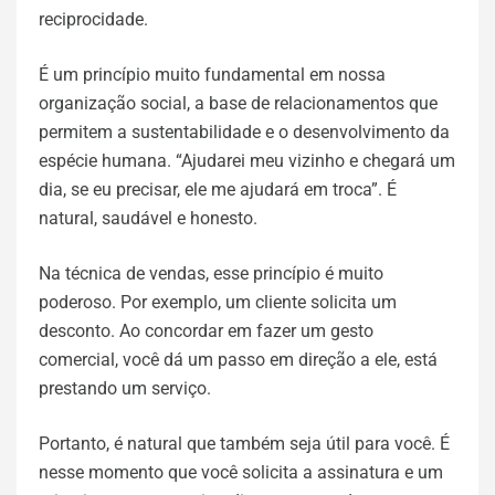
reciprocidade.
É um princípio muito fundamental em nossa
organização social, a base de relacionamentos que
permitem a sustentabilidade e o desenvolvimento da
espécie humana. “Ajudarei meu vizinho e chegará um
dia, se eu precisar, ele me ajudará em troca”. É
natural, saudável e honesto.
Na técnica de vendas, esse princípio é muito
poderoso. Por exemplo, um cliente solicita um
desconto. Ao concordar em fazer um gesto
comercial, você dá um passo em direção a ele, está
prestando um serviço.
Portanto, é natural que também seja útil para você. É
nesse momento que você solicita a assinatura e um