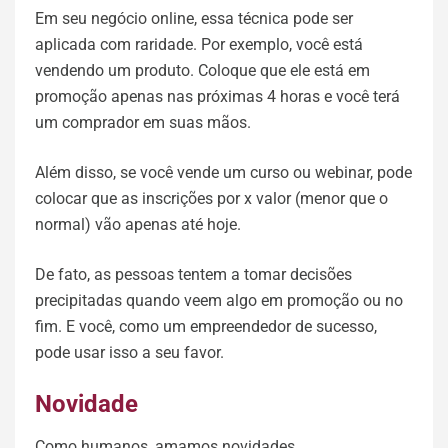
Em seu negócio online, essa técnica pode ser
aplicada com raridade. Por exemplo, você está
vendendo um produto. Coloque que ele está em
promoção apenas nas próximas 4 horas e você terá
um comprador em suas mãos.
Além disso, se você vende um curso ou webinar, pode
colocar que as inscrições por x valor (menor que o
normal) vão apenas até hoje.
De fato, as pessoas tentem a tomar decisões
precipitadas quando veem algo em promoção ou no
fim. E você, como um empreendedor de sucesso,
pode usar isso a seu favor.
Novidade
Como humanos, amamos novidades.