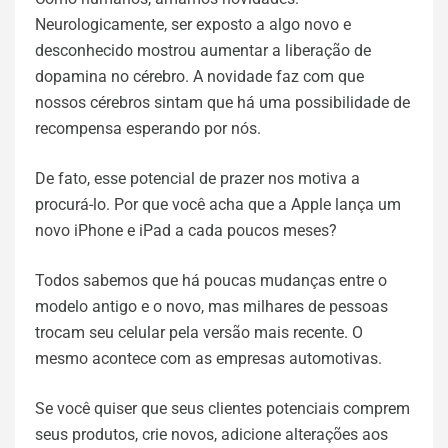
Neurologicamente, ser exposto a algo novo e
desconhecido mostrou aumentar a liberação de
dopamina no cérebro. A novidade faz com que
nossos cérebros sintam que há uma possibilidade de
recompensa esperando por nós.
De fato, esse potencial de prazer nos motiva a
procurá-lo. Por que você acha que a Apple lança um
novo iPhone e iPad a cada poucos meses?
Todos sabemos que há poucas mudanças entre o
modelo antigo e o novo, mas milhares de pessoas
trocam seu celular pela versão mais recente. O
mesmo acontece com as empresas automotivas.
Se você quiser que seus clientes potenciais comprem
seus produtos, crie novos, adicione alterações aos