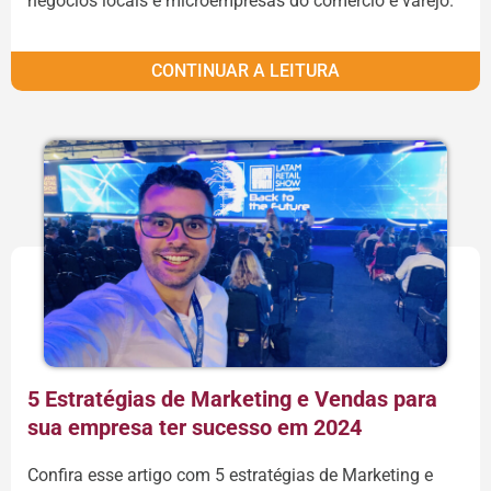
negócios locais e microempresas do comércio e varejo.
CONTINUAR A LEITURA
5 Estratégias de Marketing e Vendas para
sua empresa ter sucesso em 2024
Confira esse artigo com 5 estratégias de Marketing e