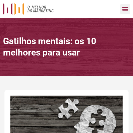
Gatilhos mentais: os 10
melhores para usar