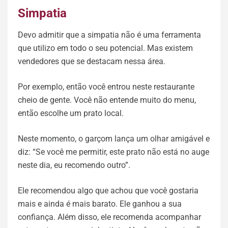
Simpatia
Devo admitir que a simpatia não é uma ferramenta
que utilizo em todo o seu potencial. Mas existem
vendedores que se destacam nessa área.
Por exemplo, então você entrou neste restaurante
cheio de gente. Você não entende muito do menu,
então escolhe um prato local.
Neste momento, o garçom lança um olhar amigável e
diz: “Se você me permitir, este prato não está no auge
neste dia, eu recomendo outro”.
Ele recomendou algo que achou que você gostaria
mais e ainda é mais barato. Ele ganhou a sua
confiança. Além disso, ele recomenda acompanhar