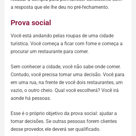
a resposta que ele lhe deu no pré-fechamento.
Prova social
Você está andando pelas roupas de uma cidade
turística. Você começa a ficar com fome e começa a
procurar um restaurante para comer.
Sem conhecer a cidade, você não sabe onde comer.
Contudo, você precisa tomar uma decisão. Você para
em uma rua, na frente de você dois restaurantes, um
vazio, o outro cheio. Qual você escolherá? Você irá
aonde há pessoas.
Esse é o próprio objetivo da prova social: ajudar a
tomar decisões. Se outras pessoas forem clientes
desse provedor, ele deverá ser qualificado.