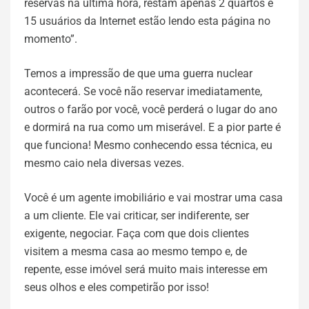
reservas na última hora, restam apenas 2 quartos e
15 usuários da Internet estão lendo esta página no
momento”.
Temos a impressão de que uma guerra nuclear
acontecerá. Se você não reservar imediatamente,
outros o farão por você, você perderá o lugar do ano
e dormirá na rua como um miserável. E a pior parte é
que funciona! Mesmo conhecendo essa técnica, eu
mesmo caio nela diversas vezes.
Você é um agente imobiliário e vai mostrar uma casa
a um cliente. Ele vai criticar, ser indiferente, ser
exigente, negociar. Faça com que dois clientes
visitem a mesma casa ao mesmo tempo e, de
repente, esse imóvel será muito mais interesse em
seus olhos e eles competirão por isso!