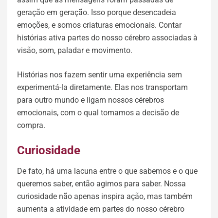
geração em geração. Isso porque desencadeia
emoções, e somos criaturas emocionais. Contar
histórias ativa partes do nosso cérebro associadas à
visão, som, paladar e movimento.
Histórias nos fazem sentir uma experiência sem
experimentá-la diretamente. Elas nos transportam
para outro mundo e ligam nossos cérebros
emocionais, com o qual tomamos a decisão de
compra.
Curiosidade
De fato, há uma lacuna entre o que sabemos e o que
queremos saber, então agimos para saber. Nossa
curiosidade não apenas inspira ação, mas também
aumenta a atividade em partes do nosso cérebro