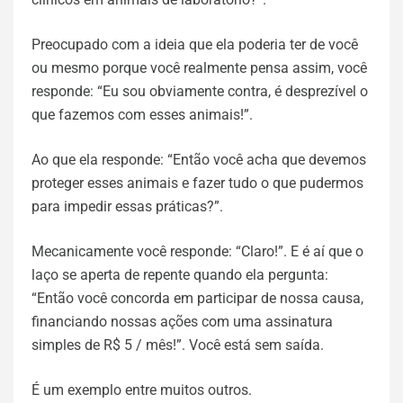
Preocupado com a ideia que ela poderia ter de você
ou mesmo porque você realmente pensa assim, você
responde: “Eu sou obviamente contra, é desprezível o
que fazemos com esses animais!”.
Ao que ela responde: “Então você acha que devemos
proteger esses animais e fazer tudo o que pudermos
para impedir essas práticas?”.
Mecanicamente você responde: “Claro!”. E é aí que o
laço se aperta de repente quando ela pergunta:
“Então você concorda em participar de nossa causa,
financiando nossas ações com uma assinatura
simples de R$ 5 / mês!”. Você está sem saída.
É um exemplo entre muitos outros.