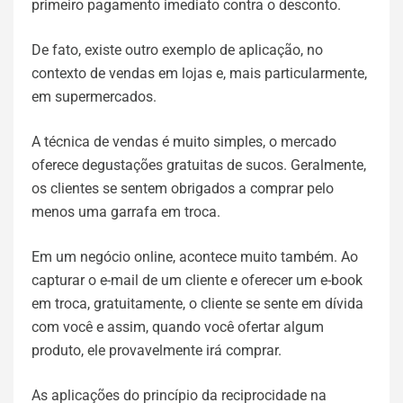
primeiro pagamento imediato contra o desconto.
De fato, existe outro exemplo de aplicação, no
contexto de vendas em lojas e, mais particularmente,
em supermercados.
A técnica de vendas é muito simples, o mercado
oferece degustações gratuitas de sucos. Geralmente,
os clientes se sentem obrigados a comprar pelo
menos uma garrafa em troca.
Em um negócio online, acontece muito também. Ao
capturar o e-mail de um cliente e oferecer um e-book
em troca, gratuitamente, o cliente se sente em dívida
com você e assim, quando você ofertar algum
produto, ele provavelmente irá comprar.
As aplicações do princípio da reciprocidade na