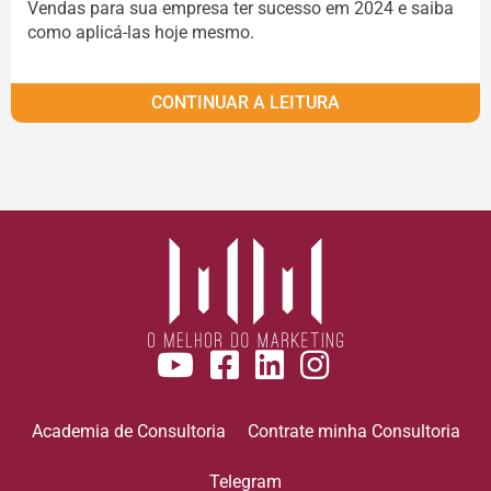
Vendas para sua empresa ter sucesso em 2024 e saiba
como aplicá-las hoje mesmo.
CONTINUAR A LEITURA
Academia de Consultoria
Contrate minha Consultoria
Telegram