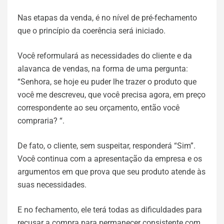
Nas etapas da venda, é no nível de pré-fechamento
que o princípio da coerência será iniciado.
Você reformulará as necessidades do cliente e da
alavanca de vendas, na forma de uma pergunta:
“Senhora, se hoje eu puder lhe trazer o produto que
você me descreveu, que você precisa agora, em preço
correspondente ao seu orçamento, então você
compraria? “.
De fato, o cliente, sem suspeitar, responderá “Sim”.
Você continua com a apresentação da empresa e os
argumentos em que prova que seu produto atende às
suas necessidades.
E no fechamento, ele terá todas as dificuldades para
recusar a compra para permanecer consistente com