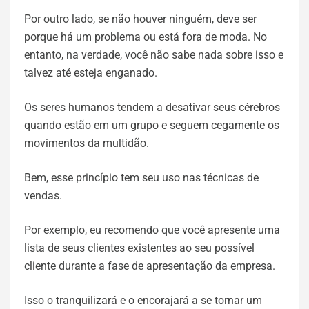
Por outro lado, se não houver ninguém, deve ser
porque há um problema ou está fora de moda. No
entanto, na verdade, você não sabe nada sobre isso e
talvez até esteja enganado.
Os seres humanos tendem a desativar seus cérebros
quando estão em um grupo e seguem cegamente os
movimentos da multidão.
Bem, esse princípio tem seu uso nas técnicas de
vendas.
Por exemplo, eu recomendo que você apresente uma
lista de seus clientes existentes ao seu possível
cliente durante a fase de apresentação da empresa.
Isso o tranquilizará e o encorajará a se tornar um