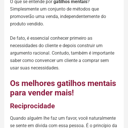
O que se entende por
gatilhos mentais
?
Simplesmente um conjunto de métodos que
promoverão uma venda, independentemente do
produto vendido.
De fato, é essencial conhecer primeiro as
necessidades do cliente e depois construir um
argumento racional. Contudo, também é importante
saber como convencer um cliente a comprar sem
usar suas necessidades.
Os melhores gatilhos mentais
para vender mais!
Reciprocidade
Quando alguém lhe faz um favor, você naturalmente
se sente em dívida com essa pessoa. É o princípio da