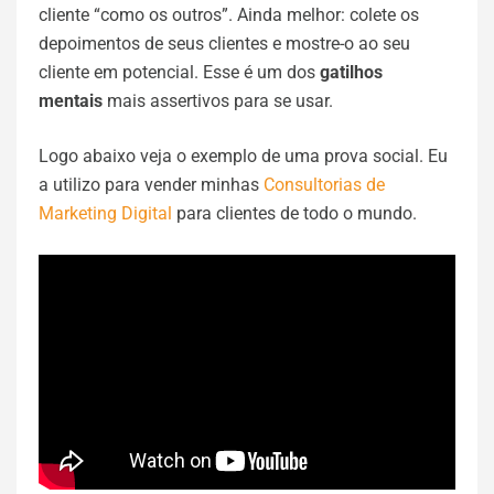
cliente “como os outros”. Ainda melhor: colete os
depoimentos de seus clientes e mostre-o ao seu
cliente em potencial. Esse é um dos
gatilhos
mentais
mais assertivos para se usar.
Logo abaixo veja o exemplo de uma prova social. Eu
a utilizo para vender minhas
Consultorias de
Marketing Digital
para clientes de todo o mundo.