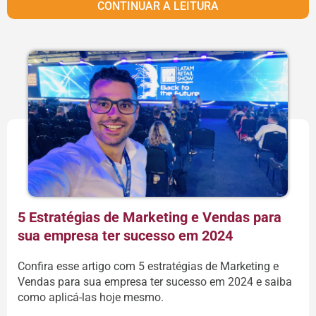
CONTINUAR A LEITURA
5 Estratégias de Marketing e Vendas para
sua empresa ter sucesso em 2024
Confira esse artigo com 5 estratégias de Marketing e
Vendas para sua empresa ter sucesso em 2024 e saiba
como aplicá-las hoje mesmo.