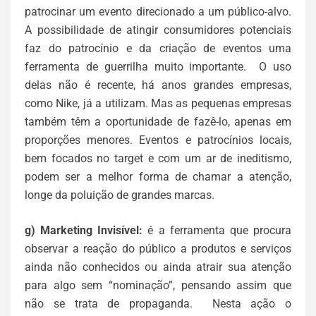
patrocinar um evento direcionado a um público-alvo.
A possibilidade de atingir consumidores potenciais
faz do patrocínio e da criação de eventos uma
ferramenta de guerrilha muito importante. O uso
delas não é recente, há anos grandes empresas,
como Nike, já a utilizam. Mas as pequenas empresas
também têm a oportunidade de fazê-lo, apenas em
proporções menores. Eventos e patrocínios locais,
bem focados no target e com um ar de ineditismo,
podem ser a melhor forma de chamar a atenção,
longe da poluição de grandes marcas.
g) Marketing Invisível:
é a ferramenta que procura
observar a reação do público a produtos e serviços
ainda não conhecidos ou ainda atrair sua atenção
para algo sem “nominação”, pensando assim que
não se trata de propaganda. Nesta ação o