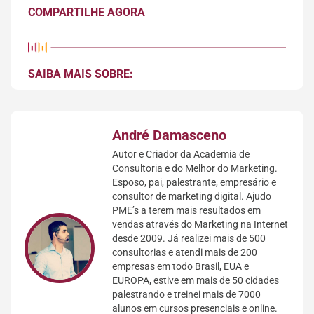
COMPARTILHE AGORA
SAIBA MAIS SOBRE:
André Damasceno
Autor e Criador da Academia de
Consultoria e do Melhor do Marketing.
Esposo, pai, palestrante, empresário e
consultor de marketing digital. Ajudo
PME’s a terem mais resultados em
vendas através do Marketing na Internet
desde 2009. Já realizei mais de 500
consultorias e atendi mais de 200
empresas em todo Brasil, EUA e
EUROPA, estive em mais de 50 cidades
palestrando e treinei mais de 7000
alunos em cursos presenciais e online.