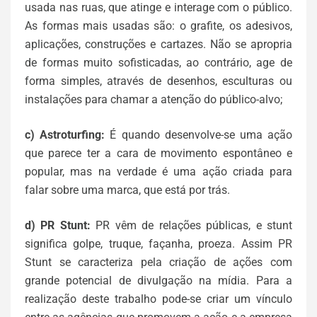
usada nas ruas, que atinge e interage com o público.
As formas mais usadas são: o grafite, os adesivos,
aplicações, construções e cartazes. Não se apropria
de formas muito sofisticadas, ao contrário, age de
forma simples, através de desenhos, esculturas ou
instalações para chamar a atenção do público-alvo;
c) Astroturfing:
É quando desenvolve-se uma ação
que parece ter a cara de movimento espontâneo e
popular, mas na verdade é uma ação criada para
falar sobre uma marca, que está por trás.
d) PR Stunt:
PR vêm de relações públicas, e stunt
significa golpe, truque, façanha, proeza. Assim PR
Stunt se caracteriza pela criação de ações com
grande potencial de divulgação na mídia. Para a
realização deste trabalho pode-se criar um vínculo