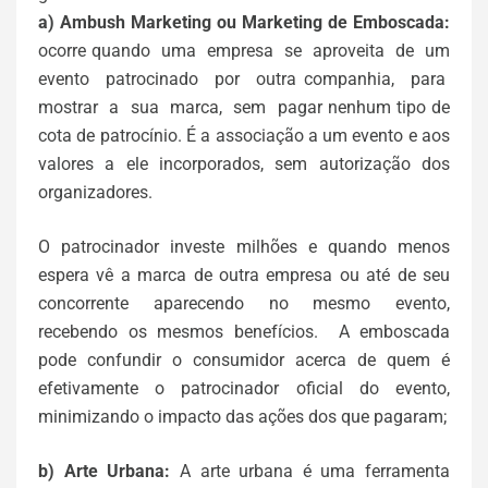
a) Ambush Marketing ou Marketing de Emboscada:
ocorre quando uma empresa se aproveita de um
evento patrocinado por outra companhia, para
mostrar a sua marca, sem pagar nenhum tipo de
cota de patrocínio. É a associação a um evento e aos
valores a ele incorporados, sem autorização dos
organizadores.
O patrocinador investe milhões e quando menos
espera vê a marca de outra empresa ou até de seu
concorrente aparecendo no mesmo evento,
recebendo os mesmos benefícios. A emboscada
pode confundir o consumidor acerca de quem é
efetivamente o patrocinador oficial do evento,
minimizando o impacto das ações dos que pagaram;
b) Arte Urbana:
A arte urbana é uma ferramenta