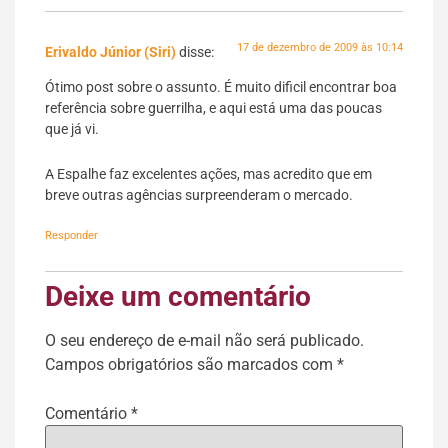
17 de dezembro de 2009 às 10:14
Erivaldo Júnior (Siri)
disse:
Ótimo post sobre o assunto. É muito dificil encontrar boa
referência sobre guerrilha, e aqui está uma das poucas
que já vi.
A Espalhe faz excelentes ações, mas acredito que em
breve outras agências surpreenderam o mercado.
Responder
Deixe um comentário
O seu endereço de e-mail não será publicado.
Campos obrigatórios são marcados com
*
Comentário
*