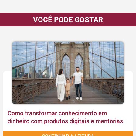
VOCÊ PODE GOSTAR
Como transformar conhecimento em
dinheiro com produtos digitais e mentorias