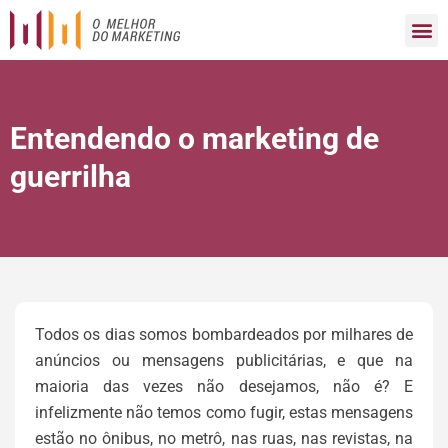
Entendendo o marketing de
guerrilha
Todos os dias somos bombardeados por milhares de
anúncios ou mensagens publicitárias, e que na
maioria das vezes não desejamos, não é? E
infelizmente não temos como fugir, estas mensagens
estão no ônibus, no metrô, nas ruas, nas revistas, na