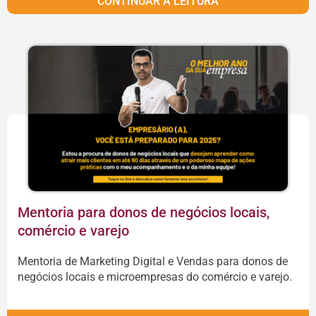
CONTINUAR A LEITURA
Mentoria para donos de negócios locais,
comércio e varejo
Mentoria de Marketing Digital e Vendas para donos de
negócios locais e microempresas do comércio e varejo.