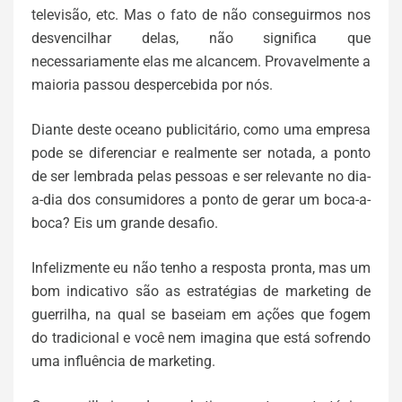
televisão, etc. Mas o fato de não conseguirmos nos
desvencilhar delas, não significa que
necessariamente elas me alcancem. Provavelmente a
maioria passou despercebida por nós.
Diante deste oceano publicitário, como uma empresa
pode se diferenciar e realmente ser notada, a ponto
de ser lembrada pelas pessoas e ser relevante no dia-
a-dia dos consumidores a ponto de gerar um boca-a-
boca? Eis um grande desafio.
Infelizmente eu não tenho a resposta pronta, mas um
bom indicativo são as estratégias de marketing de
guerrilha, na qual se baseiam em ações que fogem
do tradicional e você nem imagina que está sofrendo
uma influência de marketing.