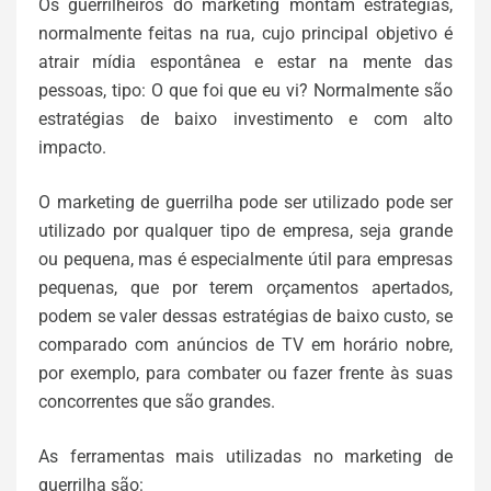
Os guerrilheiros do marketing montam estratégias,
normalmente feitas na rua, cujo principal objetivo é
atrair mídia espontânea e estar na mente das
pessoas, tipo: O que foi que eu vi? Normalmente são
estratégias de baixo investimento e com alto
impacto.
O marketing de guerrilha pode ser utilizado pode ser
utilizado por qualquer tipo de empresa, seja grande
ou pequena, mas é especialmente útil para empresas
pequenas, que por terem orçamentos apertados,
podem se valer dessas estratégias de baixo custo, se
comparado com anúncios de TV em horário nobre,
por exemplo, para combater ou fazer frente às suas
concorrentes que são grandes.
As ferramentas mais utilizadas no marketing de
guerrilha são: