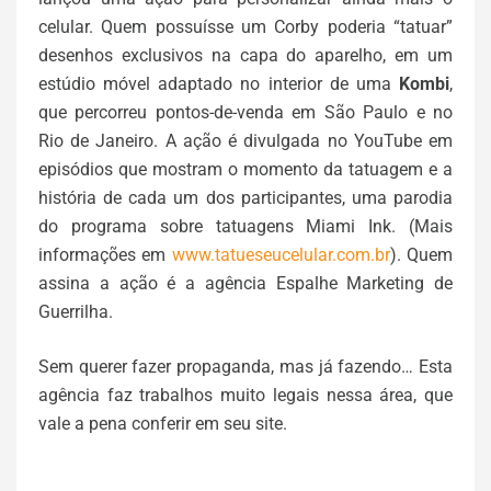
celular. Quem possuísse um Corby poderia “tatuar”
desenhos exclusivos na capa do aparelho, em um
estúdio móvel adaptado no interior de uma
Kombi
,
que percorreu pontos-de-venda em São Paulo e no
Rio de Janeiro. A ação é divulgada no YouTube em
episódios que mostram o momento da tatuagem e a
história de cada um dos participantes, uma parodia
do programa sobre tatuagens Miami Ink. (Mais
informações em
www.tatueseucelular.com.br
). Quem
assina a ação é a agência Espalhe Marketing de
Guerrilha.
Sem querer fazer propaganda, mas já fazendo… Esta
agência faz trabalhos muito legais nessa área, que
vale a pena conferir em seu site.