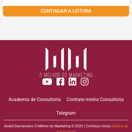
CONTINUAR A LEITURA
Academia de Consultoria
Contrate minha Consultoria
Telegram
André Damasceno O Melhor do Marketing © 2020 | Conheça nossa
política de