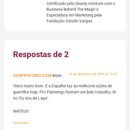
Certificado pelo Disney Institute com o
Business Behind The Magic e
Especialista em Marketing pela
Fundação Getúlio Vargas.
Respostas de 2
15 de dezembro de 2009 às 19:33
OCAPPUCCINO.COM
disse:
Texto muito bom. E a Espalhe faz as melhores ações de
guerrilha hoje. Pro Flamengo fizeram um belo trabalho, tb
no ‘Eu sou da Lapa’.
MATEUS
Responder