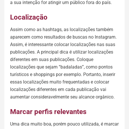
a sua intenção for atingir um público fora do país.
Localização
Assim como as hashtags, as localizações também
aparecem como resultados de buscas no Instagram.
Assim, é interessante colocar localizações nas suas
publicações. A principal dica é utilizar localizações
diferentes em suas publicações. Coloque
localizações que sejam “badaladas”, como pontos
turísticos e shoppings por exemplo. Portanto, inserir
essas localizações muito frequentadas e colocar
localizações diferentes em cada publicação vai
aumentar consideravelmente seu alcance orgânico.
Marcar perfis relevantes
Uma dica muito boa, porém pouco utilizada, é marcar