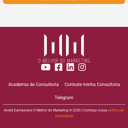
Academia de Consultoria
Contrate minha Consultoria
Telegram
André Damasceno O Melhor do Marketing © 2020 | Conheça nossa
política de
privacidade