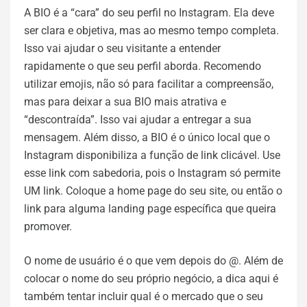
A BIO é a “cara” do seu perfil no Instagram. Ela deve
ser clara e objetiva, mas ao mesmo tempo completa.
Isso vai ajudar o seu visitante a entender
rapidamente o que seu perfil aborda. Recomendo
utilizar emojis, não só para facilitar a compreensão,
mas para deixar a sua BIO mais atrativa e
“descontraída”. Isso vai ajudar a entregar a sua
mensagem. Além disso, a BIO é o único local que o
Instagram disponibiliza a função de link clicável. Use
esse link com sabedoria, pois o Instagram só permite
UM link. Coloque a home page do seu site, ou então o
link para alguma landing page específica que queira
promover.
O nome de usuário é o que vem depois do @. Além de
colocar o nome do seu próprio negócio, a dica aqui é
também tentar incluir qual é o mercado que o seu