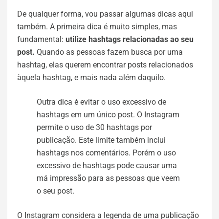
De qualquer forma, vou passar algumas dicas aqui
também. A primeira dica é muito simples, mas
fundamental:
utilize hashtags relacionadas ao seu
post.
Quando as pessoas fazem busca por uma
hashtag, elas querem encontrar posts relacionados
àquela hashtag, e mais nada além daquilo.
Outra dica é evitar o uso excessivo de
hashtags em um único post. O Instagram
permite o uso de 30 hashtags por
publicação. Este limite também inclui
hashtags nos comentários. Porém o uso
excessivo de hashtags pode causar uma
má impressão para as pessoas que veem
o seu post.
O Instagram considera a legenda de uma publicação