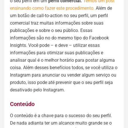
o seu perfil em um
perfil comercial.
Temos um post
ensinando como fazer este procedimento.
Além de
um botão de call-to-action no seu perfil, um perfil
comercial traz muitas informações sobre suas
publicações e sobre o seu público. Essas
informações são no do mesmo tipo do Facebook
Insights. Você pode – e deve – utilizar essas
informações para otimizar suas publicações e
analisar qual é o melhor horário para postar alguma
coisa. Além desses benefícios todos, se você utiliza o
Instagram para anunciar ou vender algum serviço ou
produto, isso pode até prevenir que o seu perfil seja
desativado pelo Instagram.
Conteúdo
O conteúdo é a chave para o sucesso do seu perfil.
De nada adianta ter um alcance muito grande se o