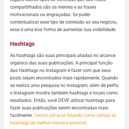
compartilhados são os memes e as frases
motivacionais ou engraçadas. Se puder
contextualizar esse tipo de conteúdo ao seu negócio,
essa é uma boa forma de aumentar sua visibilidade.
Hashtags
As hashtags são suas principais aliadas no alcance
orgânico das suas publicações. A principal função
das Hashtags no Instagram é fazer com que seus
posts sejam encontrados mais rapidamente. Quando
se realiza uma pesquisa no Instagram, além de perfis,
o Instagram mostra também hashtags e locais como
resultados. Então, você DEVE utilizar hashtags para
fazer suas publicações serem encontradas mais
facilmente.
Temos um post falando como utilizar as
hashtags da melhor maneira possível.