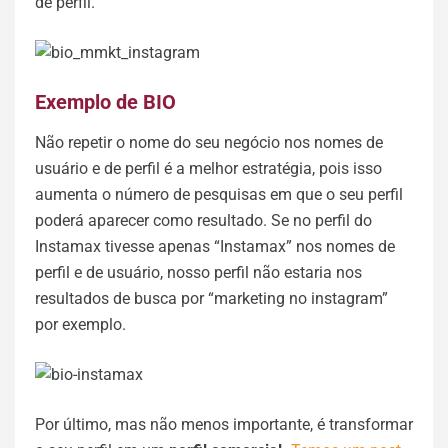
de perfil.
Exemplo de BIO
Não repetir o nome do seu negócio nos nomes de
usuário e de perfil é a melhor estratégia, pois isso
aumenta o número de pesquisas em que o seu perfil
poderá aparecer como resultado. Se no perfil do
Instamax tivesse apenas “Instamax” nos nomes de
perfil e de usuário, nosso perfil não estaria nos
resultados de busca por “marketing no instagram”
por exemplo.
Por último, mas não menos importante, é transformar