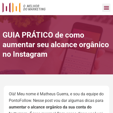
GUIA PRÁTICO de como
aumentar seu alcance orgânico
no Instagram
Olá! Meu nome é Matheus Guerra, e sou da equipe do
PontoFollow. Nesse post vou dar algumas dicas para
aumentar o alcance orgânico da sua conta do