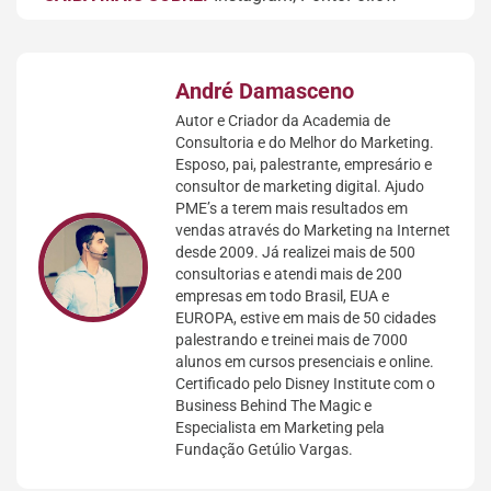
André Damasceno
Autor e Criador da Academia de
Consultoria e do Melhor do Marketing.
Esposo, pai, palestrante, empresário e
consultor de marketing digital. Ajudo
PME’s a terem mais resultados em
vendas através do Marketing na Internet
desde 2009. Já realizei mais de 500
consultorias e atendi mais de 200
empresas em todo Brasil, EUA e
EUROPA, estive em mais de 50 cidades
palestrando e treinei mais de 7000
alunos em cursos presenciais e online.
Certificado pelo Disney Institute com o
Business Behind The Magic e
Especialista em Marketing pela
Fundação Getúlio Vargas.