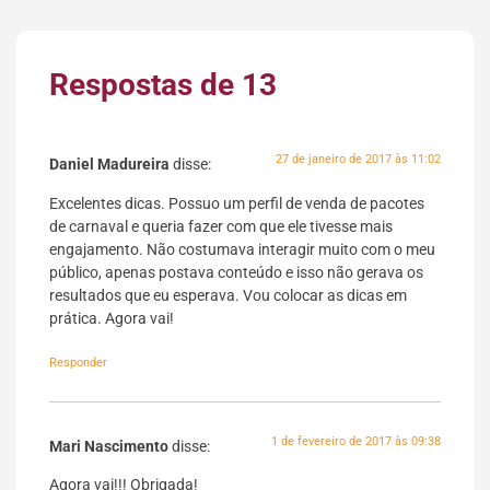
Respostas de 13
27 de janeiro de 2017 às 11:02
Daniel Madureira
disse:
Excelentes dicas. Possuo um perfil de venda de pacotes
de carnaval e queria fazer com que ele tivesse mais
engajamento. Não costumava interagir muito com o meu
público, apenas postava conteúdo e isso não gerava os
resultados que eu esperava. Vou colocar as dicas em
prática. Agora vai!
Responder
1 de fevereiro de 2017 às 09:38
Mari Nascimento
disse:
Agora vai!!! Obrigada!