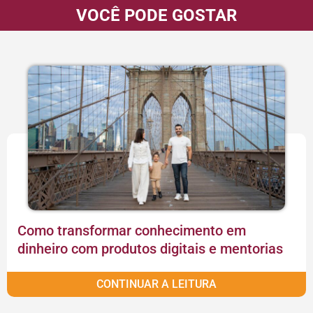
VOCÊ PODE GOSTAR
Como transformar conhecimento em
dinheiro com produtos digitais e mentorias
CONTINUAR A LEITURA