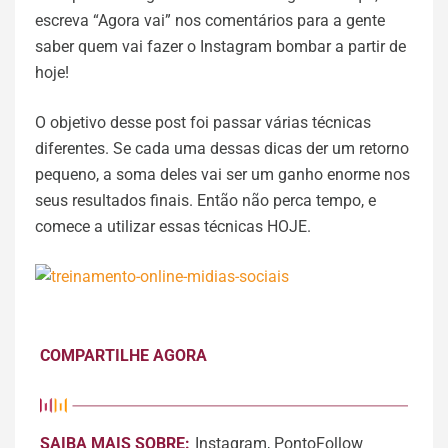
escreva “Agora vai” nos comentários para a gente
saber quem vai fazer o Instagram bombar a partir de
hoje!
O objetivo desse post foi passar várias técnicas
diferentes. Se cada uma dessas dicas der um retorno
pequeno, a soma deles vai ser um ganho enorme nos
seus resultados finais. Então não perca tempo, e
comece a utilizar essas técnicas HOJE.
COMPARTILHE AGORA
SAIBA MAIS SOBRE:
Instagram
,
PontoFollow