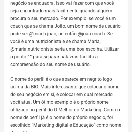
negócio se enquadra. Isso vai fazer com que você
seja encontrado mais facilmente quando alguém
procura o seu mercado. Por exemplo: se você é um
coach que se chama João, um bom nome de usuário
pode ser @coach.joao, ou então @joao.coach. Se
você é uma nutricionista e se chama Maria,
@maria.nutricionista seria uma boa escolha. Utilizar
o ponto “.” para separar palavras facilita a
compreensão do seu nome de usuário.
O nome do perfil é o que aparece em negrito logo
acima da BIO. Mais interessante que colocar o nome
do seu negócio em si, é colocar em qual mercado
você atua. Um ótimo exemplo é o próprio nome
utilizado no perfil do O Melhor do Marketing. Como o
nome de perfil já é o nome do próprio negócio, foi
escolhido “Marketing digital e Educação” como nome