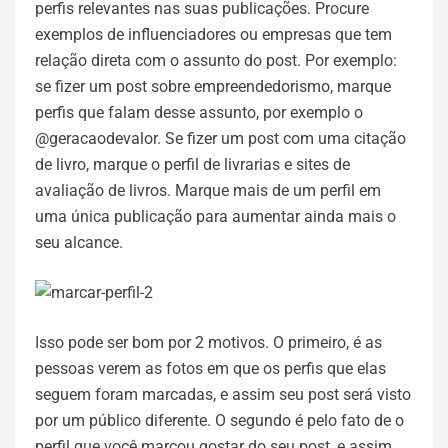
perfis relevantes nas suas publicações. Procure
exemplos de influenciadores ou empresas que tem
relação direta com o assunto do post. Por exemplo:
se fizer um post sobre empreendedorismo, marque
perfis que falam desse assunto, por exemplo o
@geracaodevalor. Se fizer um post com uma citação
de livro, marque o perfil de livrarias e sites de
avaliação de livros. Marque mais de um perfil em
uma única publicação para aumentar ainda mais o
seu alcance.
Isso pode ser bom por 2 motivos. O primeiro, é as
pessoas verem as fotos em que os perfis que elas
seguem foram marcadas, e assim seu post será visto
por um público diferente. O segundo é pelo fato de o
perfil que você marcou gostar do seu post, e assim