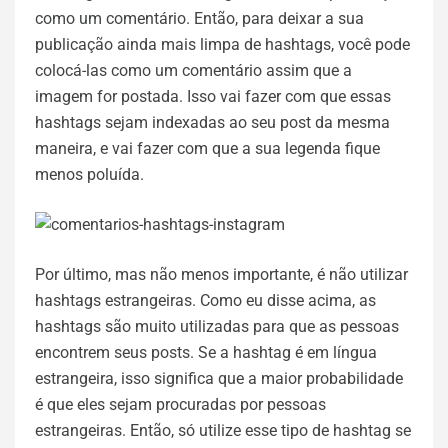
como um comentário. Então, para deixar a sua
publicação ainda mais limpa de hashtags, você pode
colocá-las como um comentário assim que a
imagem for postada. Isso vai fazer com que essas
hashtags sejam indexadas ao seu post da mesma
maneira, e vai fazer com que a sua legenda fique
menos poluída.
Por último, mas não menos importante, é não utilizar
hashtags estrangeiras. Como eu disse acima, as
hashtags são muito utilizadas para que as pessoas
encontrem seus posts. Se a hashtag é em língua
estrangeira, isso significa que a maior probabilidade
é que eles sejam procuradas por pessoas
estrangeiras. Então, só utilize esse tipo de hashtag se