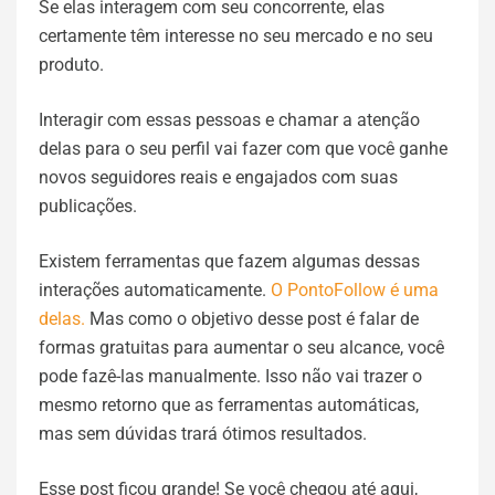
Se elas interagem com seu concorrente, elas
certamente têm interesse no seu mercado e no seu
produto.
Interagir com essas pessoas e chamar a atenção
delas para o seu perfil vai fazer com que você ganhe
novos seguidores reais e engajados com suas
publicações.
Existem ferramentas que fazem algumas dessas
interações automaticamente.
O PontoFollow é uma
delas.
Mas como o objetivo desse post é falar de
formas gratuitas para aumentar o seu alcance, você
pode fazê-las manualmente. Isso não vai trazer o
mesmo retorno que as ferramentas automáticas,
mas sem dúvidas trará ótimos resultados.
Esse post ficou grande! Se você chegou até aqui,