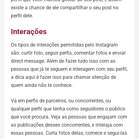
existe a chance de ele compartilhar o seu post no
perfil dele.
Interações
Os tipos de interações permitidas pelo Instagram
são: curtir foto, seguir perfis, comentar fotos e enviar
direct message. Além de fazer tudo isso com as
pessoas que já te seguem e interagem com seu perfil,
a dica aqui é fazer isso para chamar atenção de
quem ainda não te conhece.
Vá em perfis de parceiros, ou concorrentes, ou
qualquer perfil que tenha como seguidores o público
que você procura. Veja as pessoas que engajam com
as publicações desses concorrentes, e interaja com
essas pessoas. Curta fotos delas, comece e segui-las.