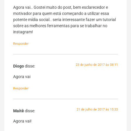
Agora vai.. Gostei muito do post, bem esclarecedor e
motivador para quem está começando a utilizar essa
potente mídia social.. seria interessante fazer um tutorial
sobre as melhores ferramentas para se trabalhar no
instagram!
Responder
23 de junho de 2017 às 08:11
Diogo
disse:
Agora vai
Responder
21 de julho de 2017 às 15:33
Maitê
disse:
Agora vai!