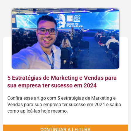
5 Estratégias de Marketing e Vendas para
sua empresa ter sucesso em 2024
Confira esse artigo com 5 estratégias de Marketing e
Vendas para sua empresa ter sucesso em 2024 e saiba
como aplicá-las hoje mesmo.
CONTINUAR A LEITURA