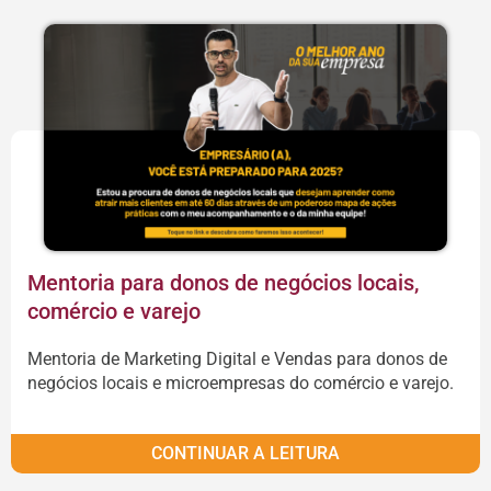
Mentoria para donos de negócios locais,
comércio e varejo
Mentoria de Marketing Digital e Vendas para donos de
negócios locais e microempresas do comércio e varejo.
CONTINUAR A LEITURA