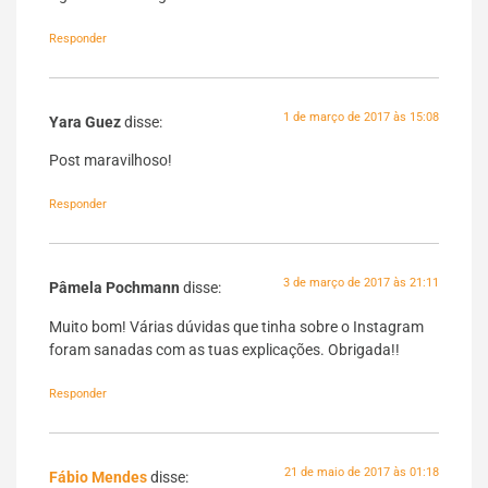
Responder
1 de março de 2017 às 15:08
Yara Guez
disse:
Post maravilhoso!
Responder
3 de março de 2017 às 21:11
Pâmela Pochmann
disse:
Muito bom! Várias dúvidas que tinha sobre o Instagram
foram sanadas com as tuas explicações. Obrigada!!
Responder
21 de maio de 2017 às 01:18
Fábio Mendes
disse: