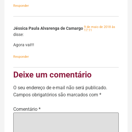
Responder
9 de maio de 2018 às
Jéssica Paula Alvarenga de Camargo
17:11
disse:
Agora vai!!!
Responder
Deixe um comentário
O seu endereço de e-mail não será publicado.
Campos obrigatórios são marcados com
*
Comentário
*