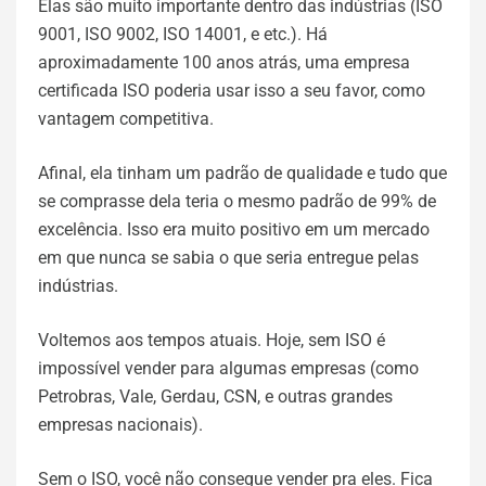
Elas são muito importante dentro das indústrias (ISO
9001, ISO 9002, ISO 14001, e etc.). Há
aproximadamente 100 anos atrás, uma empresa
certificada ISO poderia usar isso a seu favor, como
vantagem competitiva.
Afinal, ela tinham um padrão de qualidade e tudo que
se comprasse dela teria o mesmo padrão de 99% de
excelência. Isso era muito positivo em um mercado
em que nunca se sabia o que seria entregue pelas
indústrias.
Voltemos aos tempos atuais. Hoje, sem ISO é
impossível vender para algumas empresas (como
Petrobras, Vale, Gerdau, CSN, e outras grandes
empresas nacionais).
Sem o ISO, você não consegue vender pra eles. Fica