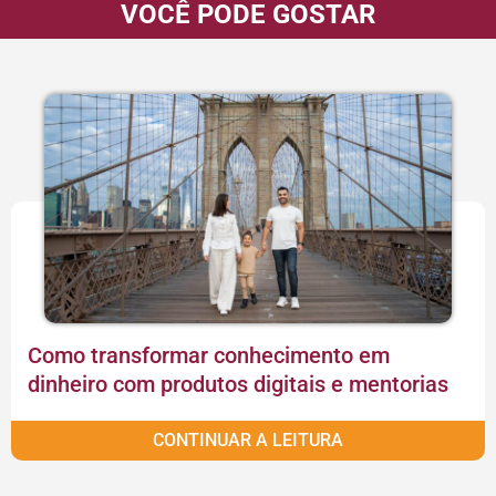
VOCÊ PODE GOSTAR
Como transformar conhecimento em
dinheiro com produtos digitais e mentorias
CONTINUAR A LEITURA