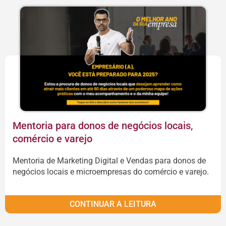
Mentoria para donos de negócios locais,
comércio e varejo
Mentoria de Marketing Digital e Vendas para donos de
negócios locais e microempresas do comércio e varejo.
CONTINUAR A LEITURA