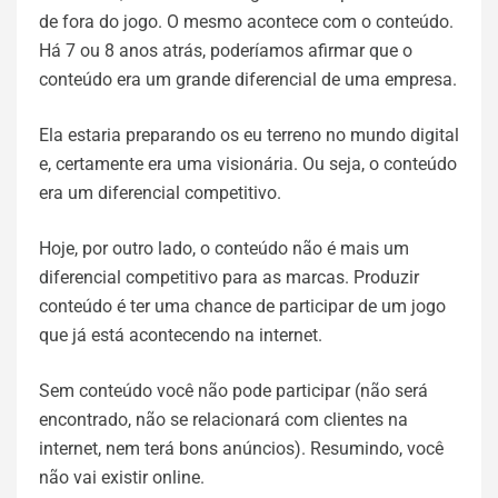
de fora do jogo. O mesmo acontece com o conteúdo.
Há 7 ou 8 anos atrás, poderíamos afirmar que o
conteúdo era um grande diferencial de uma empresa.
Ela estaria preparando os eu terreno no mundo digital
e, certamente era uma visionária. Ou seja, o conteúdo
era um diferencial competitivo.
Hoje, por outro lado, o conteúdo não é mais um
diferencial competitivo para as marcas. Produzir
conteúdo é ter uma chance de participar de um jogo
que já está acontecendo na internet.
Sem conteúdo você não pode participar (não será
encontrado, não se relacionará com clientes na
internet, nem terá bons anúncios). Resumindo, você
não vai existir online.