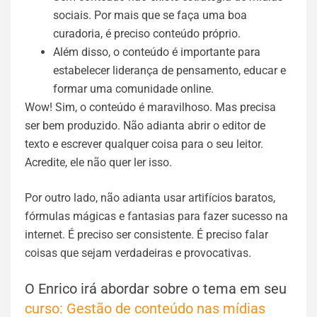
sociais. Por mais que se faça uma boa
curadoria, é preciso conteúdo próprio.
Além disso, o conteúdo é importante para
estabelecer liderança de pensamento, educar e
formar uma comunidade online.
Wow! Sim, o conteúdo é maravilhoso. Mas precisa
ser bem produzido. Não adianta abrir o editor de
texto e escrever qualquer coisa para o seu leitor.
Acredite, ele não quer ler isso.
Por outro lado, não adianta usar artifícios baratos,
fórmulas mágicas e fantasias para fazer sucesso na
internet. É preciso ser consistente. É preciso falar
coisas que sejam verdadeiras e provocativas.
O Enrico irá abordar sobre o tema em seu
curso: Gestão de conteúdo nas mídias