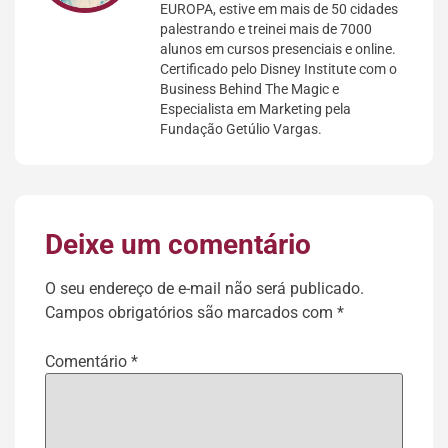
EUROPA, estive em mais de 50 cidades
palestrando e treinei mais de 7000
alunos em cursos presenciais e online.
Certificado pelo Disney Institute com o
Business Behind The Magic e
Especialista em Marketing pela
Fundação Getúlio Vargas.
Deixe um comentário
O seu endereço de e-mail não será publicado.
Campos obrigatórios são marcados com
*
Comentário
*