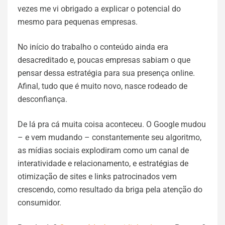
vezes me vi obrigado a explicar o potencial do
mesmo para pequenas empresas.
No início do trabalho o conteúdo ainda era
desacreditado e, poucas empresas sabiam o que
pensar dessa estratégia para sua presença online.
Afinal, tudo que é muito novo, nasce rodeado de
desconfiança.
De lá pra cá muita coisa aconteceu. O Google mudou
– e vem mudando – constantemente seu algoritmo,
as mídias sociais explodiram como um canal de
interatividade e relacionamento, e estratégias de
otimização de sites e links patrocinados vem
crescendo, como resultado da briga pela atenção do
consumidor.