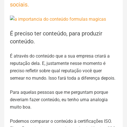
sociais.
É preciso ter conteúdo, para produzir
conteúdo.
É através do conteúdo que a sua empresa criará a
reputação dela. E, justamente nesse momento é
preciso refletir sobre qual reputação você quer
semear no mundo. Isso fará toda a diferença depois.
Para aquelas pessoas que me perguntam porque
deveriam fazer conteúdo, eu tenho uma analogia
muito boa.
Podemos comparar o conteúdo à certificações ISO.