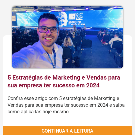
5 Estratégias de Marketing e Vendas para
sua empresa ter sucesso em 2024
Confira esse artigo com 5 estratégias de Marketing e
Vendas para sua empresa ter sucesso em 2024 e saiba
como aplicá-las hoje mesmo.
CONTINUAR A LEITURA