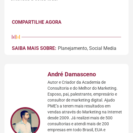
COMPARTILHE AGORA
SAIBA MAIS SOBRE:
Planejamento
,
Social Media
André Damasceno
Autor e Criador da Academia de
Consultoria e do Melhor do Marketing.
Esposo, pai, palestrante, empresário e
consultor de marketing digital. Ajudo
PME’s a terem mais resultados em
vendas através do Marketing na Internet
desde 2009. Já realizei mais de 500
consultorias e atendi mais de 200
empresas em todo Brasil, EUA e