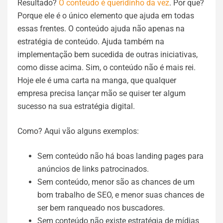
Resultado?
O conteúdo é queridinho da vez
. Por que?
Porque ele é o único elemento que ajuda em todas
essas frentes. O conteúdo ajuda não apenas na
estratégia de conteúdo. Ajuda também na
implementação bem sucedida de outras iniciativas,
como disse acima. Sim, o conteúdo não é mais rei.
Hoje ele é uma carta na manga, que qualquer
empresa precisa lançar mão se quiser ter algum
sucesso na sua estratégia digital.
Como? Aqui vão alguns exemplos:
Sem conteúdo não há boas landing pages para
anúncios de links patrocinados.
Sem conteúdo, menor são as chances de um
bom trabalho de SEO, e menor suas chances de
ser bem ranqueado nos buscadores.
Sem conteúdo não existe estratégia de mídias