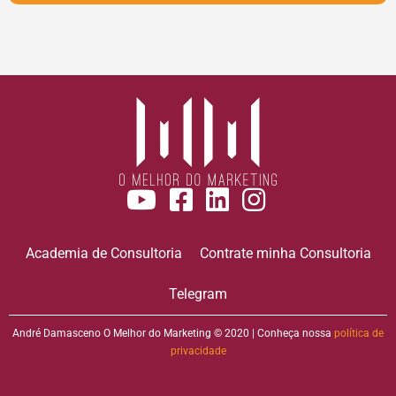
Academia de Consultoria
Contrate minha Consultoria
Telegram
André Damasceno O Melhor do Marketing © 2020 | Conheça nossa
política de
privacidade