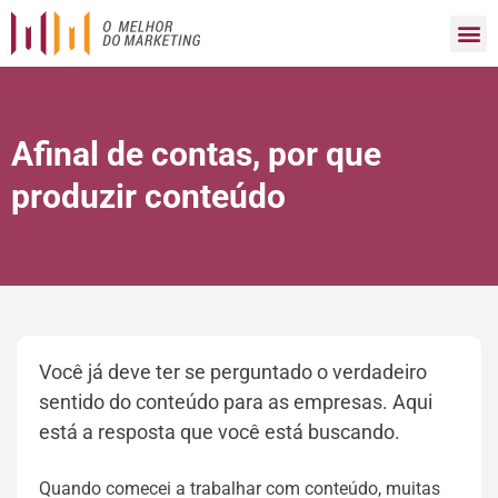
Afinal de contas, por que
produzir conteúdo
Você já deve ter se perguntado o verdadeiro
sentido do conteúdo para as empresas. Aqui
está a resposta que você está buscando.
Quando comecei a trabalhar com conteúdo, muitas