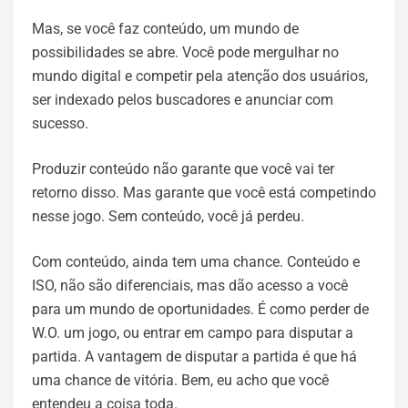
Mas, se você faz conteúdo, um mundo de
possibilidades se abre. Você pode mergulhar no
mundo digital e competir pela atenção dos usuários,
ser indexado pelos buscadores e anunciar com
sucesso.
Produzir conteúdo não garante que você vai ter
retorno disso. Mas garante que você está competindo
nesse jogo. Sem conteúdo, você já perdeu.
Com conteúdo, ainda tem uma chance. Conteúdo e
ISO, não são diferenciais, mas dão acesso a você
para um mundo de oportunidades. É como perder de
W.O. um jogo, ou entrar em campo para disputar a
partida. A vantagem de disputar a partida é que há
uma chance de vitória. Bem, eu acho que você
entendeu a coisa toda.